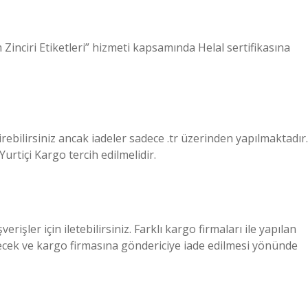
Zinciri Etiketleri” hizmeti kapsamında Helal sertifikasına
rebilirsiniz ancak iadeler sadece .tr üzerinden yapılmaktadır.
urtiçi Kargo tercih edilmelidir.
verişler için iletebilirsiniz. Farklı kargo firmaları ile yapılan
cek ve kargo firmasına göndericiye iade edilmesi yönünde