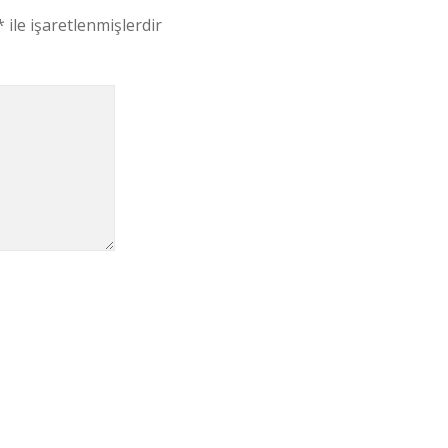
*
ile işaretlenmişlerdir