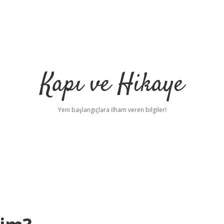
Kapı ve Hikaye
Yeni başlangıçlara ilham veren bilgiler!