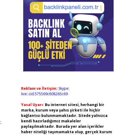
Reklam ve İletişim:
Skype:
live:.cid.575569c608265c69
Yasal Uyarı:
Bu internet sitesi, herhangi bir
marka, kurum veya şahıs şirketi ile hiçbir
bağlantısı bulunmamaktadır. Sitede yalnızca
kendi hazırladığımız makaleler
.
paylaşılmaktadır. Burada yer alan içerikler
haber niteliği taşımamakta olup, gerçek kurum