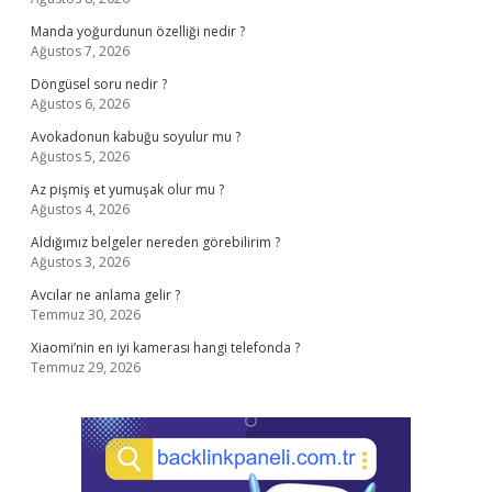
Manda yoğurdunun özelliği nedir ?
Ağustos 7, 2026
Döngüsel soru nedir ?
Ağustos 6, 2026
Avokadonun kabuğu soyulur mu ?
Ağustos 5, 2026
Az pişmiş et yumuşak olur mu ?
Ağustos 4, 2026
Aldığımız belgeler nereden görebilirim ?
Ağustos 3, 2026
Avcılar ne anlama gelir ?
Temmuz 30, 2026
Xiaomi’nin en iyi kamerası hangi telefonda ?
Temmuz 29, 2026