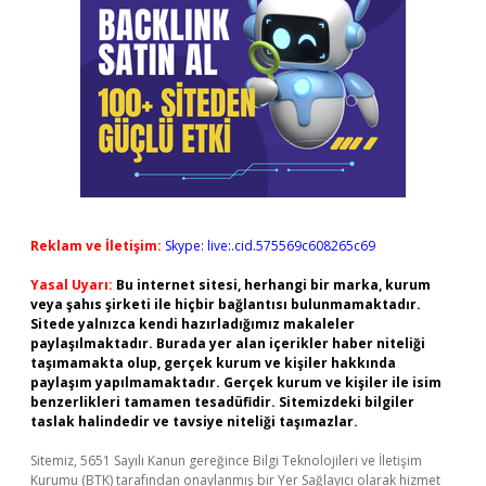
Reklam ve İletişim:
Skype: live:.cid.575569c608265c69
Yasal Uyarı:
Bu internet sitesi, herhangi bir marka, kurum
veya şahıs şirketi ile hiçbir bağlantısı bulunmamaktadır.
Sitede yalnızca kendi hazırladığımız makaleler
paylaşılmaktadır. Burada yer alan içerikler haber niteliği
taşımamakta olup, gerçek kurum ve kişiler hakkında
paylaşım yapılmamaktadır. Gerçek kurum ve kişiler ile isim
benzerlikleri tamamen tesadüfidir. Sitemizdeki bilgiler
taslak halindedir ve tavsiye niteliği taşımazlar.
Sitemiz, 5651 Sayılı Kanun gereğince Bilgi Teknolojileri ve İletişim
Kurumu (BTK) tarafından onaylanmış bir Yer Sağlayıcı olarak hizmet