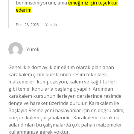
benimsemiyorum, ama
emeğiniz için teşekkür
ederim
.
Ekim 28, 2025
Yanıtla
Yürek
Genellikle dört aylık bir eğitim olarak planlanan
karakalem çizim kurslarında resim teknikleri,
malzemeler, kompozisyon, kalem ve kağıt türleri
gibi temel konularla başlangıç yapılır. Ardından
karakalem kursunun ilerleyen derslerinde resimde
denge ve hareket üzerinde durulur. Karakalem ile
Başlayın Resme yeni başlayanlar için en doğru adım,
kurşun kalem çalışmalarıdır . Karakalem olarak da
adlandırılan bu çalışmalarda çok pahalı malzemeler
kullanmanıza gerek yoktur.