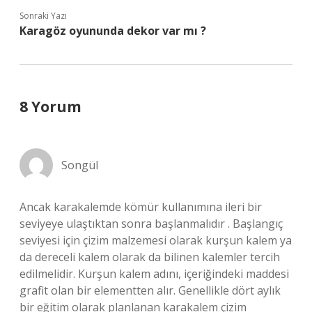
Sonraki Yazı
Karagöz oyununda dekor var mı ?
8 Yorum
Songül
Ancak karakalemde kömür kullanımına ileri bir
seviyeye ulaştıktan sonra başlanmalıdır . Başlangıç
seviyesi için çizim malzemesi olarak kurşun kalem ya
da dereceli kalem olarak da bilinen kalemler tercih
edilmelidir. Kurşun kalem adını, içeriğindeki maddesi
grafit olan bir elementten alır. Genellikle dört aylık
bir eğitim olarak planlanan karakalem çizim