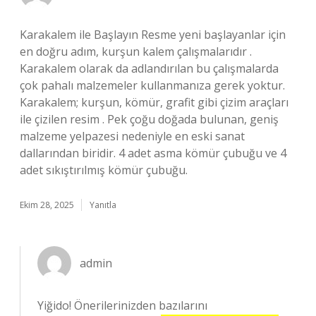
Karakalem ile Başlayın Resme yeni başlayanlar için
en doğru adım, kurşun kalem çalışmalarıdır .
Karakalem olarak da adlandırılan bu çalışmalarda
çok pahalı malzemeler kullanmanıza gerek yoktur.
Karakalem; kurşun, kömür, grafit gibi çizim araçları
ile çizilen resim . Pek çoğu doğada bulunan, geniş
malzeme yelpazesi nedeniyle en eski sanat
dallarından biridir. 4 adet asma kömür çubuğu ve 4
adet sıkıştırılmış kömür çubuğu.
Ekim 28, 2025
Yanıtla
admin
Yiğido! Önerilerinizden bazılarını