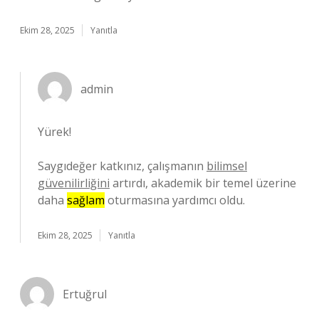
Ekim 28, 2025
Yanıtla
admin
Yürek!
Saygıdeğer katkınız, çalışmanın
bilimsel
güvenilirliğini
artırdı, akademik bir temel üzerine
daha
sağlam
oturmasına yardımcı oldu.
Ekim 28, 2025
Yanıtla
Ertuğrul