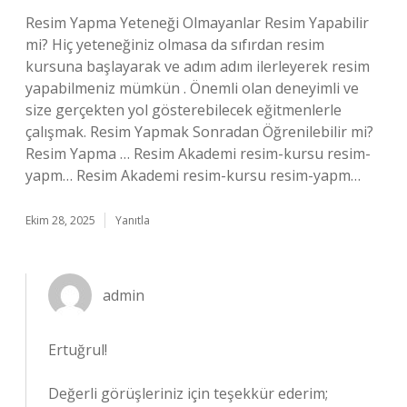
Resim Yapma Yeteneği Olmayanlar Resim Yapabilir
mi? Hiç yeteneğiniz olmasa da sıfırdan resim
kursuna başlayarak ve adım adım ilerleyerek resim
yapabilmeniz mümkün . Önemli olan deneyimli ve
size gerçekten yol gösterebilecek eğitmenlerle
çalışmak. Resim Yapmak Sonradan Öğrenilebilir mi?
Resim Yapma … Resim Akademi resim-kursu resim-
yapm… Resim Akademi resim-kursu resim-yapm…
Ekim 28, 2025
Yanıtla
admin
Ertuğrul!
Değerli görüşleriniz için teşekkür ederim;