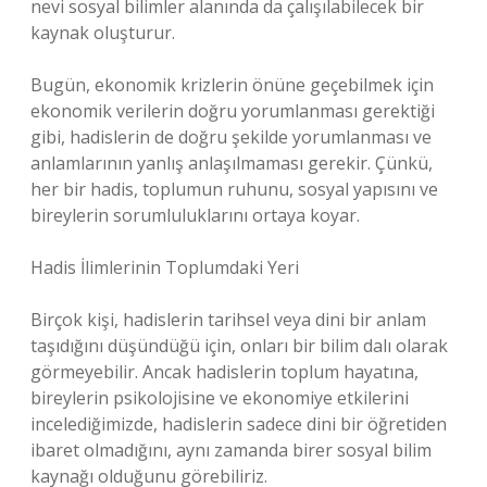
nevi sosyal bilimler alanında da çalışılabilecek bir
kaynak oluşturur.
Bugün, ekonomik krizlerin önüne geçebilmek için
ekonomik verilerin doğru yorumlanması gerektiği
gibi, hadislerin de doğru şekilde yorumlanması ve
anlamlarının yanlış anlaşılmaması gerekir. Çünkü,
her bir hadis, toplumun ruhunu, sosyal yapısını ve
bireylerin sorumluluklarını ortaya koyar.
Hadis İlimlerinin Toplumdaki Yeri
Birçok kişi, hadislerin tarihsel veya dini bir anlam
taşıdığını düşündüğü için, onları bir bilim dalı olarak
görmeyebilir. Ancak hadislerin toplum hayatına,
bireylerin psikolojisine ve ekonomiye etkilerini
incelediğimizde, hadislerin sadece dini bir öğretiden
ibaret olmadığını, aynı zamanda birer sosyal bilim
kaynağı olduğunu görebiliriz.