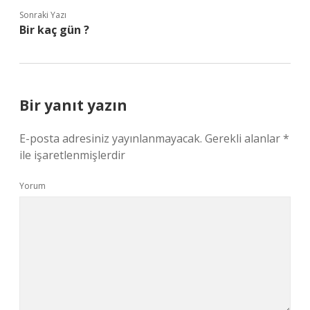
Sonraki Yazı
Bir kaç gün ?
Bir yanıt yazın
E-posta adresiniz yayınlanmayacak.
Gerekli alanlar
*
ile işaretlenmişlerdir
Yorum