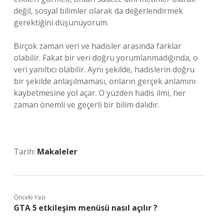
değil, sosyal bilimler olarak da değerlendirmek
gerektiğini düşünüyorum.
Birçok zaman veri ve hadisler arasında farklar
olabilir. Fakat bir veri doğru yorumlanmadığında, o
veri yanıltıcı olabilir. Aynı şekilde, hadislerin doğru
bir şekilde anlaşılmaması, onların gerçek anlamını
kaybetmesine yol açar. O yüzden hadis ilmi, her
zaman önemli ve geçerli bir bilim dalıdır.
Tarih:
Makaleler
Önceki Yazı
GTA 5 etkileşim menüsü nasıl açılır ?