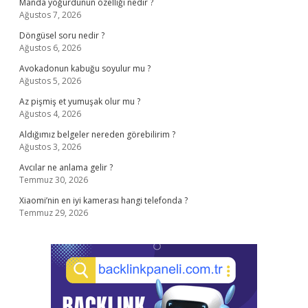
Manda yoğurdunun özelliği nedir ?
Ağustos 7, 2026
Döngüsel soru nedir ?
Ağustos 6, 2026
Avokadonun kabuğu soyulur mu ?
Ağustos 5, 2026
Az pişmiş et yumuşak olur mu ?
Ağustos 4, 2026
Aldığımız belgeler nereden görebilirim ?
Ağustos 3, 2026
Avcılar ne anlama gelir ?
Temmuz 30, 2026
Xiaomi’nin en iyi kamerası hangi telefonda ?
Temmuz 29, 2026