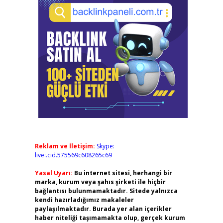
Reklam ve İletişim:
Skype:
live:.cid.575569c608265c69
Yasal Uyarı:
Bu internet sitesi, herhangi bir
marka, kurum veya şahıs şirketi ile hiçbir
bağlantısı bulunmamaktadır. Sitede yalnızca
kendi hazırladığımız makaleler
paylaşılmaktadır. Burada yer alan içerikler
haber niteliği taşımamakta olup, gerçek kurum