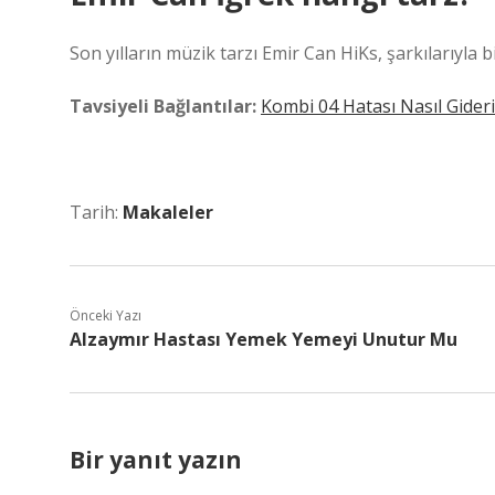
Son yılların müzik tarzı Emir Can HiKs, şarkılarıyla
Tavsiyeli Bağlantılar:
Kombi 04 Hatası Nasıl Gideri
Tarih:
Makaleler
Önceki Yazı
Alzaymır Hastası Yemek Yemeyi Unutur Mu
Bir yanıt yazın