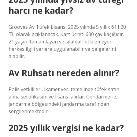
harcı ne kadar?
Grooves Av Tüfek Lisansı 2025 yılında 5 yıllık 611.20
TL olarak açıklanacak. Kart ücreti 600 çay kaşığıdır.
21 yaşını tamamlayan ve silahları etkilemeyen
herkes ilgili yerlere uygulanabilir ve belgelerini
alabilir.
Av Ruhsatı nereden alınır?
Polis yetkilileri, ikamet yeri temelinde tüfek satın
alma sertifikasını ve lisansı alırlar. Gendarmerie,
jandarma bölgesindeki jandarma tarafından
sergilenmektedir.
2025 yıllık vergisi ne kadar?