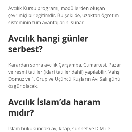
Avcılık Kursu programı, modüllerden oluşan
çevrimiçi bir eğitimdir. Bu şekilde, uzaktan öğretim
sisteminin tüm avantajlarını sunar.
Avcılık hangi günler
serbest?
Karardan sonra avcılık Çarşamba, Cumartesi, Pazar
ve resmi tatiller (idari tatiller dahil) yapılabilir. Vahşi
Domuz ve 1. Grup ve Üçüncü Kuşların Avı Salı günü
özgür olacak.
Avcılık İslam’da haram
mıdır?
İslam hukukundaki av, kitap, sünnet ve ICM ile