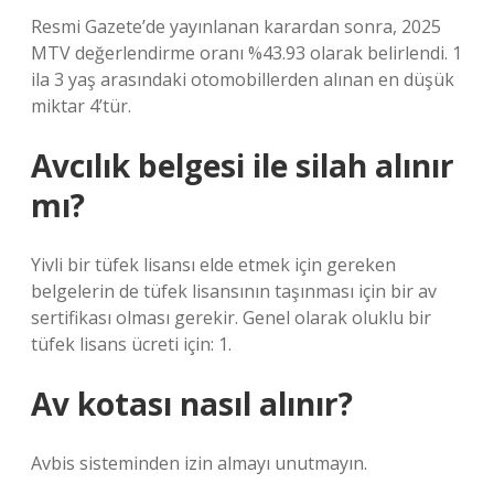
Resmi Gazete’de yayınlanan karardan sonra, 2025
MTV değerlendirme oranı %43.93 olarak belirlendi. 1
ila 3 yaş arasındaki otomobillerden alınan en düşük
miktar 4’tür.
Avcılık belgesi ile silah alınır
mı?
Yivli bir tüfek lisansı elde etmek için gereken
belgelerin de tüfek lisansının taşınması için bir av
sertifikası olması gerekir. Genel olarak oluklu bir
tüfek lisans ücreti için: 1.
Av kotası nasıl alınır?
Avbis sisteminden izin almayı unutmayın.