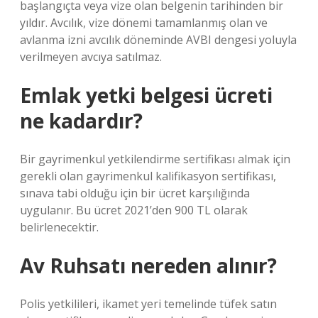
başlangıçta veya vize olan belgenin tarihinden bir
yıldır. Avcılık, vize dönemi tamamlanmış olan ve
avlanma izni avcılık döneminde AVBI dengesi yoluyla
verilmeyen avcıya satılmaz.
Emlak yetki belgesi ücreti
ne kadardır?
Bir gayrimenkul yetkilendirme sertifikası almak için
gerekli olan gayrimenkul kalifikasyon sertifikası,
sınava tabi olduğu için bir ücret karşılığında
uygulanır. Bu ücret 2021’den 900 TL olarak
belirlenecektir.
Av Ruhsatı nereden alınır?
Polis yetkilileri, ikamet yeri temelinde tüfek satın