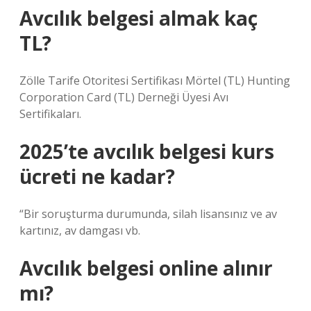
Avcılık belgesi almak kaç
TL?
Zölle Tarife Otoritesi Sertifikası Mörtel (TL) Hunting
Corporation Card (TL) Derneği Üyesi Avı
Sertifikaları.
2025’te avcılık belgesi kurs
ücreti ne kadar?
“Bir soruşturma durumunda, silah lisansınız ve av
kartınız, av damgası vb.
Avcılık belgesi online alınır
mı?