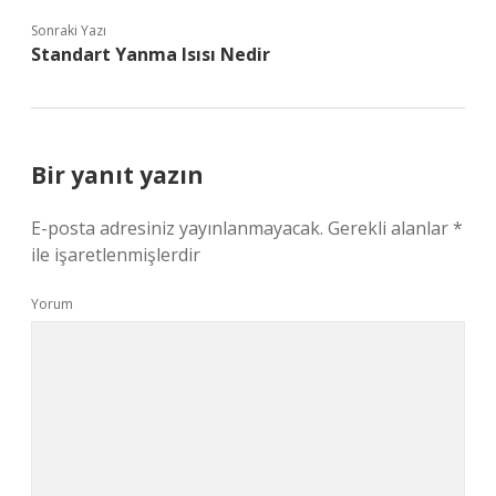
Sonraki Yazı
Standart Yanma Isısı Nedir
Bir yanıt yazın
E-posta adresiniz yayınlanmayacak.
Gerekli alanlar
*
ile işaretlenmişlerdir
Yorum