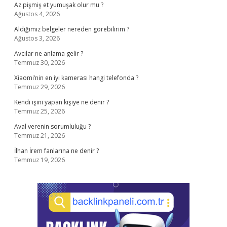
Az pişmiş et yumuşak olur mu ?
Ağustos 4, 2026
Aldığımız belgeler nereden görebilirim ?
Ağustos 3, 2026
Avcılar ne anlama gelir ?
Temmuz 30, 2026
Xiaomi’nin en iyi kamerası hangi telefonda ?
Temmuz 29, 2026
Kendi işini yapan kişiye ne denir ?
Temmuz 25, 2026
Aval verenin sorumluluğu ?
Temmuz 21, 2026
İlhan İrem fanlarına ne denir ?
Temmuz 19, 2026