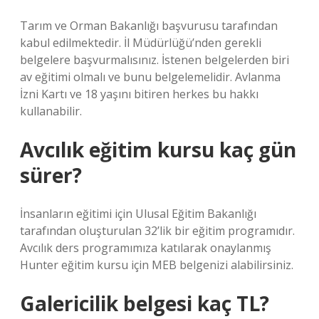
Tarım ve Orman Bakanlığı başvurusu tarafından
kabul edilmektedir. İl Müdürlüğü’nden gerekli
belgelere başvurmalısınız. İstenen belgelerden biri
av eğitimi olmalı ve bunu belgelemelidir. Avlanma
İzni Kartı ve 18 yaşını bitiren herkes bu hakkı
kullanabilir.
Avcılık eğitim kursu kaç gün
sürer?
İnsanların eğitimi için Ulusal Eğitim Bakanlığı
tarafından oluşturulan 32’lik bir eğitim programıdır.
Avcılık ders programımıza katılarak onaylanmış
Hunter eğitim kursu için MEB belgenizi alabilirsiniz.
Galericilik belgesi kaç TL?