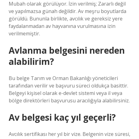
Mubah olarak görülüyor. İzin verilmiş; Zararlı değil
ve yapılmazsa günah değildir. Av meşru boyutlarda
görüldü. Bununla birlikte, avcılık ve gereksiz yere
faydalanmadan av hayvanına vurulmasına izin
verilmemiştir.
Avlanma belgesini nereden
alabilirim?
Bu belge Tarım ve Orman Bakanlığı yöneticileri
tarafından verilir ve başvuru süreci oldukça basittir.
Belgeyi kişisel olarak e-devlet sistemi veya il veya
bölge direktörleri başvurusu aracılığıyla alabilirsiniz.
Av belgesi kaç yıl geçerli?
Avcılık sertifikası her yıl bir vize. Belgenin vize süresi,