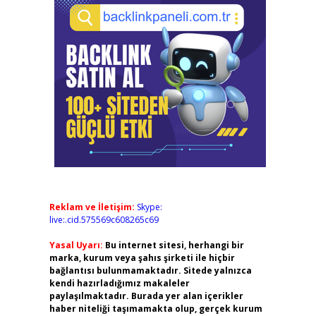
Reklam ve İletişim:
Skype:
live:.cid.575569c608265c69
Yasal Uyarı:
Bu internet sitesi, herhangi bir
marka, kurum veya şahıs şirketi ile hiçbir
bağlantısı bulunmamaktadır. Sitede yalnızca
kendi hazırladığımız makaleler
paylaşılmaktadır. Burada yer alan içerikler
haber niteliği taşımamakta olup, gerçek kurum