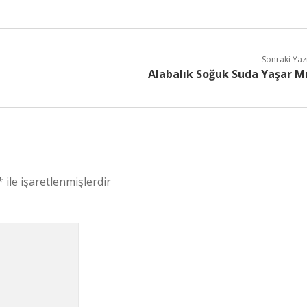
Sonraki Yaz
Alabalık Soğuk Suda Yaşar M
*
ile işaretlenmişlerdir