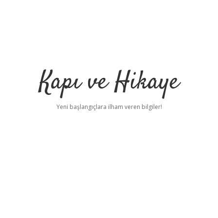
Kapı ve Hikaye
Yeni başlangıçlara ilham veren bilgiler!