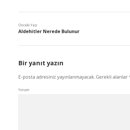
Önceki Yazı
Aldehitler Nerede Bulunur
Bir yanıt yazın
E-posta adresiniz yayınlanmayacak.
Gerekli alanlar
Yorum