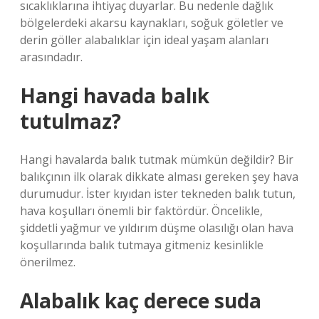
sıcaklıklarına ihtiyaç duyarlar. Bu nedenle dağlık
bölgelerdeki akarsu kaynakları, soğuk göletler ve
derin göller alabalıklar için ideal yaşam alanları
arasındadır.
Hangi havada balık
tutulmaz?
Hangi havalarda balık tutmak mümkün değildir? Bir
balıkçının ilk olarak dikkate alması gereken şey hava
durumudur. İster kıyıdan ister tekneden balık tutun,
hava koşulları önemli bir faktördür. Öncelikle,
şiddetli yağmur ve yıldırım düşme olasılığı olan hava
koşullarında balık tutmaya gitmeniz kesinlikle
önerilmez.
Alabalık kaç derece suda