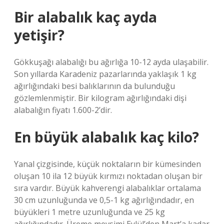
Bir alabalık kaç ayda
yetişir?
Gökkuşağı alabalığı bu ağırlığa 10-12 ayda ulaşabilir.
Son yıllarda Karadeniz pazarlarında yaklaşık 1 kg
ağırlığındaki besi balıklarının da bulunduğu
gözlemlenmiştir. Bir kilogram ağırlığındaki dişi
alabalığın fiyatı 1.600-2’dir.
En büyük alabalık kaç kilo?
Yanal çizgisinde, küçük noktaların bir kümesinden
oluşan 10 ila 12 büyük kırmızı noktadan oluşan bir
sıra vardır. Büyük kahverengi alabalıklar ortalama
30 cm uzunluğunda ve 0,5-1 kg ağırlığındadır, en
büyükleri 1 metre uzunluğunda ve 25 kg