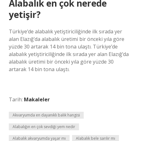
Alabalık en çok nerede
yetişir?
Türkiye’de alabalık yetiştiriciliğinde ilk sırada yer
alan Elazığ’da alabalık üretimi bir önceki yıla göre
yüzde 30 artarak 14 bin tona ulaştı. Türkiye’de
alabalık yetiştiriciliğinde ilk sırada yer alan Elazığ’da
alabalık üretimi bir önceki yıla göre yüzde 30
artarak 14 bin tona ulaştı.
Tarih:
Makaleler
Akvaryumda en dayanıklı balık hangisi
Alabalığın en çok sevdiği yem nedir
Alabalık akvaryumda yaşar mı
Alabalık bele sarılır mı