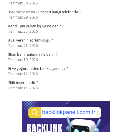
Temmuz 30, 2026
Xiaomi’nin en iyi kamerası hangi telefonda ?
Temmuz 29, 2026
Kendi işini yapan kişiye ne denir ?
Temmuz 25, 2026
Aval verenin sorumluluğu ?
Temmuz 21, 2026
İlhan İrem fanlarına ne denir ?
Temmuz 19, 2026
Et ve yoğurt neden birlikte yenmez ?
Temmuz 17, 2026
Shift insert nedir ?
Temmuz 15, 2026