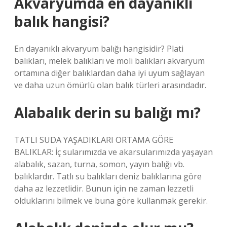
Akvaryumda en dayanıklı
balık hangisi?
En dayanıklı akvaryum balığı hangisidir? Plati
balıkları, melek balıkları ve moli balıkları akvaryum
ortamına diğer balıklardan daha iyi uyum sağlayan
ve daha uzun ömürlü olan balık türleri arasındadır.
Alabalık derin su balığı mı?
TATLI SUDA YAŞADIKLARI ORTAMA GÖRE
BALIKLAR: İç sularımızda ve akarsularımızda yaşayan
alabalık, sazan, turna, somon, yayın balığı vb.
balıklardır. Tatlı su balıkları deniz balıklarına göre
daha az lezzetlidir. Bunun için ne zaman lezzetli
olduklarını bilmek ve buna göre kullanmak gerekir.