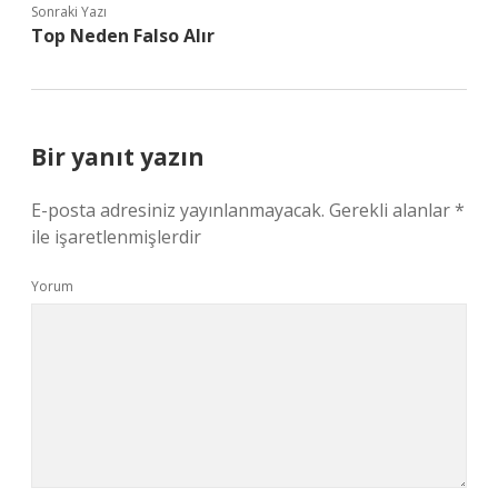
Sonraki Yazı
Top Neden Falso Alır
Bir yanıt yazın
E-posta adresiniz yayınlanmayacak.
Gerekli alanlar
*
ile işaretlenmişlerdir
Yorum