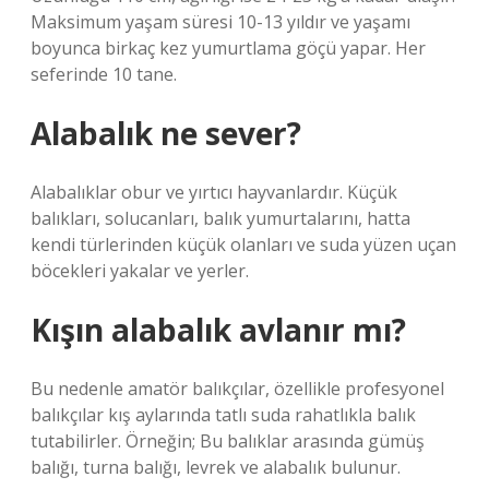
Maksimum yaşam süresi 10-13 yıldır ve yaşamı
boyunca birkaç kez yumurtlama göçü yapar. Her
seferinde 10 tane.
Alabalık ne sever?
Alabalıklar obur ve yırtıcı hayvanlardır. Küçük
balıkları, solucanları, balık yumurtalarını, hatta
kendi türlerinden küçük olanları ve suda yüzen uçan
böcekleri yakalar ve yerler.
Kışın alabalık avlanır mı?
Bu nedenle amatör balıkçılar, özellikle profesyonel
balıkçılar kış aylarında tatlı suda rahatlıkla balık
tutabilirler. Örneğin; Bu balıklar arasında gümüş
balığı, turna balığı, levrek ve alabalık bulunur.