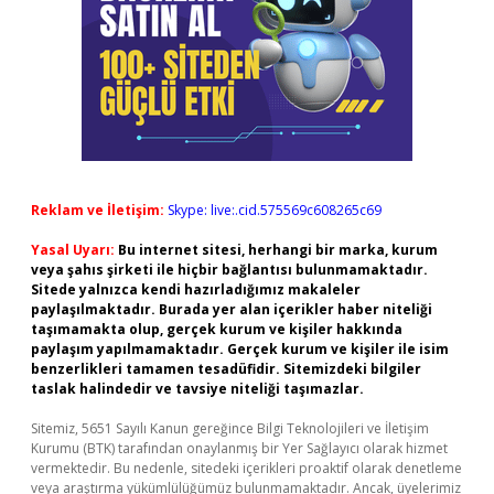
Reklam ve İletişim:
Skype: live:.cid.575569c608265c69
Yasal Uyarı:
Bu internet sitesi, herhangi bir marka, kurum
veya şahıs şirketi ile hiçbir bağlantısı bulunmamaktadır.
Sitede yalnızca kendi hazırladığımız makaleler
paylaşılmaktadır. Burada yer alan içerikler haber niteliği
taşımamakta olup, gerçek kurum ve kişiler hakkında
paylaşım yapılmamaktadır. Gerçek kurum ve kişiler ile isim
benzerlikleri tamamen tesadüfidir. Sitemizdeki bilgiler
taslak halindedir ve tavsiye niteliği taşımazlar.
Sitemiz, 5651 Sayılı Kanun gereğince Bilgi Teknolojileri ve İletişim
Kurumu (BTK) tarafından onaylanmış bir Yer Sağlayıcı olarak hizmet
vermektedir. Bu nedenle, sitedeki içerikleri proaktif olarak denetleme
veya araştırma yükümlülüğümüz bulunmamaktadır. Ancak, üyelerimiz