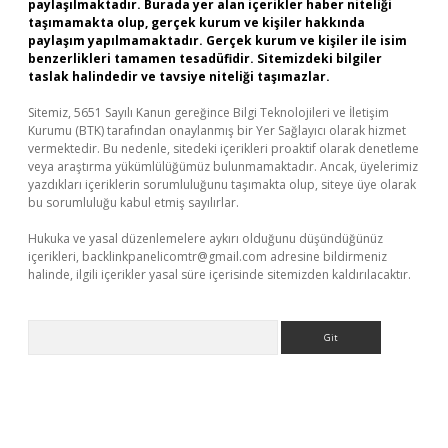
paylaşılmaktadır. Burada yer alan içerikler haber niteliği
taşımamakta olup, gerçek kurum ve kişiler hakkında
paylaşım yapılmamaktadır. Gerçek kurum ve kişiler ile isim
benzerlikleri tamamen tesadüfidir. Sitemizdeki bilgiler
taslak halindedir ve tavsiye niteliği taşımazlar.
Sitemiz, 5651 Sayılı Kanun gereğince Bilgi Teknolojileri ve İletişim
Kurumu (BTK) tarafından onaylanmış bir Yer Sağlayıcı olarak hizmet
vermektedir. Bu nedenle, sitedeki içerikleri proaktif olarak denetleme
veya araştırma yükümlülüğümüz bulunmamaktadır. Ancak, üyelerimiz
yazdıkları içeriklerin sorumluluğunu taşımakta olup, siteye üye olarak
bu sorumluluğu kabul etmiş sayılırlar.
Hukuka ve yasal düzenlemelere aykırı olduğunu düşündüğünüz
içerikleri,
backlinkpanelicomtr@gmail.com
adresine bildirmeniz
halinde, ilgili içerikler yasal süre içerisinde sitemizden kaldırılacaktır.
Arama