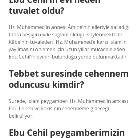
tuvalet oldu?
Hz. Muhammed’in annesi Âmine’nin elleriyle salladığı
tahta beşiğin evde sağlam olduğu söylenmektedir.
Kâbe’nin tuvaletleri, Hz. Muhammed’e karşı İslam’ın
yayılmasını önlemek için uzun yıllar mücadele eden
Ebu Cehil’in evinin bulunduğu yerde bulunmaktadır.
Tebbet suresinde cehennem
oduncusu kimdir?
Surede, İslam peygamberi Hz. Muhammed’in amcası
Ebu Leheb ve karısının cehenneme gideceği
belirtiliyor.
Ebu Cehil peygamberimizin