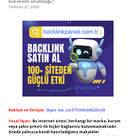
Aval verenin sorumluluğu ?
Temmuz 21, 2026
Reklam ve İletişim:
Skype: live:.cid.575569c608265c69
Yasal Uyarı:
Bu internet sitesi, herhangi bir marka, kurum
veya şahıs şirketi ile hiçbir bağlantısı bulunmamaktadır.
Sitede yalnızca kendi hazırladığımız makaleler