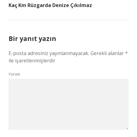
Kaç Km Rüzgarda Denize Çıkılmaz
Bir yanıt yazın
E-posta adresiniz yayınlanmayacak.
Gerekli alanlar
*
ile işaretlenmişlerdir
Yorum