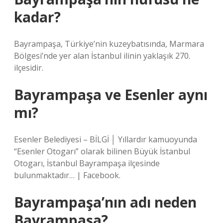
kadar?
Bayrampaşa, Türkiye’nin kuzeybatısında, Marmara
Bölgesi’nde yer alan İstanbul ilinin yaklaşık 270.
ilçesidir.
Bayrampaşa ve Esenler aynı
mı?
Esenler Belediyesi – BİLGİ │ Yıllardır kamuoyunda
“Esenler Otogarı” olarak bilinen Büyük İstanbul
Otogarı, İstanbul Bayrampaşa ilçesinde
bulunmaktadır… | Facebook.
Bayrampaşa’nın adı neden
Bayrampaşa?