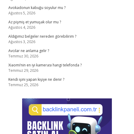
Avokadonun kabuğu soyulur mu ?
Ağustos 5, 2026
Az pişmiş et yumuşak olur mu ?
Ağustos 4, 2026
Aldığımız belgeler nereden görebilirim ?
Ağustos 3, 2026
Avcılar ne anlama gelir ?
Temmuz 30, 2026
Xiaomi’nin en iyi kamerası hangi telefonda ?
Temmuz 29, 2026
Kendi işini yapan kişiye ne denir ?
Temmuz 25, 2026