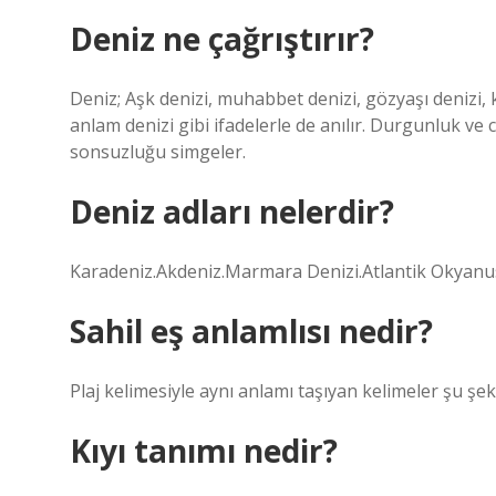
Deniz ne çağrıştırır?
Deniz; Aşk denizi, muhabbet denizi, gözyaşı denizi, ka
anlam denizi gibi ifadelerle de anılır. Durgunluk ve co
sonsuzluğu simgeler.
Deniz adları nelerdir?
Karadeniz.Akdeniz.Marmara Denizi.Atlantik Okyanu
Sahil eş anlamlısı nedir?
Plaj kelimesiyle aynı anlamı taşıyan kelimeler şu şekil
Kıyı tanımı nedir?