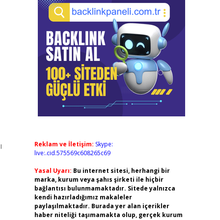
Reklam ve İletişim:
Skype:
ı
live:.cid.575569c608265c69
Yasal Uyarı:
Bu internet sitesi, herhangi bir
marka, kurum veya şahıs şirketi ile hiçbir
bağlantısı bulunmamaktadır. Sitede yalnızca
kendi hazırladığımız makaleler
paylaşılmaktadır. Burada yer alan içerikler
haber niteliği taşımamakta olup, gerçek kurum