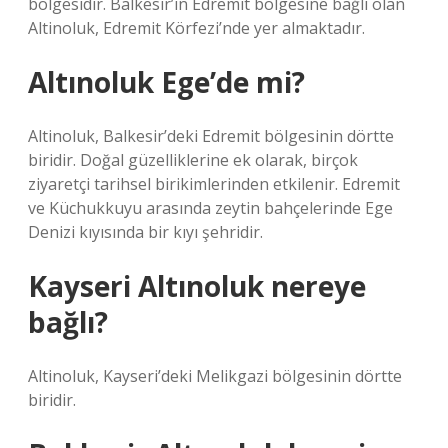
bölgesidir. Balkesir’in Edremit bölgesine bağlı olan
Altinoluk, Edremit Körfezi’nde yer almaktadır.
Altınoluk Ege’de mi?
Altinoluk, Balkesir’deki Edremit bölgesinin dörtte
biridir. Doğal güzelliklerine ek olarak, birçok
ziyaretçi tarihsel birikimlerinden etkilenir. Edremit
ve Küchukkuyu arasında zeytin bahçelerinde Ege
Denizi kıyısında bir kıyı şehridir.
Kayseri Altınoluk nereye
bağlı?
Altinoluk, Kayseri’deki Melikgazi bölgesinin dörtte
biridir.