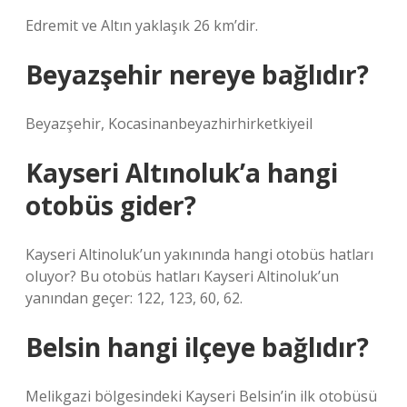
Edremit ve Altın yaklaşık 26 km’dir.
Beyazşehir nereye bağlıdır?
Beyazşehir, Kocasinanbeyazhirhirketkiyeil
Kayseri Altınoluk’a hangi
otobüs gider?
Kayseri Altinoluk’un yakınında hangi otobüs hatları
oluyor? Bu otobüs hatları Kayseri Altinoluk’un
yanından geçer: 122, 123, 60, 62.
Belsin hangi ilçeye bağlıdır?
Melikgazi bölgesindeki Kayseri Belsin’in ilk otobüsü