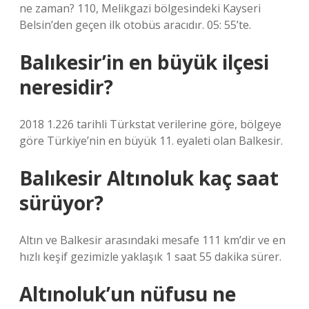
ne zaman? 110, Melikgazi bölgesindeki Kayseri
Belsin’den geçen ilk otobüs aracıdır. 05: 55’te.
Balıkesir’in en büyük ilçesi
neresidir?
2018 1.226 tarihli Türkstat verilerine göre, bölgeye
göre Türkiye’nin en büyük 11. eyaleti olan Balkesir.
Balıkesir Altınoluk kaç saat
sürüyor?
Altın ve Balkesir arasındaki mesafe 111 km’dir ve en
hızlı keşif gezimizle yaklaşık 1 saat 55 dakika sürer.
Altınoluk’un nüfusu ne