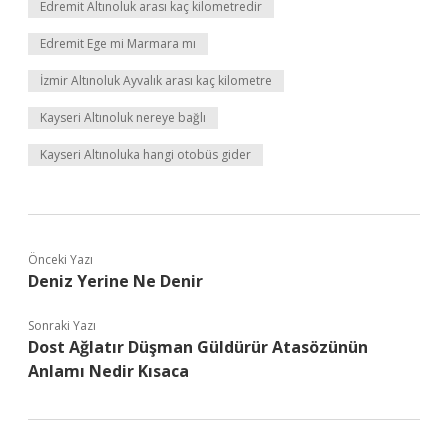
Edremit Altınoluk arası kaç kilometredir
Edremit Ege mi Marmara mı
İzmir Altınoluk Ayvalık arası kaç kilometre
Kayseri Altınoluk nereye bağlı
Kayseri Altınoluka hangi otobüs gider
Önceki Yazı
Deniz Yerine Ne Denir
Sonraki Yazı
Dost Ağlatır Düşman Güldürür Atasözünün
Anlamı Nedir Kısaca