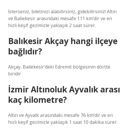
İsterseniz, biletinizi alabilirsiniz, gidebilirsiniz! Altın
ve Baliekesir arasındaki mesafe 111 km’dir ve en
hızlı keşif gezimizle yaklaşık 2 saat sürer.
Balıkesir Akçay hangi ilçeye
bağlıdır?
Akçay, Baliekesir’deki Edremit bölgesinin dörtte
biridir.
İzmir Altınoluk Ayvalık arası
kaç kilometre?
Altın ve Ayvalk arasındaki mesafe 76 km’dir ve en
hızlı keşif gezimizle yaklaşık 1 saat 10 dakika sürer.