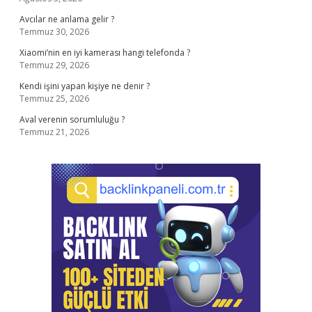
Avcılar ne anlama gelir ?
Temmuz 30, 2026
Xiaomi’nin en iyi kamerası hangi telefonda ?
Temmuz 29, 2026
Kendi işini yapan kişiye ne denir ?
Temmuz 25, 2026
Aval verenin sorumluluğu ?
Temmuz 21, 2026