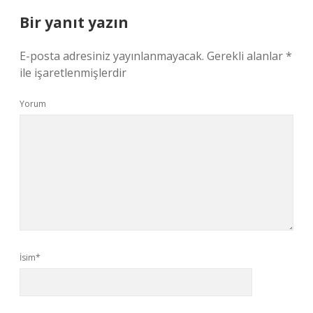
Bir yanıt yazın
E-posta adresiniz yayınlanmayacak.
Gerekli alanlar
*
ile işaretlenmişlerdir
Yorum
İsim*