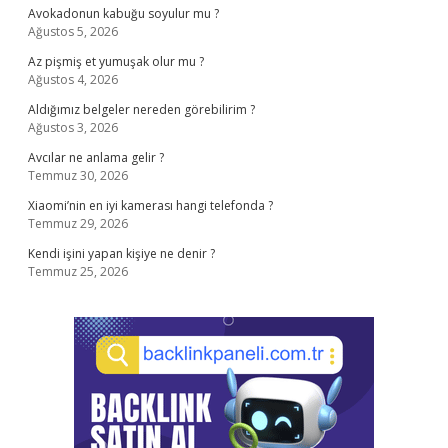
Avokadonun kabuğu soyulur mu ?
Ağustos 5, 2026
Az pişmiş et yumuşak olur mu ?
Ağustos 4, 2026
Aldığımız belgeler nereden görebilirim ?
Ağustos 3, 2026
Avcılar ne anlama gelir ?
Temmuz 30, 2026
Xiaomi’nin en iyi kamerası hangi telefonda ?
Temmuz 29, 2026
Kendi işini yapan kişiye ne denir ?
Temmuz 25, 2026