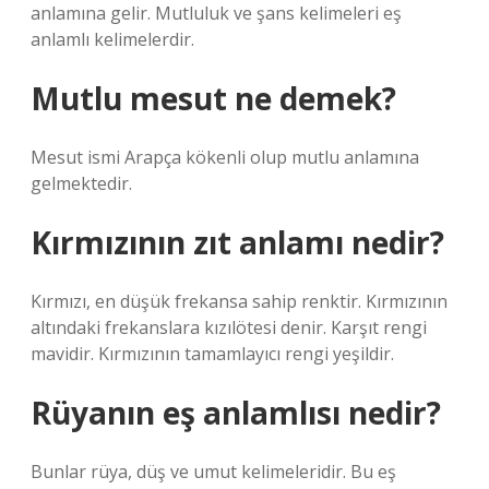
anlamına gelir. Mutluluk ve şans kelimeleri eş
anlamlı kelimelerdir.
Mutlu mesut ne demek?
Mesut ismi Arapça kökenli olup mutlu anlamına
gelmektedir.
Kırmızının zıt anlamı nedir?
Kırmızı, en düşük frekansa sahip renktir. Kırmızının
altındaki frekanslara kızılötesi denir. Karşıt rengi
mavidir. Kırmızının tamamlayıcı rengi yeşildir.
Rüyanın eş anlamlısı nedir?
Bunlar rüya, düş ve umut kelimeleridir. Bu eş