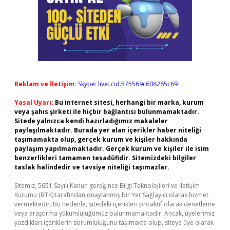
Reklam ve İletişim:
Skype: live:.cid.575569c608265c69
Yasal Uyarı:
Bu internet sitesi, herhangi bir marka, kurum
veya şahıs şirketi ile hiçbir bağlantısı bulunmamaktadır.
Sitede yalnızca kendi hazırladığımız makaleler
paylaşılmaktadır. Burada yer alan içerikler haber niteliği
taşımamakta olup, gerçek kurum ve kişiler hakkında
paylaşım yapılmamaktadır. Gerçek kurum ve kişiler ile isim
benzerlikleri tamamen tesadüfidir. Sitemizdeki bilgiler
taslak halindedir ve tavsiye niteliği taşımazlar.
Sitemiz, 5651 Sayılı Kanun gereğince Bilgi Teknolojileri ve İletişim
Kurumu (BTK) tarafından onaylanmış bir Yer Sağlayıcı olarak hizmet
vermektedir. Bu nedenle, sitedeki içerikleri proaktif olarak denetleme
veya araştırma yükümlülüğümüz bulunmamaktadır. Ancak, üyelerimiz
yazdıkları içeriklerin sorumluluğunu taşımakta olup, siteye üye olarak