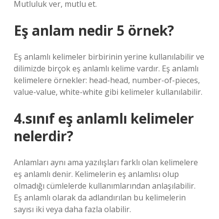
Mutluluk ver, mutlu et.
Eş anlam nedir 5 örnek?
Eş anlamlı kelimeler birbirinin yerine kullanılabilir ve
dilimizde birçok eş anlamlı kelime vardır. Eş anlamlı
kelimelere örnekler: head-head, number-of-pieces,
value-value, white-white gibi kelimeler kullanılabilir.
4.sınıf eş anlamlı kelimeler
nelerdir?
Anlamları aynı ama yazılışları farklı olan kelimelere
eş anlamlı denir. Kelimelerin eş anlamlısı olup
olmadığı cümlelerde kullanımlarından anlaşılabilir.
Eş anlamlı olarak da adlandırılan bu kelimelerin
sayısı iki veya daha fazla olabilir.