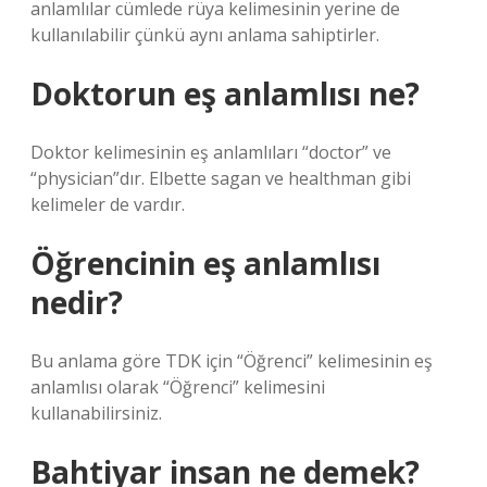
anlamlılar cümlede rüya kelimesinin yerine de
kullanılabilir çünkü aynı anlama sahiptirler.
Doktorun eş anlamlısı ne?
Doktor kelimesinin eş anlamlıları “doctor” ve
“physician”dır. Elbette sagan ve healthman gibi
kelimeler de vardır.
Öğrencinin eş anlamlısı
nedir?
Bu anlama göre TDK için “Öğrenci” kelimesinin eş
anlamlısı olarak “Öğrenci” kelimesini
kullanabilirsiniz.
Bahtiyar insan ne demek?