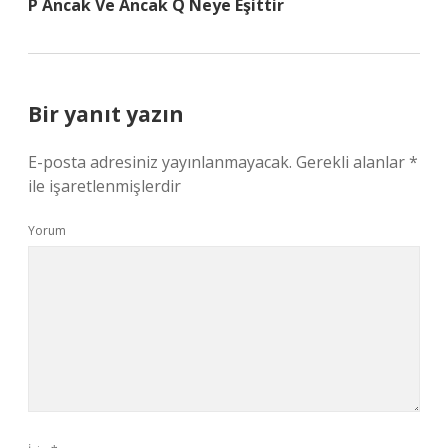
P Ancak Ve Ancak Q Neye Eşittir
Bir yanıt yazın
E-posta adresiniz yayınlanmayacak.
Gerekli alanlar
*
ile işaretlenmişlerdir
Yorum