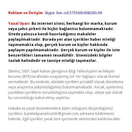
Reklam ve İletişim:
Skype: live:.cid.575569c608265c69
Yasal Uyarı:
Bu internet sitesi, herhangi bir marka, kurum
veya şahıs şirketi ile hiçbir bağlantısı bulunmamaktadır.
Sitede yalnızca kendi hazırladığımız makaleler
paylaşılmaktadır. Burada yer alan içerikler haber niteliği
taşımamakta olup, gerçek kurum ve kişiler hakkında
paylaşım yapılmamaktadır. Gerçek kurum ve kişiler ile isim
benzerlikleri tamamen tesadüfidir. Sitemizdeki bilgiler
taslak halindedir ve tavsiye niteliği taşımazlar.
Sitemiz, 5651 Sayılı Kanun gereğince Bilgi Teknolojileri ve İletişim
Kurumu (BTK) tarafından onaylanmış bir Yer Sağlayıcı olarak hizmet
vermektedir. Bu nedenle, sitedeki içerikleri proaktif olarak denetleme
veya araştırma yükümlülüğümüz bulunmamaktadır. Ancak, üyelerimiz
yazdıkları içeriklerin sorumluluğunu taşımakta olup, siteye üye olarak
bu sorumluluğu kabul etmiş sayılırlar.
Hukuka ve yasal düzenlemelere aykırı olduğunu düşündüğünüz
içerikleri,
backlinkpanelicomtr@gmail.com
adresine bildirmeniz
halinde, ilgili içerikler yasal süre içerisinde sitemizden kaldırılacaktır.