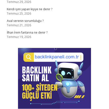
Temmuz 29, 2026
Kendi işini yapan kişiye ne denir ?
Temmuz 25, 2026
Aval verenin sorumluluğu ?
Temmuz 21, 2026
İlhan İrem fanlarına ne denir ?
Temmuz 19, 2026