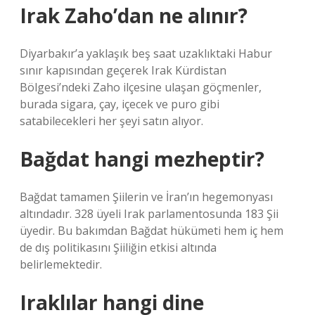
Irak Zaho’dan ne alınır?
Diyarbakır’a yaklaşık beş saat uzaklıktaki Habur
sınır kapısından geçerek Irak Kürdistan
Bölgesi’ndeki Zaho ilçesine ulaşan göçmenler,
burada sigara, çay, içecek ve puro gibi
satabilecekleri her şeyi satın alıyor.
Bağdat hangi mezheptir?
Bağdat tamamen Şiilerin ve İran’ın hegemonyası
altındadır. 328 üyeli Irak parlamentosunda 183 Şii
üyedir. Bu bakımdan Bağdat hükümeti hem iç hem
de dış politikasını Şiiliğin etkisi altında
belirlemektedir.
Iraklılar hangi dine