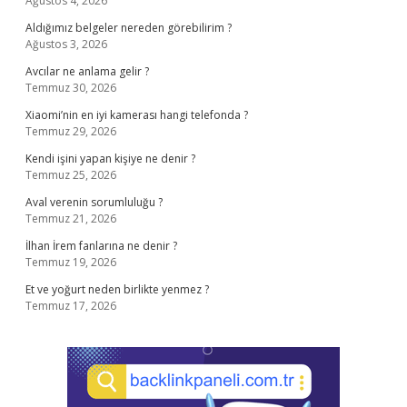
Ağustos 4, 2026
Aldığımız belgeler nereden görebilirim ?
Ağustos 3, 2026
Avcılar ne anlama gelir ?
Temmuz 30, 2026
Xiaomi’nin en iyi kamerası hangi telefonda ?
Temmuz 29, 2026
Kendi işini yapan kişiye ne denir ?
Temmuz 25, 2026
Aval verenin sorumluluğu ?
Temmuz 21, 2026
İlhan İrem fanlarına ne denir ?
Temmuz 19, 2026
Et ve yoğurt neden birlikte yenmez ?
Temmuz 17, 2026