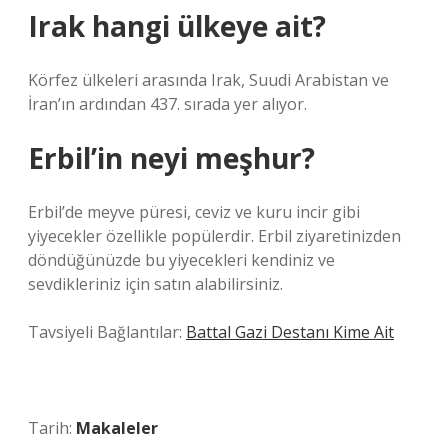
Irak hangi ülkeye ait?
Körfez ülkeleri arasında Irak, Suudi Arabistan ve
İran’ın ardından 437. sırada yer alıyor.
Erbil’in neyi meşhur?
Erbil’de meyve püresi, ceviz ve kuru incir gibi
yiyecekler özellikle popülerdir. Erbil ziyaretinizden
döndüğünüzde bu yiyecekleri kendiniz ve
sevdikleriniz için satın alabilirsiniz.
Tavsiyeli Bağlantılar:
Battal Gazi Destanı Kime Ait
Tarih:
Makaleler