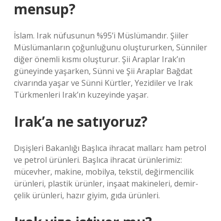
mensup?
İslam. Irak nüfusunun %95’i Müslümandır. Şiiler
Müslümanların çoğunluğunu oluştururken, Sünniler
diğer önemli kısmı oluşturur. Şii Araplar Irak’ın
güneyinde yaşarken, Sünni ve Şii Araplar Bağdat
civarında yaşar ve Sünni Kürtler, Yezidiler ve Irak
Türkmenleri Irak’ın kuzeyinde yaşar.
Irak’a ne satıyoruz?
Dışişleri Bakanlığı Başlıca ihracat malları: ham petrol
ve petrol ürünleri. Başlıca ihracat ürünlerimiz:
mücevher, makine, mobilya, tekstil, değirmencilik
ürünleri, plastik ürünler, inşaat makineleri, demir-
çelik ürünleri, hazır giyim, gıda ürünleri.