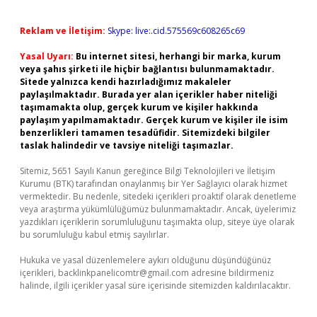
Reklam ve İletişim:
Skype: live:.cid.575569c608265c69
Yasal Uyarı:
Bu internet sitesi, herhangi bir marka, kurum
veya şahıs şirketi ile hiçbir bağlantısı bulunmamaktadır.
Sitede yalnızca kendi hazırladığımız makaleler
paylaşılmaktadır. Burada yer alan içerikler haber niteliği
taşımamakta olup, gerçek kurum ve kişiler hakkında
paylaşım yapılmamaktadır. Gerçek kurum ve kişiler ile isim
benzerlikleri tamamen tesadüfidir. Sitemizdeki bilgiler
taslak halindedir ve tavsiye niteliği taşımazlar.
Sitemiz, 5651 Sayılı Kanun gereğince Bilgi Teknolojileri ve İletişim
Kurumu (BTK) tarafından onaylanmış bir Yer Sağlayıcı olarak hizmet
vermektedir. Bu nedenle, sitedeki içerikleri proaktif olarak denetleme
veya araştırma yükümlülüğümüz bulunmamaktadır. Ancak, üyelerimiz
yazdıkları içeriklerin sorumluluğunu taşımakta olup, siteye üye olarak
bu sorumluluğu kabul etmiş sayılırlar.
Hukuka ve yasal düzenlemelere aykırı olduğunu düşündüğünüz
içerikleri,
backlinkpanelicomtr@gmail.com
adresine bildirmeniz
halinde, ilgili içerikler yasal süre içerisinde sitemizden kaldırılacaktır.