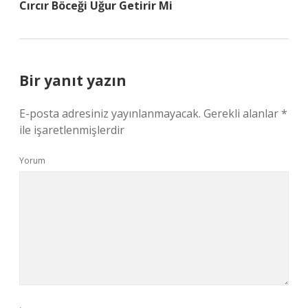
Cırcır Böceği Uğur Getirir Mi
Bir yanıt yazın
E-posta adresiniz yayınlanmayacak.
Gerekli alanlar
*
ile işaretlenmişlerdir
Yorum