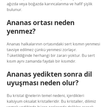
ağızda veya boğazda karıncalanma ve hafif şişlik
bulunur.
Ananas ortası neden
yenmez?
Ananas halkalarının ortasındaki sert kısmın yenmesi
tavsiye edilmez çünkü yenmesi zorlaşır.
Tüketildiğinde herhangi bir zararı yoktur. Bu sert
kısım aynı zamanda faydalı bir kısımdır.
Ananas yedikten sonra dil
uyuşması neden olur?
Bu kristal iğnelerin temel nedeni, içerdikleri
kalsiyum oksalat kristalleridir. Bu kristaller, dilimiz