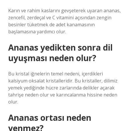
Karın ve rahim kaslarını gevşeterek uyaran ananas,
zencefil, zerdeçal ve C vitamini açısından zengin
besinler tüketmek de adet kanamasının
başlamasına yardımcı olur.
Ananas yedikten sonra dil
uyuşması neden olur?
Bu kristal iğnelerin temel nedeni, içerdikleri
kalsiyum oksalat kristalleridir. Bu kristaller, dilimiz
yemek yediğinde hücre zarlarında delikler açarak
tahrişe neden olur ve karıncalanma hissine neden
olur.
Ananas ortası neden
yenmez?