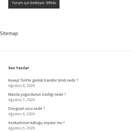
Sitemap
Sidebar
Son Yazılar
Kuveyt Türk’te günlük transfer limiti nedir ?
Ağustos 8, 2026
Manda yoğurdunun özelliği nedir ?
Ağustos 7, 2026
Döngüsel soru nedir ?
Ağustos 6, 2026
Avokadonun kabuğu soyulur mu ?
Ağustos 5, 2026