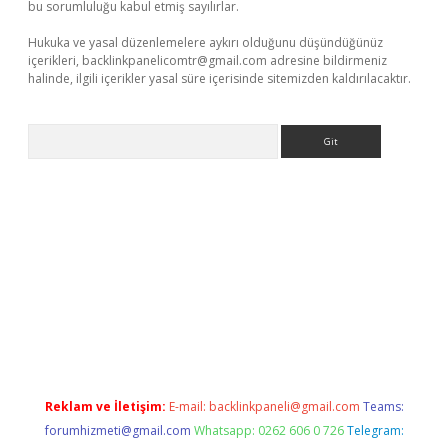
bu sorumluluğu kabul etmiş sayılırlar.
Hukuka ve yasal düzenlemelere aykırı olduğunu düşündüğünüz
içerikleri,
backlinkpanelicomtr@gmail.com
adresine bildirmeniz
halinde, ilgili içerikler yasal süre içerisinde sitemizden kaldırılacaktır.
Arama
et yeni giriş adresi
betexper.xyz
Reklam ve İletişim:
E-mail:
backlinkpaneli@gmail.com
Teams:
forumhizmeti@gmail.com
Whatsapp: 0262 606 0 726
Telegram: