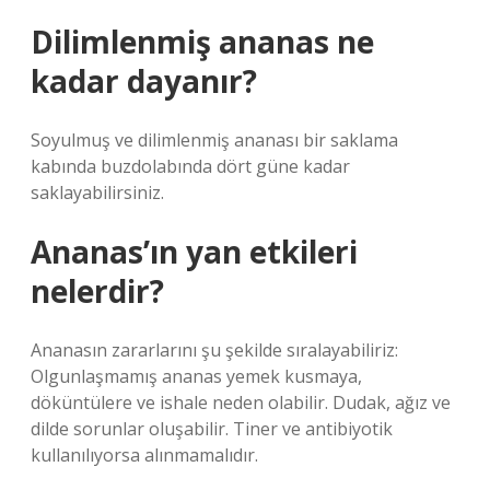
Dilimlenmiş ananas ne
kadar dayanır?
Soyulmuş ve dilimlenmiş ananası bir saklama
kabında buzdolabında dört güne kadar
saklayabilirsiniz.
Ananas’ın yan etkileri
nelerdir?
Ananasın zararlarını şu şekilde sıralayabiliriz:
Olgunlaşmamış ananas yemek kusmaya,
döküntülere ve ishale neden olabilir. Dudak, ağız ve
dilde sorunlar oluşabilir. Tiner ve antibiyotik
kullanılıyorsa alınmamalıdır.