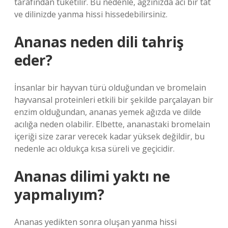
tarafından tüketilir. Bu nedenle, ağzınızda acı bir tat
ve dilinizde yanma hissi hissedebilirsiniz.
Ananas neden dili tahriş
eder?
İnsanlar bir hayvan türü olduğundan ve bromelain
hayvansal proteinleri etkili bir şekilde parçalayan bir
enzim olduğundan, ananas yemek ağızda ve dilde
acılığa neden olabilir. Elbette, ananastaki bromelain
içeriği size zarar verecek kadar yüksek değildir, bu
nedenle acı oldukça kısa süreli ve geçicidir.
Ananas dilimi yaktı ne
yapmalıyım?
Ananas yedikten sonra oluşan yanma hissi