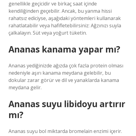
genellikle geçicidir ve birkaç saat içinde
kendiliğinden geçebilir. Ancak, bu yanma hissi
rahatsız ediciyse, aşağıdaki yöntemleri kullanarak
rahatlatabilir veya hafifletebilirsiniz: Ağzınızı suyla
çalkalayın. Süt veya yoğurt tüketin.
Ananas kanama yapar mı?
Ananas yediğinizde ağızda çok fazla protein olması
nedeniyle aşırı kanama meydana gelebilir, bu
dokular zarar görür ve dil ve yanaklarda kanama
meydana gelir.
Ananas suyu libidoyu artırır
mı?
Ananas suyu bol miktarda bromelain enzimi içerir.