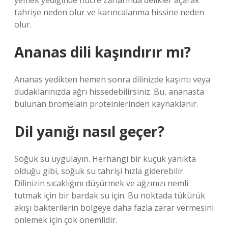
yemek yediğinde hücre zarlarında delikler açarak
tahrişe neden olur ve karıncalanma hissine neden
olur.
Ananas dili kaşındırır mı?
Ananas yedikten hemen sonra dilinizde kaşıntı veya
dudaklarınızda ağrı hissedebilirsiniz. Bu, ananasta
bulunan bromelain proteinlerinden kaynaklanır.
Dil yanığı nasıl geçer?
Soğuk su uygulayın. Herhangi bir küçük yanıkta
olduğu gibi, soğuk su tahrişi hızla giderebilir.
Dilinizin sıcaklığını düşürmek ve ağzınızı nemli
tutmak için bir bardak su için. Bu noktada tükürük
akışı bakterilerin bölgeye daha fazla zarar vermesini
önlemek için çok önemlidir.