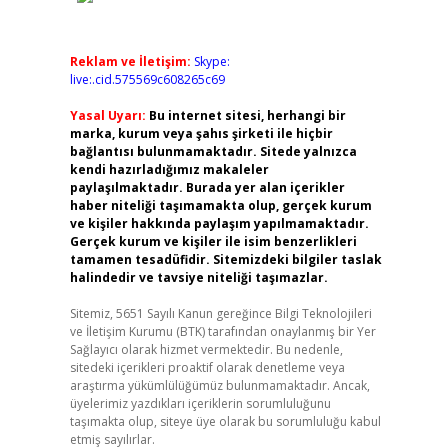
Reklam ve İletişim:
Skype:
live:.cid.575569c608265c69
Yasal Uyarı:
Bu internet sitesi, herhangi bir
marka, kurum veya şahıs şirketi ile hiçbir
bağlantısı bulunmamaktadır. Sitede yalnızca
kendi hazırladığımız makaleler
paylaşılmaktadır. Burada yer alan içerikler
haber niteliği taşımamakta olup, gerçek kurum
ve kişiler hakkında paylaşım yapılmamaktadır.
Gerçek kurum ve kişiler ile isim benzerlikleri
tamamen tesadüfidir. Sitemizdeki bilgiler taslak
halindedir ve tavsiye niteliği taşımazlar.
Sitemiz, 5651 Sayılı Kanun gereğince Bilgi Teknolojileri
ve İletişim Kurumu (BTK) tarafından onaylanmış bir Yer
Sağlayıcı olarak hizmet vermektedir. Bu nedenle,
sitedeki içerikleri proaktif olarak denetleme veya
araştırma yükümlülüğümüz bulunmamaktadır. Ancak,
üyelerimiz yazdıkları içeriklerin sorumluluğunu
taşımakta olup, siteye üye olarak bu sorumluluğu kabul
etmiş sayılırlar.