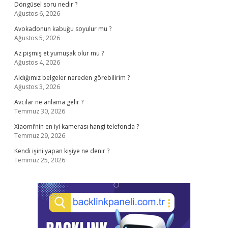
Döngüsel soru nedir ?
Ağustos 6, 2026
Avokadonun kabuğu soyulur mu ?
Ağustos 5, 2026
Az pişmiş et yumuşak olur mu ?
Ağustos 4, 2026
Aldığımız belgeler nereden görebilirim ?
Ağustos 3, 2026
Avcılar ne anlama gelir ?
Temmuz 30, 2026
Xiaomi’nin en iyi kamerası hangi telefonda ?
Temmuz 29, 2026
Kendi işini yapan kişiye ne denir ?
Temmuz 25, 2026