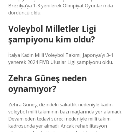
Brezilya’ya 1-3 yenilerek Olimpiyat Oyunları’nda
dördüncü oldu.
Voleybol Milletler Ligi
şampiyonu kim oldu?
İtalya Kadın Milli Voleybol Takımı, Japonya’yı 3-1
yenerek 2024 FIVB Uluslar Ligi şampiyonu oldu.
Zehra Güneş neden
oynamıyor?
Zehra Güneş, dizindeki sakatlık nedeniyle kadın
voleybol milli takımının bazı maçlarında yer alamadı.
Devam eden tedavi süreci nedeniyle milli takım
kadrosunda yer almadı. Ancak rehabilitasyon