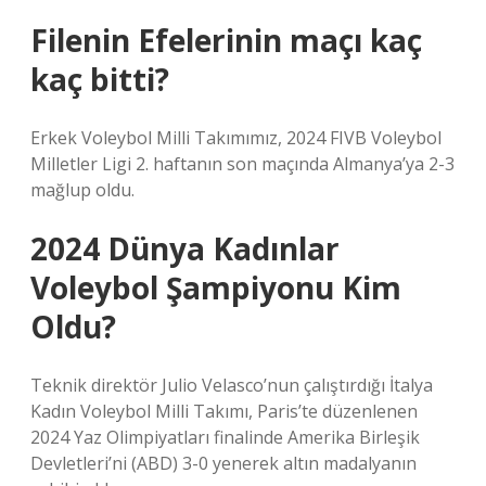
Filenin Efelerinin maçı kaç
kaç bitti?
Erkek Voleybol Milli Takımımız, 2024 FIVB Voleybol
Milletler Ligi 2. haftanın son maçında Almanya’ya 2-3
mağlup oldu.
2024 Dünya Kadınlar
Voleybol Şampiyonu Kim
Oldu?
Teknik direktör Julio Velasco’nun çalıştırdığı İtalya
Kadın Voleybol Milli Takımı, Paris’te düzenlenen
2024 Yaz Olimpiyatları finalinde Amerika Birleşik
Devletleri’ni (ABD) 3-0 yenerek altın madalyanın