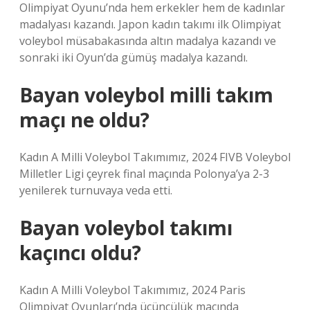
Olimpiyat Oyunu’nda hem erkekler hem de kadınlar
madalyası kazandı. Japon kadın takımı ilk Olimpiyat
voleybol müsabakasında altın madalya kazandı ve
sonraki iki Oyun’da gümüş madalya kazandı.
Bayan voleybol milli takım
maçı ne oldu?
Kadın A Milli Voleybol Takımımız, 2024 FIVB Voleybol
Milletler Ligi çeyrek final maçında Polonya’ya 2-3
yenilerek turnuvaya veda etti.
Bayan voleybol takımı
kaçıncı oldu?
Kadın A Milli Voleybol Takımımız, 2024 Paris
Olimpiyat Oyunları’nda üçüncülük maçında