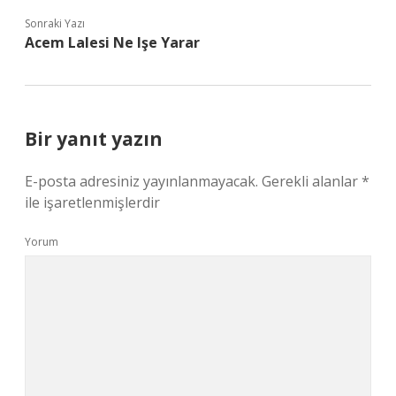
Sonraki Yazı
Acem Lalesi Ne Işe Yarar
Bir yanıt yazın
E-posta adresiniz yayınlanmayacak.
Gerekli alanlar
*
ile işaretlenmişlerdir
Yorum