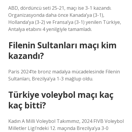
ABD, dördüncü seti 25-21, maçı ise 3-1 kazandı.
Organizasyonda daha önce Kanada’ya (3-1),
Hollanda’ya (3-2) ve Fransa’ya (3-1) yenilen Türkiye,
Antalya etabını 4 yenilgiyle tamamladı.
Filenin Sultanları maçı kim
kazandı?
Paris 2024’te bronz madalya mücadelesinde Filenin
Sultanları, Brezilya’ya 1-3 mağlup oldu.
Türkiye voleybol maçı kaç
kaç bitti?
Kadın A Milli Voleybol Takımımız, 2024 FIVB Voleybol
Milletler Ligi’ndeki 12. maçında Brezilya’ya 3-0