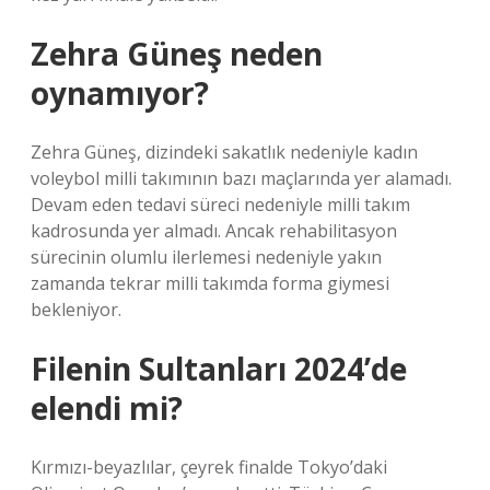
Zehra Güneş neden
oynamıyor?
Zehra Güneş, dizindeki sakatlık nedeniyle kadın
voleybol milli takımının bazı maçlarında yer alamadı.
Devam eden tedavi süreci nedeniyle milli takım
kadrosunda yer almadı. Ancak rehabilitasyon
sürecinin olumlu ilerlemesi nedeniyle yakın
zamanda tekrar milli takımda forma giymesi
bekleniyor.
Filenin Sultanları 2024’de
elendi mi?
Kırmızı-beyazlılar, çeyrek finalde Tokyo’daki