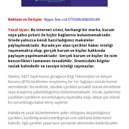
Reklam ve İletişim:
Skype: live:.cid.575569c608265c69
Yasal Uyarı:
Bu internet sitesi, herhangi bir marka, kurum
veya şahıs şirketi ile hiçbir bağlantısı bulunmamaktadır.
Sitede yalnızca kendi hazırladığımız makaleler
paylaşılmaktadır. Burada yer alan içerikler haber niteliği
taşımamakta olup, gerçek kurum ve kişiler hakkında
paylaşım yapılmamaktadır. Gerçek kurum ve kişiler ile isim
benzerlikleri tamamen tesadüfidir. Sitemizdeki bilgiler
taslak halindedir ve tavsiye niteliği taşımazlar.
Sitemiz, 5651 Sayılı Kanun gereğince Bilgi Teknolojileri ve İletişim
Kurumu (BTK) tarafından onaylanmış bir Yer Sağlayıcı olarak hizmet
vermektedir. Bu nedenle, sitedeki içerikleri proaktif olarak denetleme
veya araştırma yükümlülüğümüz bulunmamaktadır. Ancak, üyelerimiz
yazdıkları içeriklerin sorumluluğunu taşımakta olup, siteye üye olarak
bu sorumluluğu kabul etmiş sayılırlar.
Hukuka ve yasal düzenlemelere aykırı olduğunu düşündüğünüz
içerikleri,
backlinkpanelicomtr@gmail.com
adresine bildirmeniz
halinde, ilgili içerikler yasal süre içerisinde sitemizden kaldırılacaktır.