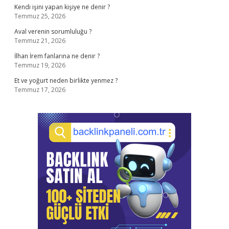
Kendi işini yapan kişiye ne denir ?
Temmuz 25, 2026
Aval verenin sorumluluğu ?
Temmuz 21, 2026
İlhan İrem fanlarına ne denir ?
Temmuz 19, 2026
Et ve yoğurt neden birlikte yenmez ?
Temmuz 17, 2026