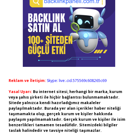
Reklam ve İletişim:
Skype: live:.cid.575569c608265c69
Yasal Uyarı:
Bu internet sitesi, herhangi bir marka, kurum
veya şahıs şirketi ile hiçbir bağlantısı bulunmamaktadır.
Sitede yalnızca kendi hazırladığımız makaleler
paylaşılmaktadır. Burada yer alan içerikler haber niteliği
taşımamakta olup, gerçek kurum ve kişiler hakkında
paylaşım yapılmamaktadır. Gerçek kurum ve kişiler ile isim
benzerlikleri tamamen tesadüfidir. Sitemizdeki bilgiler
taslak halindedir ve tavsiye niteliği taşımazlar.