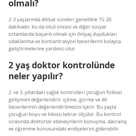
olmalı?
2-3 yaşlarında dikkat süreleri genellikle 15-20
dakikadır; bu da okul öncesi ve diğer sosyal
ortamlarda başarılı olmak için ihtiyaç duydukları
odaklanma ve konsantrasyon becerilerini kolayca
geliştirmelerine yardımcı olur.
2 yaş doktor kontrolünde
neler yapılır?
2. ve 3. yıllardaki sağlık kontrolleri çocuğun fiziksel
gelişimini değerlendirir; işitme, görme ve dil
becerilerinin değerlendirilmesini içerir. Bu yaşta
çocuğun boyu ve kilosu tekrar ölçülür. Bu kontrol
sırasında doktorlar ebeveynlerin konuşma, davranış
ve öğrenme konusundaki endişelerini giderebilir.