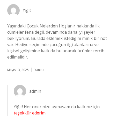
Yiğit
Yaşındaki Çocuk Nelerden Hoşlanır hakkında ilk
cümleler fena değil, devamında daha iyi şeyler
bekliyorum. Burada eklemek istediğim minik bir not
var: Hediye seçiminde çocuğun ilgi alanlarına ve
kişisel gelişimine katkıda bulunacak ürünler tercih
edilmelidir.
Mayıs 13, 2025
Yanıtla
admin
Yiğit! Her önerinize uymasam da katkınız için
teşekkür ederim
.