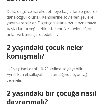
Daha özgürce hareket etmeye başlarlar ve giderek
daha özgür olurlar. Kendilerine söylenen şeylere
yanıt verebilirler. Diğer çocuklarla oyun oynamaya
başlarlar, örneğin etiket takımı. Ne söylendiğini
anlar ve bunu işaret edebilir.
2 yaşındaki çocuk neler
konuşmalı?
1-2 yaş: İsmi dahil 10-20 kelime söyleyebilir.
Ayrılırken el sallayabilir. İstendiğinde oyuncağı
verebilir.
2 yaşındaki bir çocuğa nasıl
davranmalı?