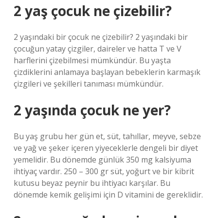
2 yaş çocuk ne çizebilir?
2 yaşındaki bir çocuk ne çizebilir? 2 yaşındaki bir
çocuğun yatay çizgiler, daireler ve hatta T ve V
harflerini çizebilmesi mümkündür. Bu yaşta
çizdiklerini anlamaya başlayan bebeklerin karmaşık
çizgileri ve şekilleri tanıması mümkündür.
2 yaşında çocuk ne yer?
Bu yaş grubu her gün et, süt, tahıllar, meyve, sebze
ve yağ ve şeker içeren yiyeceklerle dengeli bir diyet
yemelidir. Bu dönemde günlük 350 mg kalsiyuma
ihtiyaç vardır. 250 – 300 gr süt, yoğurt ve bir kibrit
kutusu beyaz peynir bu ihtiyacı karşılar. Bu
dönemde kemik gelişimi için D vitamini de gereklidir.