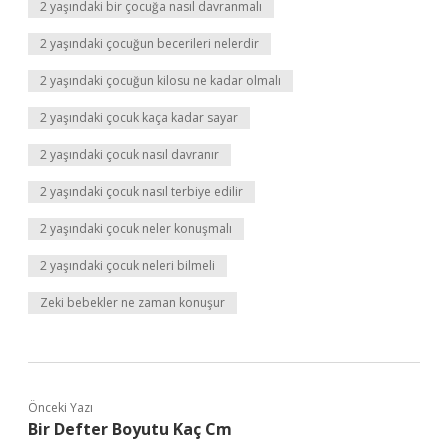
2 yaşındaki bir çocuğa nasıl davranmalı
2 yaşındaki çocuğun becerileri nelerdir
2 yaşındaki çocuğun kilosu ne kadar olmalı
2 yaşındaki çocuk kaça kadar sayar
2 yaşındaki çocuk nasıl davranır
2 yaşındaki çocuk nasıl terbiye edilir
2 yaşındaki çocuk neler konuşmalı
2 yaşındaki çocuk neleri bilmeli
Zeki bebekler ne zaman konuşur
Önceki Yazı
Bir Defter Boyutu Kaç Cm