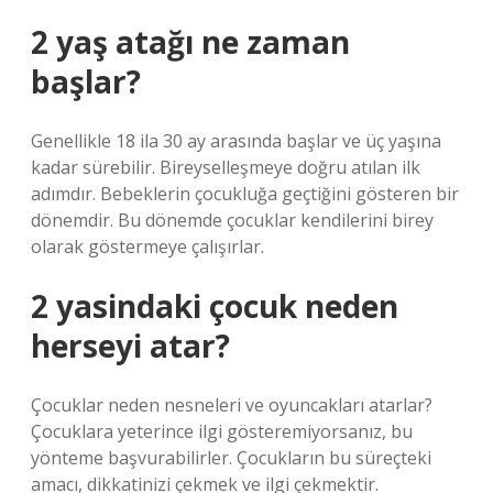
2 yaş atağı ne zaman
başlar?
Genellikle 18 ila 30 ay arasında başlar ve üç yaşına
kadar sürebilir. Bireyselleşmeye doğru atılan ilk
adımdır. Bebeklerin çocukluğa geçtiğini gösteren bir
dönemdir. Bu dönemde çocuklar kendilerini birey
olarak göstermeye çalışırlar.
2 yasindaki çocuk neden
herseyi atar?
Çocuklar neden nesneleri ve oyuncakları atarlar?
Çocuklara yeterince ilgi gösteremiyorsanız, bu
yönteme başvurabilirler. Çocukların bu süreçteki
amacı, dikkatinizi çekmek ve ilgi çekmektir.