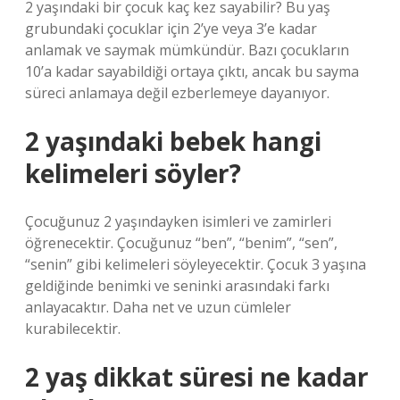
2 yaşındaki bir çocuk kaç kez sayabilir? Bu yaş
grubundaki çocuklar için 2’ye veya 3’e kadar
anlamak ve saymak mümkündür. Bazı çocukların
10’a kadar sayabildiği ortaya çıktı, ancak bu sayma
süreci anlamaya değil ezberlemeye dayanıyor.
2 yaşındaki bebek hangi
kelimeleri söyler?
Çocuğunuz 2 yaşındayken isimleri ve zamirleri
öğrenecektir. Çocuğunuz “ben”, “benim”, “sen”,
“senin” gibi kelimeleri söyleyecektir. Çocuk 3 yaşına
geldiğinde benimki ve seninki arasındaki farkı
anlayacaktır. Daha net ve uzun cümleler
kurabilecektir.
2 yaş dikkat süresi ne kadar