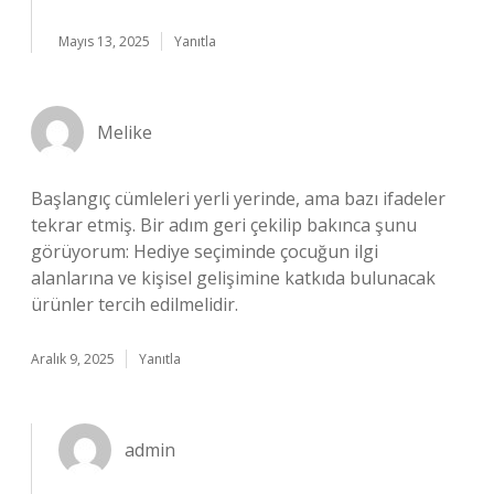
Mayıs 13, 2025
Yanıtla
Melike
Başlangıç cümleleri yerli yerinde, ama bazı ifadeler
tekrar etmiş. Bir adım geri çekilip bakınca şunu
görüyorum: Hediye seçiminde çocuğun ilgi
alanlarına ve kişisel gelişimine katkıda bulunacak
ürünler tercih edilmelidir.
Aralık 9, 2025
Yanıtla
admin