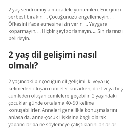
2 yaş sendromuyla mücadele yöntemleri: Enerjinizi
serbest bırakın. … Çocuğunuzu engellemeyin. …
Öfkesini ifade etmesine izin verin. … Yaygara
koparmayın. … Hiçbir şeyi zorlamayın. … Sınırlarınızı
belirleyin.
2 yaş dil gelişimi nasıl
olmalı?
2 yaşındaki bir çocuğun dil gelişimi İki veya üç
kelimeden oluşan cümleler kurarken, dört veya beş
cümleden oluşan cümlelere geçebilir. 2 yaşındaki
çocuklar günde ortalama 40-50 kelime
konuşabilirler. Anneleri genellikle konuşmalarını
anlasa da, anne-çocuk ilişkisine bağlı olarak
yabancılar da ne söylemeye çalıştıklarını anlarlar.