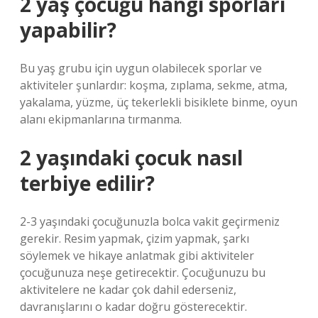
2 yaş çocuğu hangi sporları
yapabilir?
Bu yaş grubu için uygun olabilecek sporlar ve
aktiviteler şunlardır: koşma, zıplama, sekme, atma,
yakalama, yüzme, üç tekerlekli bisiklete binme, oyun
alanı ekipmanlarına tırmanma.
2 yaşındaki çocuk nasıl
terbiye edilir?
2-3 yaşındaki çocuğunuzla bolca vakit geçirmeniz
gerekir. Resim yapmak, çizim yapmak, şarkı
söylemek ve hikaye anlatmak gibi aktiviteler
çocuğunuza neşe getirecektir. Çocuğunuzu bu
aktivitelere ne kadar çok dahil ederseniz,
davranışlarını o kadar doğru gösterecektir.