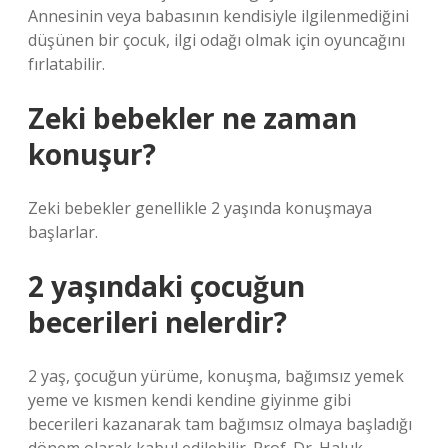
Annesinin veya babasının kendisiyle ilgilenmediğini
düşünen bir çocuk, ilgi odağı olmak için oyuncağını
fırlatabilir.
Zeki bebekler ne zaman
konuşur?
Zeki bebekler genellikle 2 yaşında konuşmaya
başlarlar.
2 yaşındaki çocuğun
becerileri nelerdir?
2 yaş, çocuğun yürüme, konuşma, bağımsız yemek
yeme ve kısmen kendi kendine giyinme gibi
becerileri kazanarak tam bağımsız olmaya başladığı