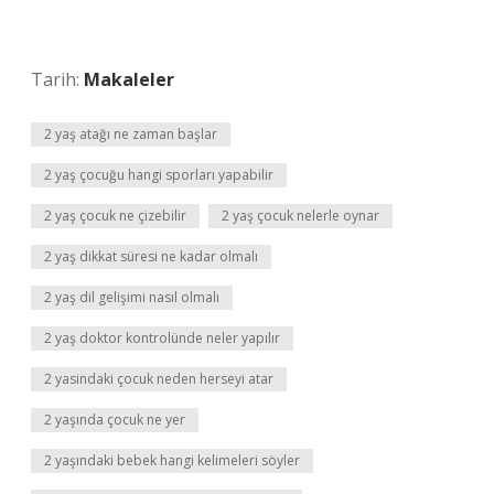
Tarih:
Makaleler
2 yaş atağı ne zaman başlar
2 yaş çocuğu hangi sporları yapabilir
2 yaş çocuk ne çizebilir
2 yaş çocuk nelerle oynar
2 yaş dikkat süresi ne kadar olmalı
2 yaş dil gelişimi nasıl olmalı
2 yaş doktor kontrolünde neler yapılır
2 yasindaki çocuk neden herseyi atar
2 yaşında çocuk ne yer
2 yaşındaki bebek hangi kelimeleri söyler