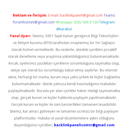
Reklam ve İletişim:
E-mail:
backlinkpaneli@gmail.com
Teams:
forumhizmeti@gmail.com
Whatsapp: 0262 606 0 726
Telegram:
@karabul
Yasal Uyarı:
Sitemiz, 5651 Sayılı Kanun gereğince Bilgi Teknolojileri
ve İletişim Kurumu (BTK) tarafından onaylanmış bir Yer Sağlayıcı
olarak hizmet vermektedir. Bu nedenle, sitedeki içerikleri proaktif
olarak denetleme veya araştırma yükümlülüğümüz bulunmamaktadır.
Ancak, üyelerimiz yazdıkları içeriklerin sorumluluğunu taşımakta olup,
siteye üye olarak bu sorumluluğu kabul etmiş sayılırlar. Bu internet
sitesi, herhangi bir marka, kurum veya şahıs şirketi ile hiçbir bağlantısı
bulunmamaktadır. Sitede yalnızca kendi hazırladığımız makaleler
paylaşılmaktadır. Burada yer alan içerikler haber niteliği taşımamakta
olup, gerçek kurum ve kişiler hakkında paylaşım yapılmamaktadır.
Gerçek kurum ve kişiler ile isim benzerlikleri tamamen tesadüfidir.
Sitemiz, kar amacı gütmeyen ve tamamen ücretsiz bir bilgi paylaşım
platformudur. Hukuka ve yasal düzenlemelere aykırı olduğunu
düşündüğünüz içerikleri,
backlinkpanelicomtr@gmail.com