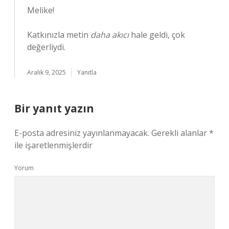
Melike!
Katkınızla metin
daha akıcı
hale geldi, çok
değerliydi.
Aralık 9, 2025
Yanıtla
Bir yanıt yazın
E-posta adresiniz yayınlanmayacak.
Gerekli alanlar
*
ile işaretlenmişlerdir
Yorum