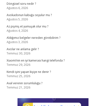
Döngüsel soru nedir ?
Ağustos 6, 2026
Avokadonun kabuğu soyulur mu ?
Ağustos 5, 2026
Az pişmiş et yumuşak olur mu ?
Ağustos 4, 2026
Aldığımız belgeler nereden görebilirim ?
Ağustos 3, 2026
Avcılar ne anlama gelir ?
Temmuz 30, 2026
Xiaomi’nin en iyi kamerası hangi telefonda ?
Temmuz 29, 2026
Kendi işini yapan kişiye ne denir ?
Temmuz 25, 2026
Aval verenin sorumluluğu ?
Temmuz 21, 2026