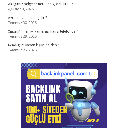
Aldığımız belgeler nereden görebilirim ?
Ağustos 3, 2026
Avcılar ne anlama gelir ?
Temmuz 30, 2026
Xiaomi’nin en iyi kamerası hangi telefonda ?
Temmuz 29, 2026
Kendi işini yapan kişiye ne denir ?
Temmuz 25, 2026