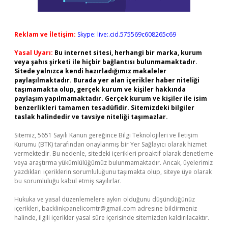
Reklam ve İletişim:
Skype: live:.cid.575569c608265c69
Yasal Uyarı:
Bu internet sitesi, herhangi bir marka, kurum
veya şahıs şirketi ile hiçbir bağlantısı bulunmamaktadır.
Sitede yalnızca kendi hazırladığımız makaleler
paylaşılmaktadır. Burada yer alan içerikler haber niteliği
taşımamakta olup, gerçek kurum ve kişiler hakkında
paylaşım yapılmamaktadır. Gerçek kurum ve kişiler ile isim
benzerlikleri tamamen tesadüfidir. Sitemizdeki bilgiler
taslak halindedir ve tavsiye niteliği taşımazlar.
Sitemiz, 5651 Sayılı Kanun gereğince Bilgi Teknolojileri ve İletişim
Kurumu (BTK) tarafından onaylanmış bir Yer Sağlayıcı olarak hizmet
vermektedir. Bu nedenle, sitedeki içerikleri proaktif olarak denetleme
veya araştırma yükümlülüğümüz bulunmamaktadır. Ancak, üyelerimiz
yazdıkları içeriklerin sorumluluğunu taşımakta olup, siteye üye olarak
bu sorumluluğu kabul etmiş sayılırlar.
Hukuka ve yasal düzenlemelere aykırı olduğunu düşündüğünüz
içerikleri,
backlinkpanelicomtr@gmail.com
adresine bildirmeniz
halinde, ilgili içerikler yasal süre içerisinde sitemizden kaldırılacaktır.