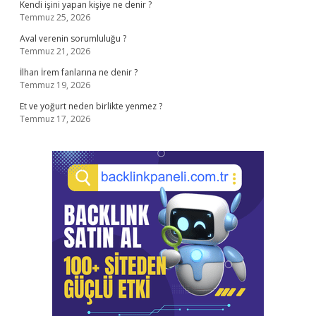
Kendi işini yapan kişiye ne denir ?
Temmuz 25, 2026
Aval verenin sorumluluğu ?
Temmuz 21, 2026
İlhan İrem fanlarına ne denir ?
Temmuz 19, 2026
Et ve yoğurt neden birlikte yenmez ?
Temmuz 17, 2026