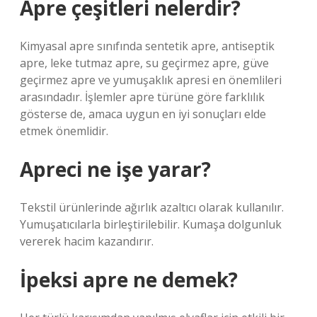
Apre çeşitleri nelerdir?
Kimyasal apre sınıfında sentetik apre, antiseptik
apre, leke tutmaz apre, su geçirmez apre, güve
geçirmez apre ve yumuşaklık apresi en önemlileri
arasındadır. İşlemler apre türüne göre farklılık
gösterse de, amaca uygun en iyi sonuçları elde
etmek önemlidir.
Apreci ne işe yarar?
Tekstil ürünlerinde ağırlık azaltıcı olarak kullanılır.
Yumuşatıcılarla birleştirilebilir. Kumaşa dolgunluk
vererek hacim kazandırır.
İpeksi apre ne demek?