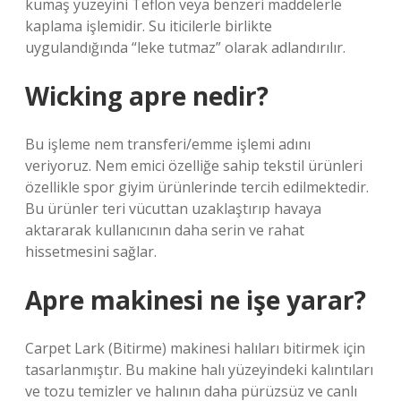
kumaş yüzeyini Teflon veya benzeri maddelerle
kaplama işlemidir. Su iticilerle birlikte
uygulandığında “leke tutmaz” olarak adlandırılır.
Wicking apre nedir?
Bu işleme nem transferi/emme işlemi adını
veriyoruz. Nem emici özelliğe sahip tekstil ürünleri
özellikle spor giyim ürünlerinde tercih edilmektedir.
Bu ürünler teri vücuttan uzaklaştırıp havaya
aktararak kullanıcının daha serin ve rahat
hissetmesini sağlar.
Apre makinesi ne işe yarar?
Carpet Lark (Bitirme) makinesi halıları bitirmek için
tasarlanmıştır. Bu makine halı yüzeyindeki kalıntıları
ve tozu temizler ve halının daha pürüzsüz ve canlı