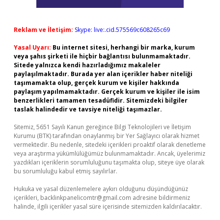
Reklam ve İletişim:
Skype: live:.cid.575569c608265c69
Yasal Uyarı:
Bu internet sitesi, herhangi bir marka, kurum
veya şahıs şirketi ile hiçbir bağlantısı bulunmamaktadır.
Sitede yalnızca kendi hazırladığımız makaleler
paylaşılmaktadır. Burada yer alan içerikler haber niteliği
taşımamakta olup, gerçek kurum ve kişiler hakkında
paylaşım yapılmamaktadır. Gerçek kurum ve kişiler ile isim
benzerlikleri tamamen tesadüfidir. Sitemizdeki bilgiler
taslak halindedir ve tavsiye niteliği taşımazlar.
Sitemiz, 5651 Sayılı Kanun gereğince Bilgi Teknolojileri ve İletişim
Kurumu (BTK) tarafından onaylanmış bir Yer Sağlayıcı olarak hizmet
vermektedir. Bu nedenle, sitedeki içerikleri proaktif olarak denetleme
veya araştırma yükümlülüğümüz bulunmamaktadır. Ancak, üyelerimiz
yazdıkları içeriklerin sorumluluğunu taşımakta olup, siteye üye olarak
bu sorumluluğu kabul etmiş sayılırlar.
Hukuka ve yasal düzenlemelere aykırı olduğunu düşündüğünüz
içerikleri,
backlinkpanelicomtr@gmail.com
adresine bildirmeniz
halinde, ilgili içerikler yasal süre içerisinde sitemizden kaldırılacaktır.