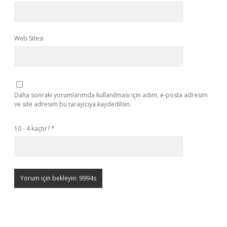
Web Sitesi
Daha sonraki yorumlarımda kullanılması için adım, e-posta adresim
ve site adresim bu tarayıcıya kaydedilsin.
10 - 4 kaçtır?
*