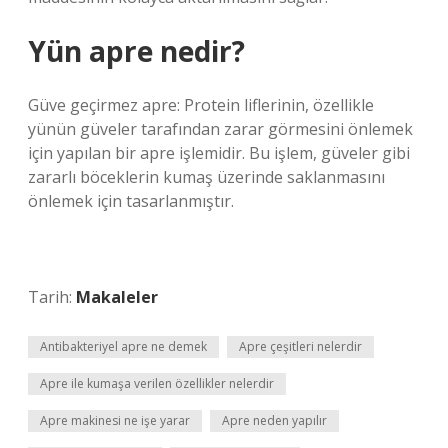
Yün apre nedir?
Güve geçirmez apre: Protein liflerinin, özellikle
yünün güveler tarafından zarar görmesini önlemek
için yapılan bir apre işlemidir. Bu işlem, güveler gibi
zararlı böceklerin kumaş üzerinde saklanmasını
önlemek için tasarlanmıştır.
Tarih:
Makaleler
Antibakteriyel apre ne demek
Apre çeşitleri nelerdir
Apre ile kumaşa verilen özellikler nelerdir
Apre makinesi ne işe yarar
Apre neden yapılır