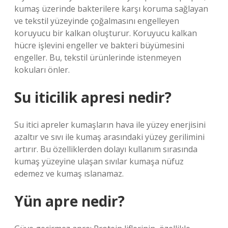
kumaş üzerinde bakterilere karşı koruma sağlayan
ve tekstil yüzeyinde çoğalmasını engelleyen
koruyucu bir kalkan oluşturur. Koruyucu kalkan
hücre işlevini engeller ve bakteri büyümesini
engeller. Bu, tekstil ürünlerinde istenmeyen
kokuları önler.
Su iticilik apresi nedir?
Su itici apreler kumaşların hava ile yüzey enerjisini
azaltır ve sıvı ile kumaş arasındaki yüzey gerilimini
artırır. Bu özelliklerden dolayı kullanım sırasında
kumaş yüzeyine ulaşan sıvılar kumaşa nüfuz
edemez ve kumaş ıslanamaz.
Yün apre nedir?