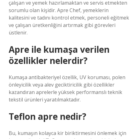
çalışan ve yemek hazırlamaktan ve servis etmekten
sorumlu olan kişidir. Apre Chef, yemeklerin
kalitesini ve tadını kontrol etmek, personeli eğitmek
ve çalışan üretkenliğini artırmak gibi görevleri
üstlenir.
Apre ile kumaşa verilen
özellikler nelerdir?
Kumaşa antibakteriyel özellik, UV koruması, polen
önleyicilik veya alev geciktiricilik gibi özellikler
kazandıran aprelerle yüksek performanslı teknik
tekstil ürünleri yaratılmaktadır.
Teflon apre nedir?
Bu, kumaşın kolayca kir biriktirmesini önlemek için