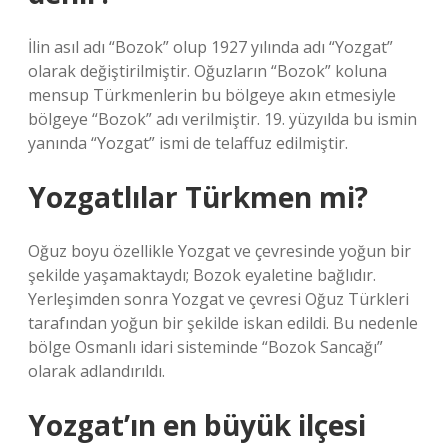
İlin asıl adı “Bozok” olup 1927 yılında adı “Yozgat”
olarak değiştirilmiştir. Oğuzların “Bozok” koluna
mensup Türkmenlerin bu bölgeye akın etmesiyle
bölgeye “Bozok” adı verilmiştir. 19. yüzyılda bu ismin
yanında “Yozgat” ismi de telaffuz edilmiştir.
Yozgatlılar Türkmen mi?
Oğuz boyu özellikle Yozgat ve çevresinde yoğun bir
şekilde yaşamaktaydı; Bozok eyaletine bağlıdır.
Yerleşimden sonra Yozgat ve çevresi Oğuz Türkleri
tarafından yoğun bir şekilde iskan edildi. Bu nedenle
bölge Osmanlı idari sisteminde “Bozok Sancağı”
olarak adlandırıldı.
Yozgat’ın en büyük ilçesi