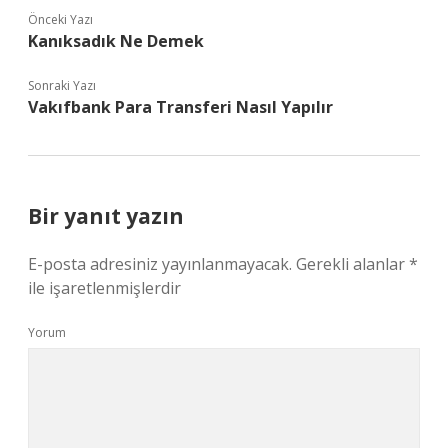
Önceki Yazı
Kanıksadık Ne Demek
Sonraki Yazı
Vakıfbank Para Transferi Nasıl Yapılır
Bir yanıt yazın
E-posta adresiniz yayınlanmayacak.
Gerekli alanlar
*
ile işaretlenmişlerdir
Yorum