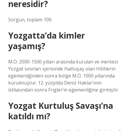
neresidir?
Sorgun, toplam 100.
Yozgatta’da kimler
yaşamış?
M.Ö. 2000-1500 yılları arasında kurulan ve merkezi
Yozgat sınırları içerisinde Hattuşaş olan Hititlerin
egemenliğinden sonra bölge M.Ö. 1000 yıllarında
kurulmuştur. 12. yüzyılda Deniz Haklar’ının
istilasından sonra Frigler’in egemenliğine girmiştir.
Yozgat Kurtuluş Savaşı’na
katıldı mı?