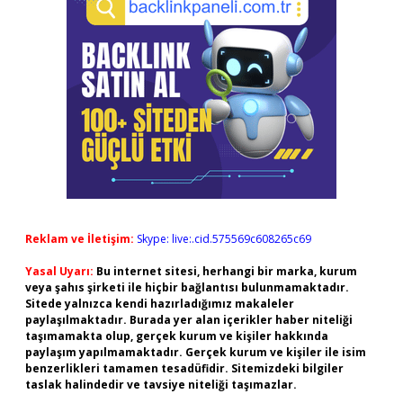
Reklam ve İletişim:
Skype: live:.cid.575569c608265c69
Yasal Uyarı:
Bu internet sitesi, herhangi bir marka, kurum
veya şahıs şirketi ile hiçbir bağlantısı bulunmamaktadır.
Sitede yalnızca kendi hazırladığımız makaleler
paylaşılmaktadır. Burada yer alan içerikler haber niteliği
taşımamakta olup, gerçek kurum ve kişiler hakkında
paylaşım yapılmamaktadır. Gerçek kurum ve kişiler ile isim
benzerlikleri tamamen tesadüfidir. Sitemizdeki bilgiler
taslak halindedir ve tavsiye niteliği taşımazlar.