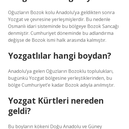
Oğuzların Bozok kolu Anadolu’ya geldikten sonra
Yozgat ve çevresine yerleşmişlerdir. Bu nedenle
Osmanlı idari sisteminde bu bölgeye Bozok Sancağı
denmiştir. Cumhuriyet döneminde bu adlandırma
değişse de Bozok ismi halk arasında kalmıştır.
Yozgatlılar hangi boydan?
Anadolu’ya gelen Oğuzların Bozoklu toplulukları,
bugünkü Yozgat bölgesine yerleştiklerinden, bu
bölge Cumhuriyet’e kadar Bozok adıyla anılmıştır.
Yozgat Kürtleri nereden
geldi?
Bu boyların kökeni Doğu Anadolu ve Güney