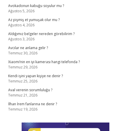
Avokadonun kabuğu soyulur mu ?
Ağustos 5, 2026
Az pişmiş et yumuşak olur mu ?
Ağustos 4, 2026
Aldığımız belgeler nereden görebilirim ?
Ağustos 3, 2026
Avcılar ne anlama gelir ?
Temmuz 30, 2026
Xiaomi’nin en iyi kamerası hangi telefonda ?
Temmuz 29, 2026
Kendi işini yapan kişiye ne denir ?
Temmuz 25, 2026
Aval verenin sorumluluğu ?
Temmuz 21, 2026
İlhan İrem fanlarına ne denir ?
Temmuz 19, 2026