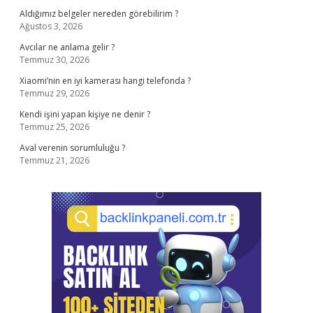
Aldığımız belgeler nereden görebilirim ?
Ağustos 3, 2026
Avcılar ne anlama gelir ?
Temmuz 30, 2026
Xiaomi’nin en iyi kamerası hangi telefonda ?
Temmuz 29, 2026
Kendi işini yapan kişiye ne denir ?
Temmuz 25, 2026
Aval verenin sorumluluğu ?
Temmuz 21, 2026