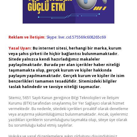
Reklam ve İletişim:
Skype: live:.cid.575569c608265c69
Yasal Uyarı:
Bu internet sitesi, herhangi bir marka, kurum
veya şahıs şirketi ile hiçbir bağlantısı bulunmamaktadır.
Sitede yalnızca kendi hazırladığımız makaleler
paylaşılmaktadır. Burada yer alan içerikler haber niteliği
taşımamakta olup, gerçek kurum ve kişiler hakkında
paylaşım yapılmamaktadır. Gerçek kurum ve kişiler ile isim
benzerlikleri tamamen tesadüfidir. Sitemizdeki bilgiler
taslak halindedir ve tavsiye niteliği taşımazlar.
Sitemiz, 5651 Sayılı Kanun gereğince Bilgi Teknolojileri ve İletişim
Kurumu (BTK) tarafından onaylanmış bir Yer Sağlayıcı olarak hizmet
vermektedir. Bu nedenle, sitedeki içerikleri proaktif olarak denetleme
veya araştırma yükümlülüğümüz bulunmamaktadır. Ancak, üyelerimiz
yazdıkları içeriklerin sorumluluğunu taşımakta olup, siteye üye olarak
bu sorumluluğu kabul etmiş sayılırlar.
Hukuka ve yasal düzenlemelere aykırı olduğunu düşündüğünüz