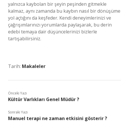
yalnızca kaybolan bir şeyin peşinden gitmekle
kalmaz, aynı zamanda bu kaybın nasıl bir dönüşüme
yol açtığını da keşfeder. Kendi deneyimlerinizi ve
çağrışımlarınızı yorumlarda paylaşarak, bu derin
edebi temaya dair düşüncelerinizi bizlerle
tartışabilirsiniz.
Tarih:
Makaleler
Önceki Yazı
Kültür Varlıkları Genel Müdür ?
Sonraki Yazı
Manuel terapi ne zaman etkisini gösterir ?