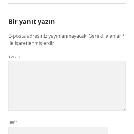
Bir yanıt yazın
E-posta adresiniz yayınlanmayacak.
Gerekli alanlar
*
ile işaretlenmişlerdir
Yorum
İsim*