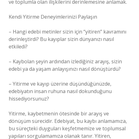
ve toplumla olan ilişkilerini derinlemesine anlamak.
Kendi Yitirme Deneyimlerinizi Paylaşın
– Hangi edebi metinler sizin için “yitiren” kavramını
derinleştirdi? Bu kayıplar sizin dünyanızı nasıl
etkiledi?
– Kaybolan şeyin ardından izlediğiniz arayış, sizin
edebi ya da yaşam anlayışınızı nasıl dönüştürdü?
– Yitirme ve kayıp üzerine düşündüğünüzde,
edebiyatın insan ruhuna nasıl dokunduğunu
hissediyorsunuz?
Yitirme, kaybetmenin ötesinde bir arayış ve
dönüşüm sürecidir. Edebiyat, bu kaybı anlamamıza,
bu süreçteki duyguları keşfetmemize ve toplumsal
yapıları sorgulamamıza olanak tanır. Yitiren,