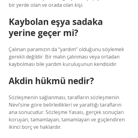
bir yerde olan ve orada olan kişi.
Kaybolan eşya sadaka
yerine geçer mi?
Çalınan paramızın da “yardım” olduğunu söylemek
gerekli değildir. Bir malın çalınması veya ortadan
kaybolması bile yardım kuruluşunun kendisidir.
Akdin hükmü nedir?
Sözleşmenin sağlanması, tarafların sözleşmenin
Nevi’sine göre belirledikleri ve yarattığı tarafların
ana sonucudur. Sözleşme Yasası, gerçek sonuçları
koruyan, tamamlayan, tamamlayan ve güçlendiren
ikinci borç ve haklardır.