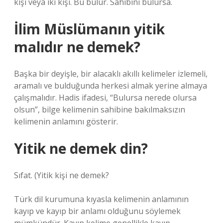
kişi veya iki kişi. Bu bulur. Sahibini bulursa.
İlim Müslümanın yitik
malıdır ne demek?
Başka bir deyişle, bir alacaklı akıllı kelimeler izlemeli,
aramalı ve bulduğunda herkesi almak yerine almaya
çalışmalıdır. Hadis ifadesi, “Bulursa nerede olursa
olsun”, bilge kelimenin sahibine bakılmaksızın
kelimenin anlamını gösterir.
Yitik ne demek din?
Sıfat. (
Yitik kişi ne demek?
Türk dil kurumuna kıyasla kelimenin anlamının
kayıp ve kayıp bir anlamı olduğunu söylemek