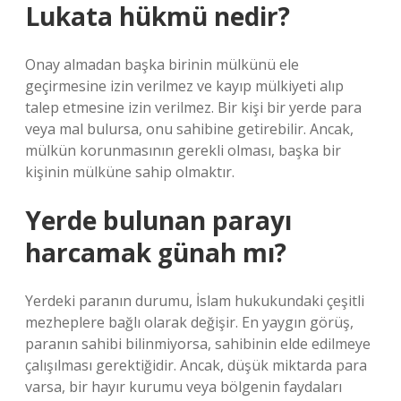
Lukata hükmü nedir?
Onay almadan başka birinin mülkünü ele
geçirmesine izin verilmez ve kayıp mülkiyeti alıp
talep etmesine izin verilmez. Bir kişi bir yerde para
veya mal bulursa, onu sahibine getirebilir. Ancak,
mülkün korunmasının gerekli olması, başka bir
kişinin mülküne sahip olmaktır.
Yerde bulunan parayı
harcamak günah mı?
Yerdeki paranın durumu, İslam hukukundaki çeşitli
mezheplere bağlı olarak değişir. En yaygın görüş,
paranın sahibi bilinmiyorsa, sahibinin elde edilmeye
çalışılması gerektiğidir. Ancak, düşük miktarda para
varsa, bir hayır kurumu veya bölgenin faydaları