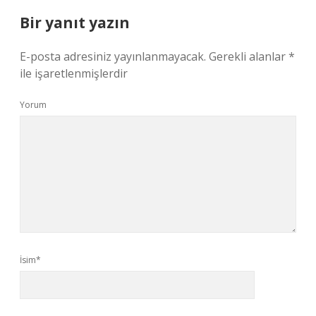
Bir yanıt yazın
E-posta adresiniz yayınlanmayacak.
Gerekli alanlar
*
ile işaretlenmişlerdir
Yorum
İsim*