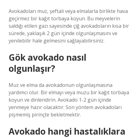
Avokadoları muz, şeftali veya elmalarla birlikte hava
geçirmez bir kağıt torbaya koyun. Bu meyvelerin
saldığı etilen gazı sayesinde çiğ avokadoların kısa bir
sürede, yaklaşık 2 gün içinde olgunlaşmasını ve
yenilebilir hale gelmesini sağlayabilirsiniz.
Gök avokado nasıl
olgunlaşır?
Muz ve elma da avokadonun olgunlaşmasına
yardımcı olur. Bir elmayı veya muzu bir kağıt torbaya
koyun ve dinlendirin. Avokado 1-2 gün içinde
yenmeye hazır olacaktır. Son yöntem avokadoları
pişmemiş pirinçte bekletmektir.
Avokado hangi hastalıklara