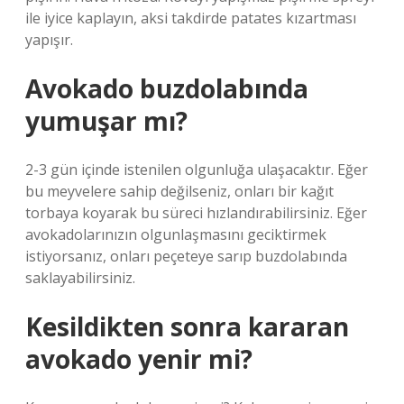
ile iyice kaplayın, aksi takdirde patates kızartması
yapışır.
Avokado buzdolabında
yumuşar mı?
2-3 gün içinde istenilen olgunluğa ulaşacaktır. Eğer
bu meyvelere sahip değilseniz, onları bir kağıt
torbaya koyarak bu süreci hızlandırabilirsiniz. Eğer
avokadolarınızın olgunlaşmasını geciktirmek
istiyorsanız, onları peçeteye sarıp buzdolabında
saklayabilirsiniz.
Kesildikten sonra kararan
avokado yenir mi?