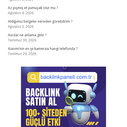
Az pişmiş et yumuşak olur mu ?
Ağustos 4, 2026
Aldığımız belgeler nereden görebilirim ?
Ağustos 3, 2026
Avcılar ne anlama gelir ?
Temmuz 30, 2026
Xiaomi’nin en iyi kamerası hangi telefonda ?
Temmuz 29, 2026