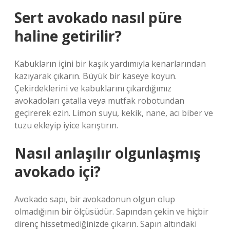
Sert avokado nasıl püre
haline getirilir?
Kabukların içini bir kaşık yardımıyla kenarlarından
kazıyarak çıkarın. Büyük bir kaseye koyun.
Çekirdeklerini ve kabuklarını çıkardığımız
avokadoları çatalla veya mutfak robotundan
geçirerek ezin. Limon suyu, kekik, nane, acı biber ve
tuzu ekleyip iyice karıştırın.
Nasıl anlaşılır olgunlaşmış
avokado içi?
Avokado sapı, bir avokadonun olgun olup
olmadığının bir ölçüsüdür. Sapından çekin ve hiçbir
direnç hissetmediğinizde çıkarın. Sapın altındaki