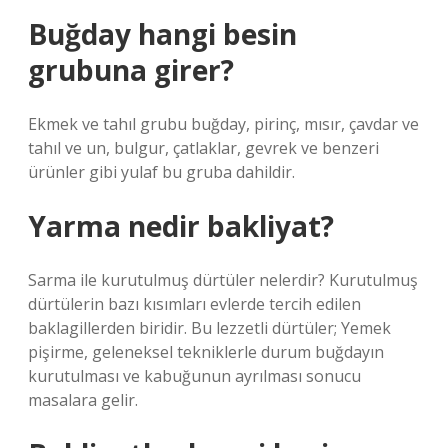
Buğday hangi besin
grubuna girer?
Ekmek ve tahıl grubu buğday, pirinç, mısır, çavdar ve
tahıl ve un, bulgur, çatlaklar, gevrek ve benzeri
ürünler gibi yulaf bu gruba dahildir.
Yarma nedir bakliyat?
Sarma ile kurutulmuş dürtüler nelerdir? Kurutulmuş
dürtülerin bazı kısımları evlerde tercih edilen
baklagillerden biridir. Bu lezzetli dürtüler; Yemek
pişirme, geleneksel tekniklerle durum buğdayın
kurutulması ve kabuğunun ayrılması sonucu
masalara gelir.