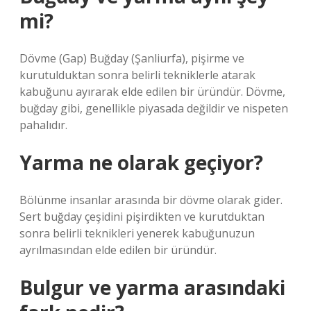
mi?
Dövme (Gap) Buğday (Şanliurfa), pişirme ve
kurutulduktan sonra belirli tekniklerle atarak
kabuğunu ayırarak elde edilen bir üründür. Dövme,
buğday gibi, genellikle piyasada değildir ve nispeten
pahalıdır.
Yarma ne olarak geçiyor?
Bölünme insanlar arasında bir dövme olarak gider.
Sert buğday çeşidini pişirdikten ve kurutduktan
sonra belirli teknikleri yenerek kabuğunuzun
ayrılmasından elde edilen bir üründür.
Bulgur ve yarma arasındaki