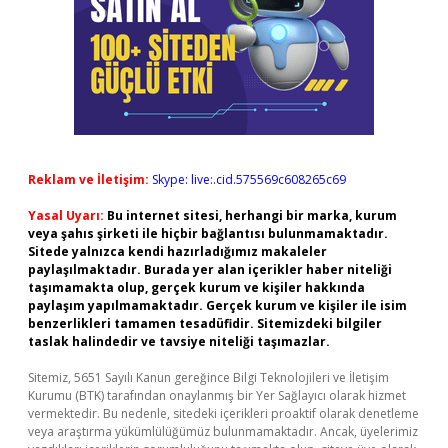
Reklam ve İletişim:
Skype: live:.cid.575569c608265c69
Yasal Uyarı:
Bu internet sitesi, herhangi bir marka, kurum
veya şahıs şirketi ile hiçbir bağlantısı bulunmamaktadır.
Sitede yalnızca kendi hazırladığımız makaleler
paylaşılmaktadır. Burada yer alan içerikler haber niteliği
taşımamakta olup, gerçek kurum ve kişiler hakkında
paylaşım yapılmamaktadır. Gerçek kurum ve kişiler ile isim
benzerlikleri tamamen tesadüfidir. Sitemizdeki bilgiler
taslak halindedir ve tavsiye niteliği taşımazlar.
Sitemiz, 5651 Sayılı Kanun gereğince Bilgi Teknolojileri ve İletişim
Kurumu (BTK) tarafından onaylanmış bir Yer Sağlayıcı olarak hizmet
vermektedir. Bu nedenle, sitedeki içerikleri proaktif olarak denetleme
veya araştırma yükümlülüğümüz bulunmamaktadır. Ancak, üyelerimiz