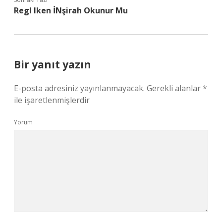
Regl Iken İNşirah Okunur Mu
Bir yanıt yazın
E-posta adresiniz yayınlanmayacak.
Gerekli alanlar
*
ile işaretlenmişlerdir
Yorum