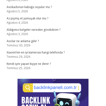
Avokadonun kabuğu soyulur mu ?
Ağustos 5, 2026
Az pişmiş et yumuşak olur mu ?
Ağustos 4, 2026
Aldığımız belgeler nereden görebilirim ?
Ağustos 3, 2026
Avcılar ne anlama gelir ?
Temmuz 30, 2026
Xiaomi’nin en iyi kamerası hangi telefonda ?
Temmuz 29, 2026
Kendi işini yapan kişiye ne denir ?
Temmuz 25, 2026