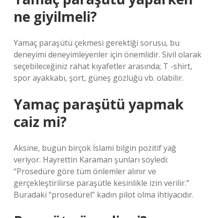
ne giyilmeli?
Yamaç paraşütü çekmesi gerektiği sorusu, bu
deneyimi deneyimleyenler için önemlidir. Sivil olarak
seçebileceğiniz rahat kıyafetler arasında; T -shirt,
spor ayakkabı, şort, güneş gözlüğü vb. olabilir.
Yamaç paraşütü yapmak
caiz mi?
Aksine, bugün birçok İslami bilgin pozitif yağ
veriyor. Hayrettin Karaman şunları söyledi:
“Prosedüre göre tüm önlemler alınır ve
gerçekleştirilirse paraşütle kesinlikle izin verilir.”
Buradaki “prosedürel” kadın pilot olma ihtiyacıdır.