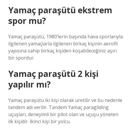
Yamaç paraşütü ekstrem
spor mu?
Yamaç paraşütü, 1980’lerin başında hava sporlarıyla
ilgilenen yamaçlarla ilgilenen birkaç kişinin aerofil
yapısına sahip birkaç kişiden koşabileceğiniz aşırı
bir spordur.
Yamaç paraşütü 2 kişi
yapılır mı?
Yamaç paraşütü iki kişi olarak üretilir ve bu nedenle
tandem adı verilir. Tandem Yamaç paragliding
uçuşları, deneyimli bir pilot olan ve uçuşu yöneten
ilk kişidir. İkinci kişi bir yolcu.