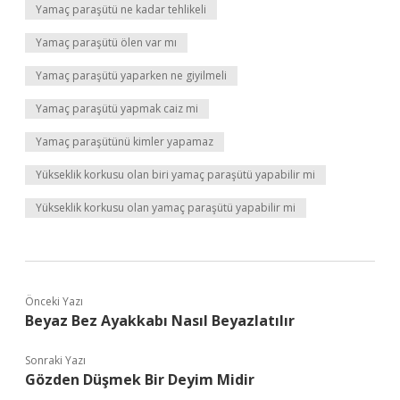
Yamaç paraşütü ne kadar tehlikeli
Yamaç paraşütü ölen var mı
Yamaç paraşütü yaparken ne giyilmeli
Yamaç paraşütü yapmak caiz mi
Yamaç paraşütünü kimler yapamaz
Yükseklik korkusu olan biri yamaç paraşütü yapabilir mi
Yükseklik korkusu olan yamaç paraşütü yapabilir mi
Önceki Yazı
Beyaz Bez Ayakkabı Nasıl Beyazlatılır
Sonraki Yazı
Gözden Düşmek Bir Deyim Midir