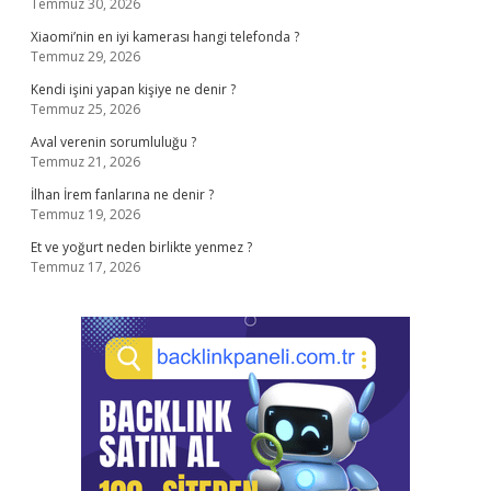
Temmuz 30, 2026
Xiaomi’nin en iyi kamerası hangi telefonda ?
Temmuz 29, 2026
Kendi işini yapan kişiye ne denir ?
Temmuz 25, 2026
Aval verenin sorumluluğu ?
Temmuz 21, 2026
İlhan İrem fanlarına ne denir ?
Temmuz 19, 2026
Et ve yoğurt neden birlikte yenmez ?
Temmuz 17, 2026