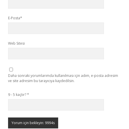
E-Posta*
Web Sitesi
Daha sonraki yorumlarımda kullanılması için adım, e-posta adresim
ve site adresim bu tarayıcıya kaydedilsin.
9 - 5 kaçtır?
*