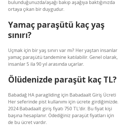
bulunduğunuzda/aşağı bakıp aşağıya baktığınızda
ortaya çıkan bir duygudur.
Yamaç paraşütü kaç yaş
sınırı?
Uçmak için bir yaş sınırı var mı? Her yaştan insanlar
yamaç paraşütü tandemine katılabilir. Genel olarak,
insanlar 5 ila 90 yıl arasında uçarlar.
Ölüdenizde paraşüt kaç TL?
Babadağ HA paragliding için Babadaalt Giriş Ücreti
Her seferinde pist kullanımı için ücrete girdiğimizde.
2024 Babadaalt giriş fiyatı 750 TL’dir. Bu fiyat kişi
başına hesaplanır. Ödediğiniz paraşüt fiyatları için
de bu ücret vardır.