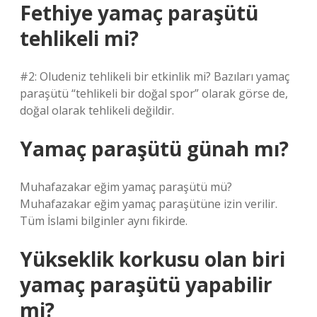
Fethiye yamaç paraşütü
tehlikeli mi?
#2: Oludeniz tehlikeli bir etkinlik mi? Bazıları yamaç
paraşütü “tehlikeli bir doğal spor” olarak görse de,
doğal olarak tehlikeli değildir.
Yamaç paraşütü günah mı?
Muhafazakar eğim yamaç paraşütü mü?
Muhafazakar eğim yamaç paraşütüne izin verilir.
Tüm İslami bilginler aynı fikirde.
Yükseklik korkusu olan biri
yamaç paraşütü yapabilir
mi?