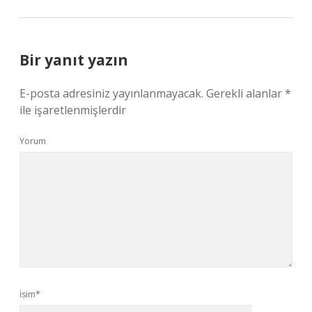
Bir yanıt yazın
E-posta adresiniz yayınlanmayacak.
Gerekli alanlar
*
ile işaretlenmişlerdir
Yorum
İsim*