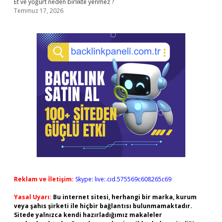
Et ve yoğurt neden birlikte yenmez ?
Temmuz 17, 2026
Reklam ve İletişim:
Skype: live:.cid.575569c608265c69
Yasal Uyarı:
Bu internet sitesi, herhangi bir marka, kurum
veya şahıs şirketi ile hiçbir bağlantısı bulunmamaktadır.
Sitede yalnızca kendi hazırladığımız makaleler