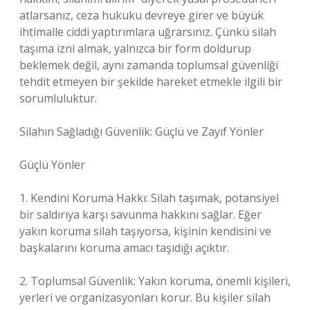
atlarsanız, ceza hukuku devreye girer ve büyük
ihtimalle ciddi yaptırımlara uğrarsınız. Çünkü silah
taşıma izni almak, yalnızca bir form doldurup
beklemek değil, aynı zamanda toplumsal güvenliği
tehdit etmeyen bir şekilde hareket etmekle ilgili bir
sorumluluktur.
Silahın Sağladığı Güvenlik: Güçlü ve Zayıf Yönler
Güçlü Yönler
1. Kendini Koruma Hakkı: Silah taşımak, potansiyel
bir saldırıya karşı savunma hakkını sağlar. Eğer
yakın koruma silah taşıyorsa, kişinin kendisini ve
başkalarını koruma amacı taşıdığı açıktır.
2. Toplumsal Güvenlik: Yakın koruma, önemli kişileri,
yerleri ve organizasyonları korur. Bu kişiler silah