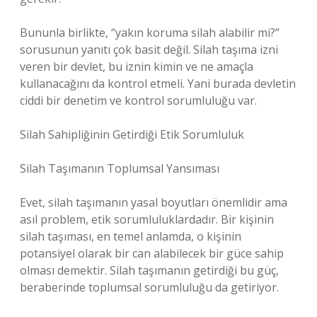
Bununla birlikte, “yakın koruma silah alabilir mi?”
sorusunun yanıtı çok basit değil. Silah taşıma izni
veren bir devlet, bu iznin kimin ve ne amaçla
kullanacağını da kontrol etmeli. Yani burada devletin
ciddi bir denetim ve kontrol sorumluluğu var.
Silah Sahipliğinin Getirdiği Etik Sorumluluk
Silah Taşımanın Toplumsal Yansıması
Evet, silah taşımanın yasal boyutları önemlidir ama
asıl problem, etik sorumluluklardadır. Bir kişinin
silah taşıması, en temel anlamda, o kişinin
potansiyel olarak bir can alabilecek bir güce sahip
olması demektir. Silah taşımanın getirdiği bu güç,
beraberinde toplumsal sorumluluğu da getiriyor.