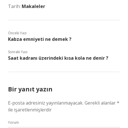
Tarih:
Makaleler
Önceki Yazı
Kabza emniyeti ne demek ?
Sonraki Yazı
Saat kadranı üzerindeki kısa kola ne denir ?
Bir yanıt yazın
E-posta adresiniz yayınlanmayacak.
Gerekli alanlar
*
ile işaretlenmişlerdir
Yorum