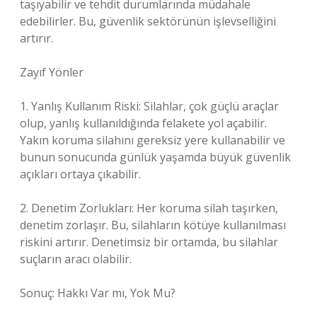
taşıyabilir ve tehdit durumlarında müdahale
edebilirler. Bu, güvenlik sektörünün işlevselliğini
artırır.
Zayıf Yönler
1. Yanlış Kullanım Riski: Silahlar, çok güçlü araçlar
olup, yanlış kullanıldığında felakete yol açabilir.
Yakın koruma silahını gereksiz yere kullanabilir ve
bunun sonucunda günlük yaşamda büyük güvenlik
açıkları ortaya çıkabilir.
2. Denetim Zorlukları: Her koruma silah taşırken,
denetim zorlaşır. Bu, silahların kötüye kullanılması
riskini artırır. Denetimsiz bir ortamda, bu silahlar
suçların aracı olabilir.
Sonuç: Hakkı Var mı, Yok Mu?