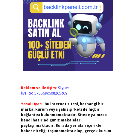
Reklam ve İletişim:
Skype:
live:.cid.575569c608265c69
Yasal Uyarı:
Bu internet sitesi, herhangi bir
marka, kurum veya şahıs şirketi ile hiçbir
bağlantısı bulunmamaktadır. Sitede yalnızca
kendi hazırladığımız makaleler
paylaşılmaktadır. Burada yer alan içerikler
haber niteliği taşımamakta olup, gerçek kurum