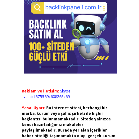
Reklam ve İletişim:
Skype:
live:.cid.575569c608265c69
Yasal Uyarı:
Bu internet sitesi, herhangi bir
marka, kurum veya şahıs şirketi ile hiçbir
bağlantısı bulunmamaktadır. Sitede yalnızca
kendi hazırladığımız makaleler
paylaşılmaktadır. Burada yer alan içerikler
haber niteliği taşımamakta olup, gerçek kurum