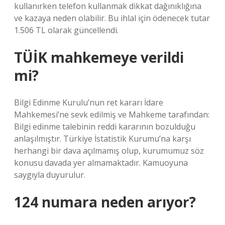
kullanırken telefon kullanmak dikkat dağınıklığına
ve kazaya neden olabilir. Bu ihlal için ödenecek tutar
1.506 TL olarak güncellendi.
TÜİK mahkemeye verildi
mi?
Bilgi Edinme Kurulu’nun ret kararı İdare
Mahkemesi’ne sevk edilmiş ve Mahkeme tarafından:
Bilgi edinme talebinin reddi kararının bozulduğu
anlaşılmıştır. Türkiye İstatistik Kurumu’na karşı
herhangi bir dava açılmamış olup, kurumumuz söz
konusu davada yer almamaktadır. Kamuoyuna
saygıyla duyurulur.
124 numara neden arıyor?