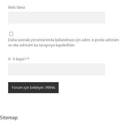
Web Sitesi
Daha sonraki yorumlarımda kullanılması için adım, e-posta adresim
ve site adresim bu tarayıcıya kaydedilsin.
9 - 5 kaçtır?
*
Sitemap