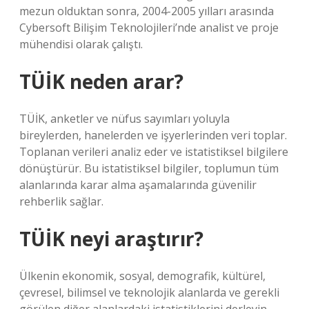
mezun olduktan sonra, 2004-2005 yılları arasında
Cybersoft Bilişim Teknolojileri’nde analist ve proje
mühendisi olarak çalıştı.
TÜİK neden arar?
TÜİK, anketler ve nüfus sayımları yoluyla
bireylerden, hanelerden ve işyerlerinden veri toplar.
Toplanan verileri analiz eder ve istatistiksel bilgilere
dönüştürür. Bu istatistiksel bilgiler, toplumun tüm
alanlarında karar alma aşamalarında güvenilir
rehberlik sağlar.
TÜİK neyi araştırır?
Ülkenin ekonomik, sosyal, demografik, kültürel,
çevresel, bilimsel ve teknolojik alanlarda ve gerekli