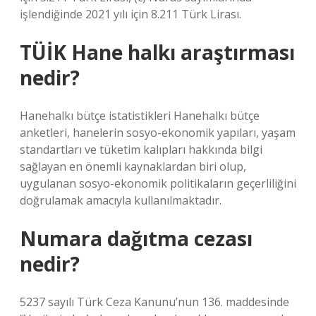
işlendiğinde 2021 yılı için 8.211 Türk Lirası.
TÜİK Hane halkı araştırması
nedir?
Hanehalkı bütçe istatistikleri Hanehalkı bütçe
anketleri, hanelerin sosyo-ekonomik yapıları, yaşam
standartları ve tüketim kalıpları hakkında bilgi
sağlayan en önemli kaynaklardan biri olup,
uygulanan sosyo-ekonomik politikaların geçerliliğini
doğrulamak amacıyla kullanılmaktadır.
Numara dağıtma cezası
nedir?
5237 sayılı Türk Ceza Kanunu’nun 136. maddesinde