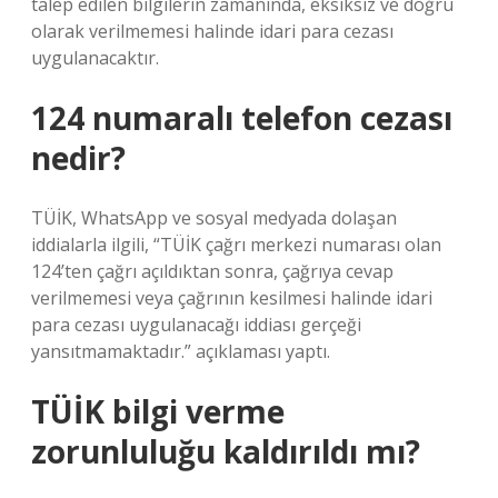
talep edilen bilgilerin zamanında, eksiksiz ve doğru
olarak verilmemesi halinde idari para cezası
uygulanacaktır.
124 numaralı telefon cezası
nedir?
TÜİK, WhatsApp ve sosyal medyada dolaşan
iddialarla ilgili, “TÜİK çağrı merkezi numarası olan
124’ten çağrı açıldıktan sonra, çağrıya cevap
verilmemesi veya çağrının kesilmesi halinde idari
para cezası uygulanacağı iddiası gerçeği
yansıtmamaktadır.” açıklaması yaptı.
TÜİK bilgi verme
zorunluluğu kaldırıldı mı?