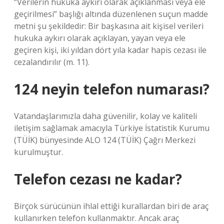
“Verilerin hukuka aykırı olarak açıklanması veya ele
geçirilmesi” başlığı altında düzenlenen suçun madde
metni şu şekildedir: Bir başkasına ait kişisel verileri
hukuka aykırı olarak açıklayan, yayan veya ele
geçiren kişi, iki yıldan dört yıla kadar hapis cezası ile
cezalandırılır (m. 11).
124 neyin telefon numarası?
Vatandaşlarımızla daha güvenilir, kolay ve kaliteli
iletişim sağlamak amacıyla Türkiye İstatistik Kurumu
(TÜİK) bünyesinde ALO 124 (TÜİK) Çağrı Merkezi
kurulmuştur.
Telefon cezası ne kadar?
Birçok sürücünün ihlal ettiği kurallardan biri de araç
kullanırken telefon kullanmaktır. Ancak araç