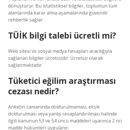
dönüştürür. Bu istatistiksel bilgiler, toplumun tüm
alanlarında karar alma aşamalarında güvenilir
rehberlik sağlar.
TÜİK bilgi talebi ücretli mi?
Web sitesi ve sosyal medya hesapları aracılığıyla
sağlanan bilgiler ücretsizdir. Ücretsiz olarak
sağlanmaktadır.
Tüketici eğilim araştırması
cezası nedir?
Anketin zamanında doldurulmaması, eksik
doldurulması veya yanlış cevaplandırılması halinde
ilgili kanunun 53 ve 54 üncü maddeleri uyarınca 2 nci
madde hükümleri uygulanır.