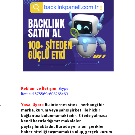
Reklam ve İletişim:
Skype:
live:.cid.575569c608265c69
.
Yasal Uyarı:
Bu internet sitesi, herhangi bir
marka, kurum veya şahıs şirketi ile hiçbir
bağlantısı bulunmamaktadır. Sitede yalnızca
kendi hazırladığımız makaleler
paylaşılmaktadır. Burada yer alan içerikler
haber niteliği taşımamakta olup, gerçek kurum