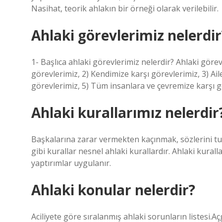
Nasihat, teorik ahlakın bir örneği olarak verilebilir.
Ahlaki görevlerimiz nelerdir
1- Başlıca ahlaki görevlerimiz nelerdir? Ahlaki görev
görevlerimiz, 2) Kendimize karşı görevlerimiz, 3) A
görevlerimiz, 5) Tüm insanlara ve çevremize karşı g
Ahlaki kurallarımız nelerdir
Başkalarına zarar vermekten kaçınmak, sözlerini t
gibi kurallar nesnel ahlaki kurallardır. Ahlaki kurall
yaptırımlar uygulanır.
Ahlaki konular nelerdir?
Aciliyete göre sıralanmış ahlaki sorunların listesi.Aç