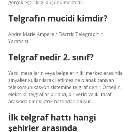
gerçekleştirildiği düşünülmektedir.
Telgrafın mucidi kimdir?
Andre Marie Ampere / Electric Telegraph’ın
Yaratıcısı
Telgraf nedir 2. sınıf?
Yazılı mesajların veya belgelerin iki merkez arasında
sinyaller kullanılarak iletilmesine olanak tanıyan
telekomünikasyon sistemine telgraf denir. Örneğin,
elektrikli telgraflar bir alıcı, bir verici ve iki taraf
arasında bir elektrik hattından oluşur.
İlk telgraf hattı hangi
şehirler arasında