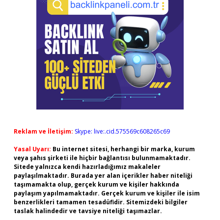
Reklam ve İletişim:
Skype: live:.cid.575569c608265c69
Yasal Uyarı:
Bu internet sitesi, herhangi bir marka, kurum
veya şahıs şirketi ile hiçbir bağlantısı bulunmamaktadır.
Sitede yalnızca kendi hazırladığımız makaleler
paylaşılmaktadır. Burada yer alan içerikler haber niteliği
taşımamakta olup, gerçek kurum ve kişiler hakkında
paylaşım yapılmamaktadır. Gerçek kurum ve kişiler ile isim
benzerlikleri tamamen tesadüfidir. Sitemizdeki bilgiler
taslak halindedir ve tavsiye niteliği taşımazlar.