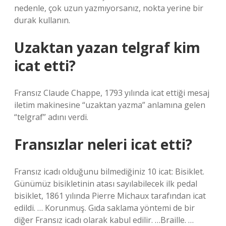
nedenle, çok uzun yazmıyorsanız, nokta yerine bir
durak kullanın.
Uzaktan yazan telgraf kim
icat etti?
Fransız Claude Chappe, 1793 yılında icat ettiği mesaj
iletim makinesine “uzaktan yazma” anlamına gelen
“telgraf” adını verdi.
Fransızlar neleri icat etti?
Fransız icadı olduğunu bilmediğiniz 10 icat: Bisiklet.
Günümüz bisikletinin atası sayılabilecek ilk pedal
bisiklet, 1861 yılında Pierre Michaux tarafından icat
edildi. … Korunmuş. Gıda saklama yöntemi de bir
diğer Fransız icadı olarak kabul edilir. …Braille. …