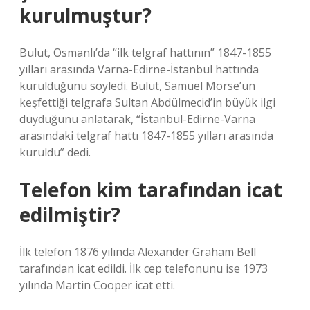
kurulmuştur?
Bulut, Osmanlı’da “ilk telgraf hattının” 1847-1855
yılları arasında Varna-Edirne-İstanbul hattında
kurulduğunu söyledi. Bulut, Samuel Morse’un
keşfettiği telgrafa Sultan Abdülmecid’in büyük ilgi
duyduğunu anlatarak, “İstanbul-Edirne-Varna
arasındaki telgraf hattı 1847-1855 yılları arasında
kuruldu” dedi.
Telefon kim tarafından icat
edilmiştir?
İlk telefon 1876 yılında Alexander Graham Bell
tarafından icat edildi. İlk cep telefonunu ise 1973
yılında Martin Cooper icat etti.