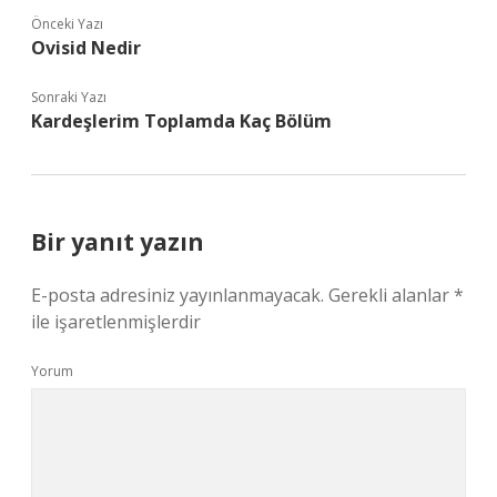
Önceki Yazı
Ovisid Nedir
Sonraki Yazı
Kardeşlerim Toplamda Kaç Bölüm
Bir yanıt yazın
E-posta adresiniz yayınlanmayacak.
Gerekli alanlar
*
ile işaretlenmişlerdir
Yorum