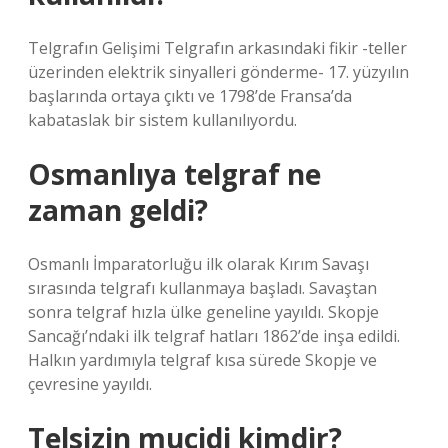
Telgrafın Gelişimi Telgrafın arkasındaki fikir -teller
üzerinden elektrik sinyalleri gönderme- 17. yüzyılın
başlarında ortaya çıktı ve 1798’de Fransa’da
kabataslak bir sistem kullanılıyordu.
Osmanlıya telgraf ne
zaman geldi?
Osmanlı İmparatorluğu ilk olarak Kırım Savaşı
sırasında telgrafı kullanmaya başladı. Savaştan
sonra telgraf hızla ülke geneline yayıldı. Skopje
Sancağı’ndaki ilk telgraf hatları 1862’de inşa edildi.
Halkın yardımıyla telgraf kısa sürede Skopje ve
çevresine yayıldı.
Telsizin mucidi kimdir?