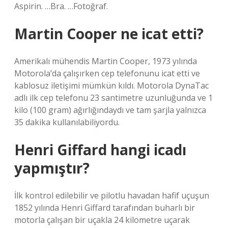
Aspirin. …Bra. …Fotoğraf.
Martin Cooper ne icat etti?
Amerikalı mühendis Martin Cooper, 1973 yılında
Motorola’da çalışırken cep telefonunu icat etti ve
kablosuz iletişimi mümkün kıldı. Motorola DynaTac
adlı ilk cep telefonu 23 santimetre uzunluğunda ve 1
kilo (100 gram) ağırlığındaydı ve tam şarjla yalnızca
35 dakika kullanılabiliyordu.
Henri Giffard hangi icadı
yapmıştır?
İlk kontrol edilebilir ve pilotlu havadan hafif uçuşun
1852 yılında Henri Giffard tarafından buharlı bir
motorla çalışan bir uçakla 24 kilometre uçarak