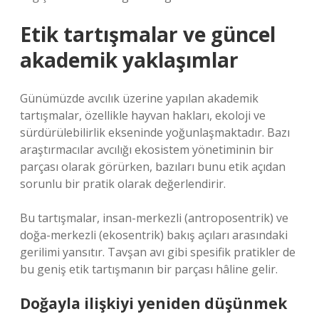
Etik tartışmalar ve güncel
akademik yaklaşımlar
Günümüzde avcılık üzerine yapılan akademik
tartışmalar, özellikle hayvan hakları, ekoloji ve
sürdürülebilirlik ekseninde yoğunlaşmaktadır. Bazı
araştırmacılar avcılığı ekosistem yönetiminin bir
parçası olarak görürken, bazıları bunu etik açıdan
sorunlu bir pratik olarak değerlendirir.
Bu tartışmalar, insan-merkezli (antroposentrik) ve
doğa-merkezli (ekosentrik) bakış açıları arasındaki
gerilimi yansıtır. Tavşan avı gibi spesifik pratikler de
bu geniş etik tartışmanın bir parçası hâline gelir.
Doğayla ilişkiyi yeniden düşünmek