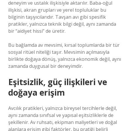
deneyim ve ustalık ilişkisiyle aktarılır. Baba-oğul
ilişkisi, akran grupları ve yerel topluluklar bu
bilginin taşıyıcılarıdır. Tavşan avı gibi spesifik
pratikler, yalnızca teknik bilgi değil, aynı zamanda
bir “aidiyet hissi” de üretir.
Bu bağlamda av mevsimi, kırsal toplumlarda bir tür
sosyal ritüel niteliği taşır. Mevsimin açılmasıyla
birlikte doğaya dönüş, yalnızca ekonomik değil, aynı
zamanda duygusal bir deneyimdir.
Eşitsizlik, güç ilişkileri ve
doğaya erişim
Avcılık pratikleri, yalnızca bireysel tercihlerle değil,
aynı zamanda sınıfsal ve yapısal eşitsizliklerle de
şekillenir. Av ruhsatı, ekipman maliyetleri ve doğal
alanlara erişim gibi faktörler, bu pratiği belirli