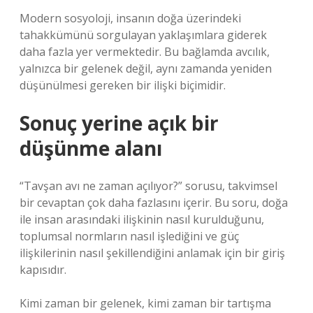
Modern sosyoloji, insanın doğa üzerindeki
tahakkümünü sorgulayan yaklaşımlara giderek
daha fazla yer vermektedir. Bu bağlamda avcılık,
yalnızca bir gelenek değil, aynı zamanda yeniden
düşünülmesi gereken bir ilişki biçimidir.
Sonuç yerine açık bir
düşünme alanı
“Tavşan avı ne zaman açılıyor?” sorusu, takvimsel
bir cevaptan çok daha fazlasını içerir. Bu soru, doğa
ile insan arasındaki ilişkinin nasıl kurulduğunu,
toplumsal normların nasıl işlediğini ve güç
ilişkilerinin nasıl şekillendiğini anlamak için bir giriş
kapısıdır.
Kimi zaman bir gelenek, kimi zaman bir tartışma