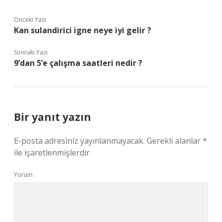
Önceki Yazı
Kan sulandirici igne neye iyi gelir ?
Sonraki Yazı
9’dan 5’e çalışma saatleri nedir ?
Bir yanıt yazın
E-posta adresiniz yayınlanmayacak.
Gerekli alanlar
*
ile işaretlenmişlerdir
Yorum