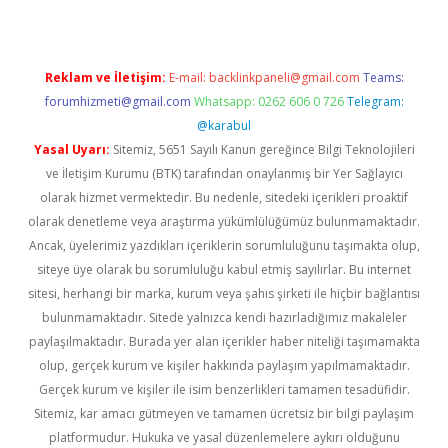
Reklam ve İletişim:
E-mail:
backlinkpaneli@gmail.com
Teams:
forumhizmeti@gmail.com
Whatsapp: 0262 606 0 726
Telegram:
@karabul
Yasal Uyarı:
Sitemiz, 5651 Sayılı Kanun gereğince Bilgi Teknolojileri
ve İletişim Kurumu (BTK) tarafından onaylanmış bir Yer Sağlayıcı
olarak hizmet vermektedir. Bu nedenle, sitedeki içerikleri proaktif
olarak denetleme veya araştırma yükümlülüğümüz bulunmamaktadır.
Ancak, üyelerimiz yazdıkları içeriklerin sorumluluğunu taşımakta olup,
siteye üye olarak bu sorumluluğu kabul etmiş sayılırlar. Bu internet
sitesi, herhangi bir marka, kurum veya şahıs şirketi ile hiçbir bağlantısı
bulunmamaktadır. Sitede yalnızca kendi hazırladığımız makaleler
paylaşılmaktadır. Burada yer alan içerikler haber niteliği taşımamakta
olup, gerçek kurum ve kişiler hakkında paylaşım yapılmamaktadır.
Gerçek kurum ve kişiler ile isim benzerlikleri tamamen tesadüfidir.
Sitemiz, kar amacı gütmeyen ve tamamen ücretsiz bir bilgi paylaşım
platformudur. Hukuka ve yasal düzenlemelere aykırı olduğunu