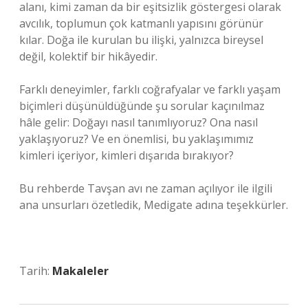
alanı, kimi zaman da bir eşitsizlik göstergesi olarak
avcılık, toplumun çok katmanlı yapısını görünür
kılar. Doğa ile kurulan bu ilişki, yalnızca bireysel
değil, kolektif bir hikâyedir.
Farklı deneyimler, farklı coğrafyalar ve farklı yaşam
biçimleri düşünüldüğünde şu sorular kaçınılmaz
hâle gelir: Doğayı nasıl tanımlıyoruz? Ona nasıl
yaklaşıyoruz? Ve en önemlisi, bu yaklaşımımız
kimleri içeriyor, kimleri dışarıda bırakıyor?
Bu rehberde Tavşan avı ne zaman açılıyor ile ilgili
ana unsurları özetledik, Medigate adına teşekkürler.
Tarih:
Makaleler