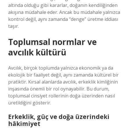
altında olduğu gibi kararlar, doğanın kendiliğinden
akışına müdahale eder. Ancak bu müdahale yalnızca
kontrol değil, aynı zamanda “denge” üretme iddiası
taşır.
Toplumsal normlar ve
avcılık kültürü
Avcılık, birçok toplumda yalnızca ekonomik ya da
ekolojik bir faaliyet değil, aynı zamanda kültürel bir
pratiktir. Kırsal alanlarda avcılık, erkeklik kimliğinin
inşasında önemli bir rol oynayabilir. Bu durum,
toplumsal cinsiyet rollerinin doğa üzerinden nasıl
üretildiğini gösterir.
Erkeklik, güç ve doğa üzerindeki
hâkimiyet