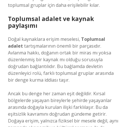
toplumsal gruplar için daha erişilebilir kılar.
Toplumsal adalet
ve kaynak
paylaşımı
Doğal kaynaklara erişim meselesi,
Toplumsal
adalet
tartışmalarının önemli bir parçasıdır.
Avlanma hakkı, doğanın ortak bir miras mı yoksa
düzenlenmiş bir kaynak mı olduğu sorusuyla
doğrudan bağlantılıdır. Bu bağlamda devletin
düzenleyici rolü, farklı toplumsal gruplar arasında
bir denge kurma iddiası taşır.
Ancak bu denge her zaman eşit değildir. Kırsal
bölgelerde yaşayan bireylerle şehirde yaşayanlar
arasında doğayla kurulan ilişki farklılaşır. Bu da
eşitsizlik
kavramını doğrudan gündeme getirir.
Doğaya erişim, yalnızca fiziksel bir mesele değil, aynı