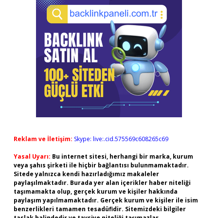
Reklam ve İletişim:
Skype: live:.cid.575569c608265c69
Yasal Uyarı:
Bu internet sitesi, herhangi bir marka, kurum
veya şahıs şirketi ile hiçbir bağlantısı bulunmamaktadır.
Sitede yalnızca kendi hazırladığımız makaleler
paylaşılmaktadır. Burada yer alan içerikler haber niteliği
taşımamakta olup, gerçek kurum ve kişiler hakkında
paylaşım yapılmamaktadır. Gerçek kurum ve kişiler ile isim
benzerlikleri tamamen tesadüfidir. Sitemizdeki bilgiler
taslak halindedir ve tavsiye niteliği taşımazlar.