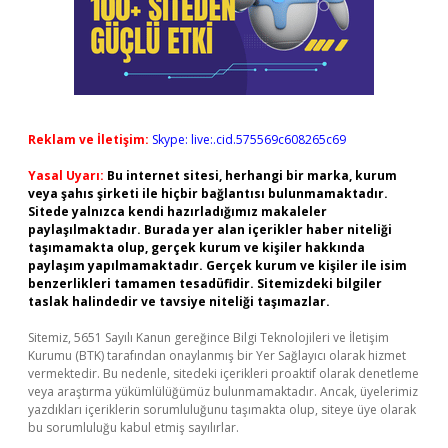
Reklam ve İletişim:
Skype: live:.cid.575569c608265c69
Yasal Uyarı:
Bu internet sitesi, herhangi bir marka, kurum
veya şahıs şirketi ile hiçbir bağlantısı bulunmamaktadır.
Sitede yalnızca kendi hazırladığımız makaleler
paylaşılmaktadır. Burada yer alan içerikler haber niteliği
taşımamakta olup, gerçek kurum ve kişiler hakkında
paylaşım yapılmamaktadır. Gerçek kurum ve kişiler ile isim
benzerlikleri tamamen tesadüfidir. Sitemizdeki bilgiler
taslak halindedir ve tavsiye niteliği taşımazlar.
Sitemiz, 5651 Sayılı Kanun gereğince Bilgi Teknolojileri ve İletişim
Kurumu (BTK) tarafından onaylanmış bir Yer Sağlayıcı olarak hizmet
vermektedir. Bu nedenle, sitedeki içerikleri proaktif olarak denetleme
veya araştırma yükümlülüğümüz bulunmamaktadır. Ancak, üyelerimiz
yazdıkları içeriklerin sorumluluğunu taşımakta olup, siteye üye olarak
bu sorumluluğu kabul etmiş sayılırlar.