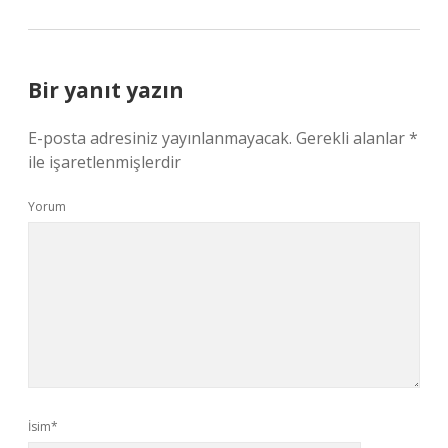
Bir yanıt yazın
E-posta adresiniz yayınlanmayacak.
Gerekli alanlar
*
ile işaretlenmişlerdir
Yorum
İsim*