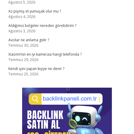
Ağustos 5, 2026
Az pişmiş et yumuşak olur mu ?
Ağustos 4, 2026
Aldığımız belgeler nereden görebilirim ?
Ağustos 3, 2026
Avcılar ne anlama gelir ?
Temmuz 30, 2026
Xiaomi’nin en iyi kamerası hangi telefonda ?
Temmuz 29, 2026
Kendi işini yapan kişiye ne denir ?
Temmuz 25, 2026