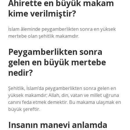
Ahirette en büyük makam
kime verilmiştir?
İslam âleminde peygamberlikten sonra en yüksek
mertebe olan şehitlik makamıdır.
Peygamberlikten sonra
gelen en büyük mertebe
nedir?
Şehitlik, İslam’da peygamberlikten sonra gelen en
yüksek makamdır; Allah, din, vatan ve millet uğruna
canını feda etmek demektir. Bu makama ulaşmak en
büyük şereftir.
Insanın manevi anlamda