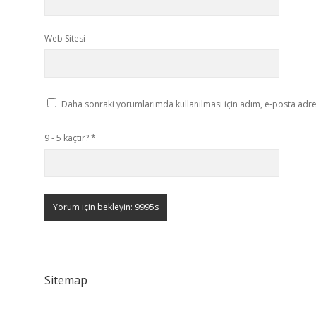
Web Sitesi
Daha sonraki yorumlarımda kullanılması için adım, e-posta adres
9 - 5 kaçtır?
*
Sitemap