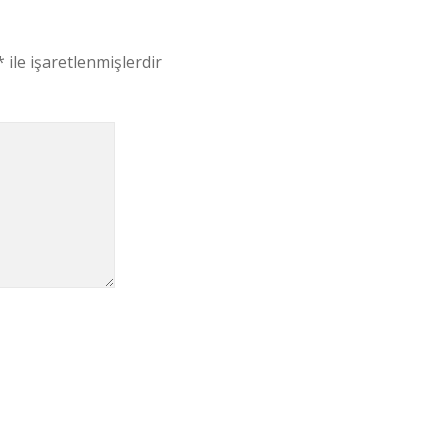
*
ile işaretlenmişlerdir