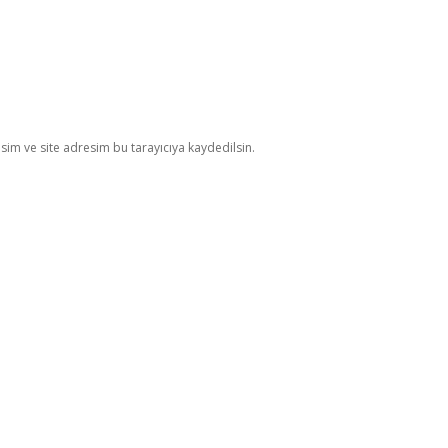
im ve site adresim bu tarayıcıya kaydedilsin.