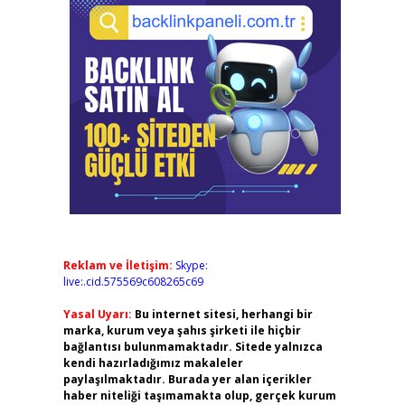
Reklam ve İletişim:
Skype:
live:.cid.575569c608265c69
Yasal Uyarı:
Bu internet sitesi, herhangi bir
marka, kurum veya şahıs şirketi ile hiçbir
bağlantısı bulunmamaktadır. Sitede yalnızca
kendi hazırladığımız makaleler
paylaşılmaktadır. Burada yer alan içerikler
haber niteliği taşımamakta olup, gerçek kurum