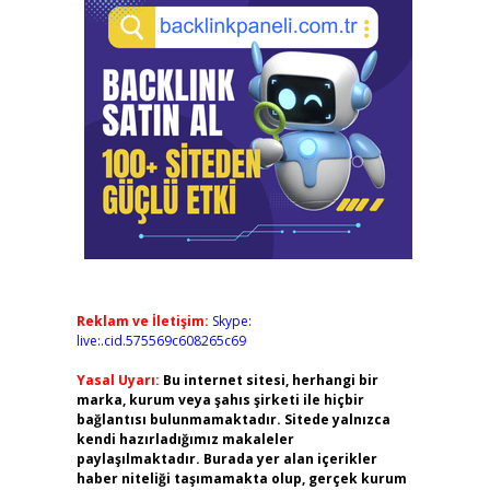
Reklam ve İletişim:
Skype:
live:.cid.575569c608265c69
Yasal Uyarı:
Bu internet sitesi, herhangi bir
marka, kurum veya şahıs şirketi ile hiçbir
bağlantısı bulunmamaktadır. Sitede yalnızca
kendi hazırladığımız makaleler
paylaşılmaktadır. Burada yer alan içerikler
haber niteliği taşımamakta olup, gerçek kurum