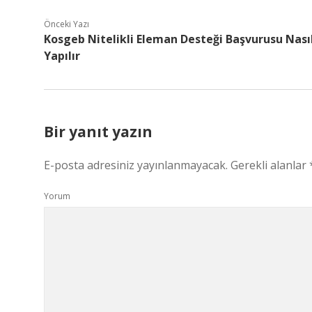
Önceki Yazı
Kosgeb Nitelikli Eleman Desteği Başvurusu Nası
Yapılır
Bir yanıt yazın
E-posta adresiniz yayınlanmayacak.
Gerekli alanlar
Yorum