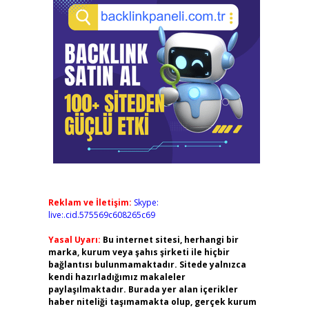
Reklam ve İletişim:
Skype:
live:.cid.575569c608265c69
Yasal Uyarı:
Bu internet sitesi, herhangi bir
marka, kurum veya şahıs şirketi ile hiçbir
bağlantısı bulunmamaktadır. Sitede yalnızca
kendi hazırladığımız makaleler
paylaşılmaktadır. Burada yer alan içerikler
haber niteliği taşımamakta olup, gerçek kurum