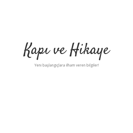
Kapı ve Hikaye
Yeni başlangıçlara ilham veren bilgiler!