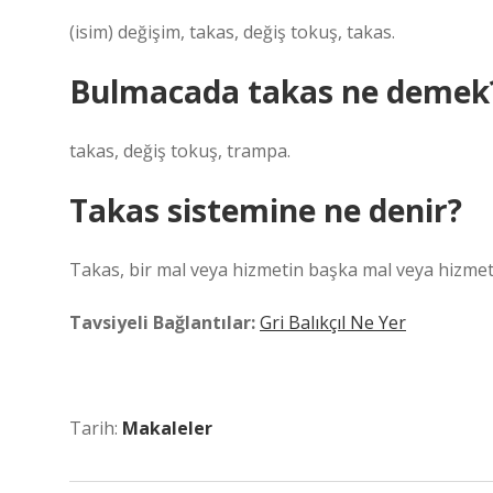
(isim) değişim, takas, değiş tokuş, takas.
Bulmacada takas ne demek
takas, değiş tokuş, trampa.
Takas sistemine ne denir?
Takas, bir mal veya hizmetin başka mal veya hizmetle
Tavsiyeli Bağlantılar:
Gri Balıkçıl Ne Yer
Tarih:
Makaleler