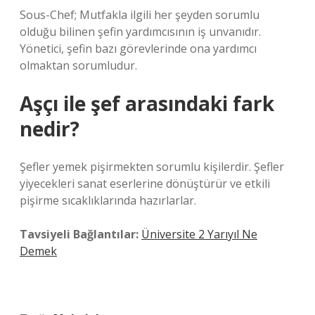
Sous-Chef; Mutfakla ilgili her şeyden sorumlu
olduğu bilinen şefin yardımcısının iş unvanıdır.
Yönetici, şefin bazı görevlerinde ona yardımcı
olmaktan sorumludur.
Aşçı ile şef arasındaki fark
nedir?
Şefler yemek pişirmekten sorumlu kişilerdir. Şefler
yiyecekleri sanat eserlerine dönüştürür ve etkili
pişirme sıcaklıklarında hazırlarlar.
Tavsiyeli Bağlantılar:
Üniversite 2 Yarıyıl Ne
Demek