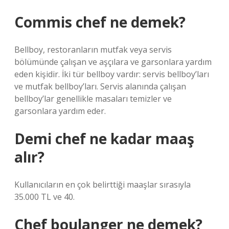
Commis chef ne demek?
Bellboy, restoranların mutfak veya servis
bölümünde çalışan ve aşçılara ve garsonlara yardım
eden kişidir. İki tür bellboy vardır: servis bellboy’ları
ve mutfak bellboy’ları. Servis alanında çalışan
bellboy’lar genellikle masaları temizler ve
garsonlara yardım eder.
Demi chef ne kadar maaş
alır?
Kullanıcıların en çok belirttiği maaşlar sırasıyla
35.000 TL ve 40.
Chef boulanger ne demek?