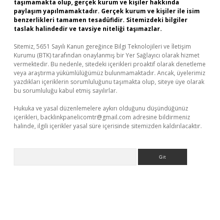
taşımamakta olup, gerçek kurum ve kişiler hakkında
paylaşım yapılmamaktadır. Gerçek kurum ve kişiler ile isim
benzerlikleri tamamen tesadüfidir. Sitemizdeki bilgiler
taslak halindedir ve tavsiye niteliği taşımazlar.
Sitemiz, 5651 Sayılı Kanun gereğince Bilgi Teknolojileri ve İletişim
Kurumu (BTK) tarafından onaylanmış bir Yer Sağlayıcı olarak hizmet
vermektedir. Bu nedenle, sitedeki içerikleri proaktif olarak denetleme
veya araştırma yükümlülüğümüz bulunmamaktadır. Ancak, üyelerimiz
yazdıkları içeriklerin sorumluluğunu taşımakta olup, siteye üye olarak
bu sorumluluğu kabul etmiş sayılırlar.
Hukuka ve yasal düzenlemelere aykırı olduğunu düşündüğünüz
içerikleri,
backlinkpanelicomtr@gmail.com
adresine bildirmeniz
halinde, ilgili içerikler yasal süre içerisinde sitemizden kaldırılacaktır.
Arama