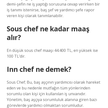
demi-şefin ne iş yaptığı sorusuna cevap verirken bir
iş tanımı istenirse, baş şef ve yardımcı şefe rapor
veren kişi olarak tanımlanabilir.
Sous chef ne kadar maaş
alır?
En düşük sous chef maaşı 44.400 TL, en yüksek ise
100 TL’dir.
Inn chef ne demek?
Sous Chef; Bu, baş aşçının yardımcısı olarak hareket
eden ve bu nedenle mutfağın tüm yönlerinden
sorumlu olan kişi için kullanılan iş unvanıdır.
Yönetim, baş aşçıya sorumluluk alanına giren bazı
görevlerde yardımcı olmaktan sorumludur.