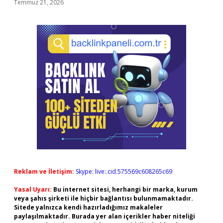
Temmuz 21, 2026
Reklam ve İletişim:
Skype: live:.cid.575569c608265c69
Yasal Uyarı:
Bu internet sitesi, herhangi bir marka, kurum
veya şahıs şirketi ile hiçbir bağlantısı bulunmamaktadır.
Sitede yalnızca kendi hazırladığımız makaleler
paylaşılmaktadır. Burada yer alan içerikler haber niteliği