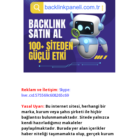
Reklam ve İletişim:
Skype:
live:.cid.575569c608265c69
Yasal Uyarı:
Bu internet sitesi, herhangi bir
marka, kurum veya şahıs şirketi ile hiçbir
bağlantısı bulunmamaktadır. Sitede yalnızca
kendi hazırladığımız makaleler
paylaşılmaktadır. Burada yer alan içerikler
haber niteliği taşımamakta olup, gerçek kurum