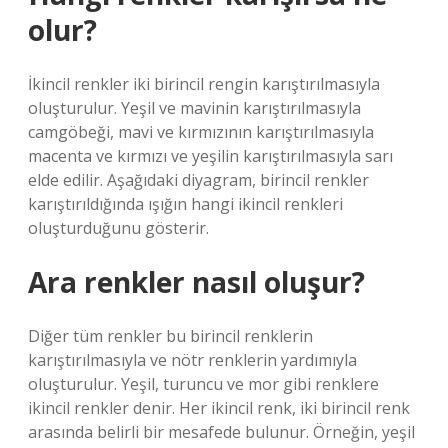
olur?
İkincil renkler iki birincil rengin karıştırılmasıyla
oluşturulur. Yeşil ve mavinin karıştırılmasıyla
camgöbeği, mavi ve kırmızının karıştırılmasıyla
macenta ve kırmızı ve yeşilin karıştırılmasıyla sarı
elde edilir. Aşağıdaki diyagram, birincil renkler
karıştırıldığında ışığın hangi ikincil renkleri
oluşturduğunu gösterir.
Ara renkler nasıl oluşur?
Diğer tüm renkler bu birincil renklerin
karıştırılmasıyla ve nötr renklerin yardımıyla
oluşturulur. Yeşil, turuncu ve mor gibi renklere
ikincil renkler denir. Her ikincil renk, iki birincil renk
arasında belirli bir mesafede bulunur. Örneğin, yeşil