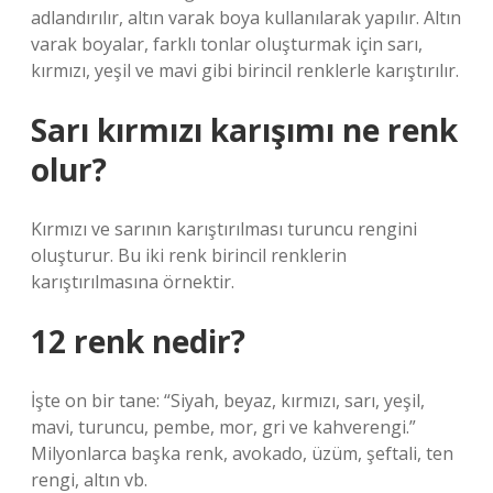
adlandırılır, altın varak boya kullanılarak yapılır. Altın
varak boyalar, farklı tonlar oluşturmak için sarı,
kırmızı, yeşil ve mavi gibi birincil renklerle karıştırılır.
Sarı kırmızı karışımı ne renk
olur?
Kırmızı ve sarının karıştırılması turuncu rengini
oluşturur. Bu iki renk birincil renklerin
karıştırılmasına örnektir.
12 renk nedir?
İşte on bir tane: “Siyah, beyaz, kırmızı, sarı, yeşil,
mavi, turuncu, pembe, mor, gri ve kahverengi.”
Milyonlarca başka renk, avokado, üzüm, şeftali, ten
rengi, altın vb.