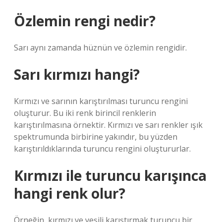
Özlemin rengi nedir?
Sarı aynı zamanda hüznün ve özlemin rengidir.
Sarı kırmızı hangi?
Kırmızı ve sarının karıştırılması turuncu rengini
oluşturur. Bu iki renk birincil renklerin
karıştırılmasına örnektir. Kırmızı ve sarı renkler ışık
spektrumunda birbirine yakındır, bu yüzden
karıştırıldıklarında turuncu rengini oluştururlar.
Kırmızı ile turuncu karışınca
hangi renk olur?
Örneğin, kırmızı ve yeşili karıştırmak turuncu bir