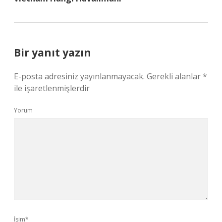
Bir yanıt yazın
E-posta adresiniz yayınlanmayacak.
Gerekli alanlar
*
ile işaretlenmişlerdir
Yorum
İsim*