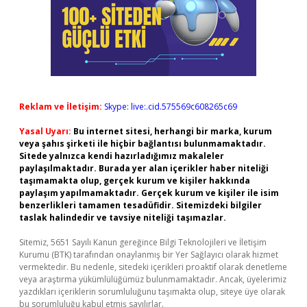
Reklam ve İletişim:
Skype: live:.cid.575569c608265c69
Yasal Uyarı:
Bu internet sitesi, herhangi bir marka, kurum
veya şahıs şirketi ile hiçbir bağlantısı bulunmamaktadır.
Sitede yalnızca kendi hazırladığımız makaleler
paylaşılmaktadır. Burada yer alan içerikler haber niteliği
taşımamakta olup, gerçek kurum ve kişiler hakkında
paylaşım yapılmamaktadır. Gerçek kurum ve kişiler ile isim
benzerlikleri tamamen tesadüfidir. Sitemizdeki bilgiler
taslak halindedir ve tavsiye niteliği taşımazlar.
Sitemiz, 5651 Sayılı Kanun gereğince Bilgi Teknolojileri ve İletişim
Kurumu (BTK) tarafından onaylanmış bir Yer Sağlayıcı olarak hizmet
vermektedir. Bu nedenle, sitedeki içerikleri proaktif olarak denetleme
veya araştırma yükümlülüğümüz bulunmamaktadır. Ancak, üyelerimiz
yazdıkları içeriklerin sorumluluğunu taşımakta olup, siteye üye olarak
bu sorumluluğu kabul etmiş sayılırlar.