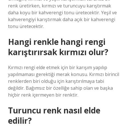
renk üretirken, kırmızı ve turuncuyu karıştırmak
daha koyu bir kahverengi tonu üretecektir. Yeşil ve
kahverengiyi karıştırmak daha açık bir kahverengi
tonu üretecektir.
Hangi renkle hangi rengi
karıştırırsak kırmızı olur?
Kırmızı rengi elde etmek için bir karışım yapılıp
yapılmaması gerektiği merak konusu. Kırmızı birincil
renklerden biri olduğu için karıştırılmaya tabi
değildir. Bağımsız bir özelliğe sahip olan ve başka
hiçbir renk içermeyen bir renktir.
Turuncu renk nasıl elde
edilir?