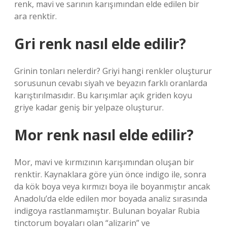
renk, mavi ve sarının karışımından elde edilen bir
ara renktir.
Gri renk nasıl elde edilir?
Grinin tonları nelerdir? Griyi hangi renkler oluşturur
sorusunun cevabı siyah ve beyazın farklı oranlarda
karıştırılmasıdır. Bu karışımlar açık griden koyu
griye kadar geniş bir yelpaze oluşturur.
Mor renk nasıl elde edilir?
Mor, mavi ve kırmızının karışımından oluşan bir
renktir. Kaynaklara göre yün önce indigo ile, sonra
da kök boya veya kırmızı boya ile boyanmıştır ancak
Anadolu’da elde edilen mor boyada analiz sırasında
indigoya rastlanmamıştır. Bulunan boyalar Rubia
tinctorum boyaları olan “alizarin” ve