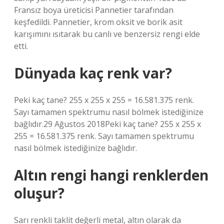
Fransız boya üreticisi Pannetier tarafından
keşfedildi. Pannetier, krom oksit ve borik asit
karışımını ısıtarak bu canlı ve benzersiz rengi elde
etti.
Dünyada kaç renk var?
Peki kaç tane? 255 x 255 x 255 = 16.581.375 renk.
Sayı tamamen spektrumu nasıl bölmek istediğinize
bağlıdır.29 Ağustos 2018Peki kaç tane? 255 x 255 x
255 = 16.581.375 renk. Sayı tamamen spektrumu
nasıl bölmek istediğinize bağlıdır.
Altın rengi hangi renklerden
oluşur?
Sarı renkli taklit değerli metal, altın olarak da