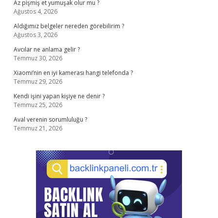
Az pişmiş et yumuşak olur mu ?
Ağustos 4, 2026
Aldığımız belgeler nereden görebilirim ?
Ağustos 3, 2026
Avcılar ne anlama gelir ?
Temmuz 30, 2026
Xiaomi’nin en iyi kamerası hangi telefonda ?
Temmuz 29, 2026
Kendi işini yapan kişiye ne denir ?
Temmuz 25, 2026
Aval verenin sorumluluğu ?
Temmuz 21, 2026