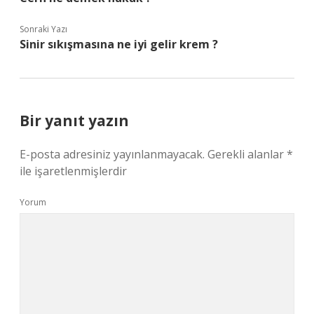
Sonraki Yazı
Sinir sıkışmasına ne iyi gelir krem ?
Bir yanıt yazın
E-posta adresiniz yayınlanmayacak.
Gerekli alanlar
*
ile işaretlenmişlerdir
Yorum