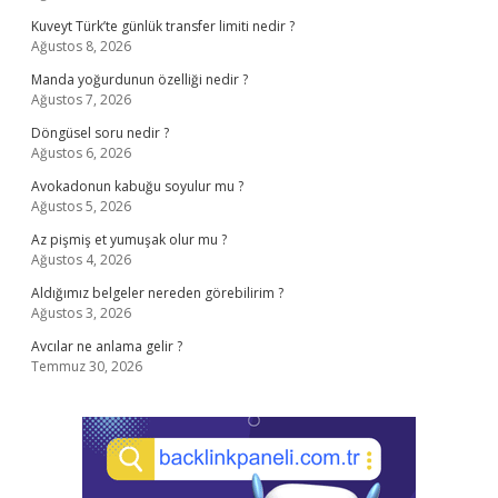
Kuveyt Türk’te günlük transfer limiti nedir ?
Ağustos 8, 2026
Manda yoğurdunun özelliği nedir ?
Ağustos 7, 2026
Döngüsel soru nedir ?
Ağustos 6, 2026
Avokadonun kabuğu soyulur mu ?
Ağustos 5, 2026
Az pişmiş et yumuşak olur mu ?
Ağustos 4, 2026
Aldığımız belgeler nereden görebilirim ?
Ağustos 3, 2026
Avcılar ne anlama gelir ?
Temmuz 30, 2026