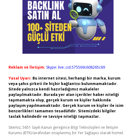
Reklam ve İletişim:
Skype: live:.cid.575569c608265c69
Yasal Uyarı:
Bu internet sitesi, herhangi bir marka, kurum
veya şahıs şirketi ile hiçbir bağlantısı bulunmamaktadır.
Sitede yalnızca kendi hazırladığımız makaleler
paylaşılmaktadır. Burada yer alan içerikler haber niteliği
taşımamakta olup, gerçek kurum ve kişiler hakkında
paylaşım yapılmamaktadır. Gerçek kurum ve kişiler ile isim
benzerlikleri tamamen tesadüfidir. Sitemizdeki bilgiler
taslak halindedir ve tavsiye niteliği taşımazlar.
Sitemiz, 5651 Sayılı Kanun gereğince Bilgi Teknolojileri ve İletişim
Kurumu (BTK) tarafından onaylanmış bir Yer Sağlayıcı olarak hizmet