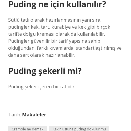
Puding ne için kullanılır?
Sütlü tatlı olarak hazırlanmasının yanı sıra,
pudingler kek, tart, kurabiye ve kek gibi birçok
tarifte dolgu kreması olarak da kullanılabilir.
Pudingler güvenilir bir tarif yapısına sahip
olduğundan, farklı kıvamlarda, standartlaştırılmış ve
daha sert olarak hazırlanabilir.
Puding şekerli mi?
Puding şeker içeren bir tatlıdır.
Tarih:
Makaleler
Cremole ne demek
Kekin üstüne puding dökülür mü