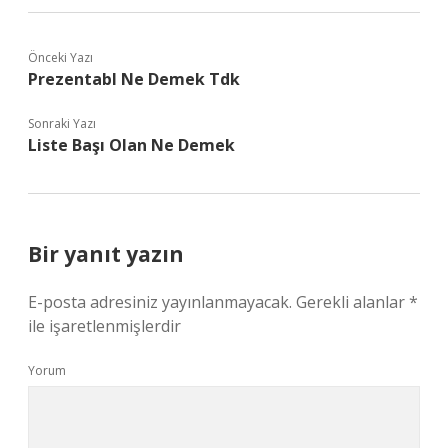
Önceki Yazı
Prezentabl Ne Demek Tdk
Sonraki Yazı
Liste Başı Olan Ne Demek
Bir yanıt yazın
E-posta adresiniz yayınlanmayacak.
Gerekli alanlar
*
ile işaretlenmişlerdir
Yorum