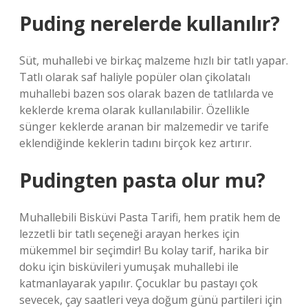
Puding nerelerde kullanılır?
Süt, muhallebi ve birkaç malzeme hızlı bir tatlı yapar.
Tatlı olarak saf haliyle popüler olan çikolatalı
muhallebi bazen sos olarak bazen de tatlılarda ve
keklerde krema olarak kullanılabilir. Özellikle
sünger keklerde aranan bir malzemedir ve tarife
eklendiğinde keklerin tadını birçok kez artırır.
Pudingten pasta olur mu?
Muhallebili Bisküvi Pasta Tarifi, hem pratik hem de
lezzetli bir tatlı seçeneği arayan herkes için
mükemmel bir seçimdir! Bu kolay tarif, harika bir
doku için bisküvileri yumuşak muhallebi ile
katmanlayarak yapılır. Çocuklar bu pastayı çok
sevecek, çay saatleri veya doğum günü partileri için