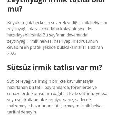
mu?
Büyük küçük herkesin severek yediği irmik helvasını
zeytinyağlı olarak çok daha kolay bir şekilde
hazırlayabilirsiniz! Bu sayfanın devamında
zeytinyağlı irmik helvası nasıl yapılır sorusunun
cevabını en pratik şekilde bulacaksınız! 11 Haziran
2023
Sütsüz irmik tatlısı var mı?
Süt, tereyağı ve irmiğin birlikte kavrulmasıyla
hazırlanan bu tatlı, bayramlarda, törenlerde ve
cenazelerde komşulara dağıtılır. Evde sütünüz yoksa
veya süt kullanmak istemiyorsanız, sadece 5
malzemeyle hazırlanan süt içermeyen irmik helvası
tarifini deneyin.