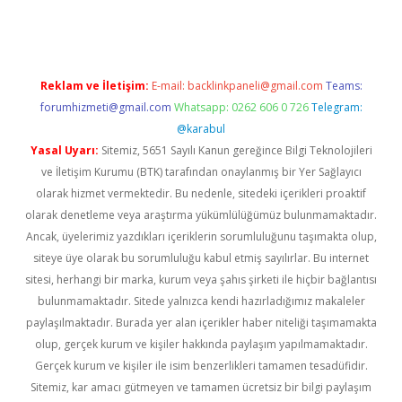
Reklam ve İletişim:
E-mail:
backlinkpaneli@gmail.com
Teams:
forumhizmeti@gmail.com
Whatsapp: 0262 606 0 726
Telegram:
@karabul
Yasal Uyarı:
Sitemiz, 5651 Sayılı Kanun gereğince Bilgi Teknolojileri
ve İletişim Kurumu (BTK) tarafından onaylanmış bir Yer Sağlayıcı
olarak hizmet vermektedir. Bu nedenle, sitedeki içerikleri proaktif
olarak denetleme veya araştırma yükümlülüğümüz bulunmamaktadır.
Ancak, üyelerimiz yazdıkları içeriklerin sorumluluğunu taşımakta olup,
siteye üye olarak bu sorumluluğu kabul etmiş sayılırlar. Bu internet
sitesi, herhangi bir marka, kurum veya şahıs şirketi ile hiçbir bağlantısı
bulunmamaktadır. Sitede yalnızca kendi hazırladığımız makaleler
paylaşılmaktadır. Burada yer alan içerikler haber niteliği taşımamakta
olup, gerçek kurum ve kişiler hakkında paylaşım yapılmamaktadır.
Gerçek kurum ve kişiler ile isim benzerlikleri tamamen tesadüfidir.
Sitemiz, kar amacı gütmeyen ve tamamen ücretsiz bir bilgi paylaşım