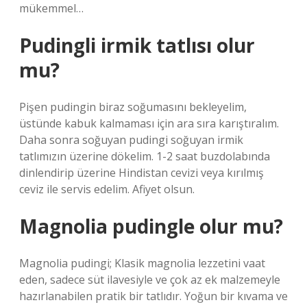
mükemmel…
Pudingli irmik tatlısı olur
mu?
Pişen pudingin biraz soğumasını bekleyelim,
üstünde kabuk kalmaması için ara sıra karıştıralım.
Daha sonra soğuyan pudingi soğuyan irmik
tatlımızın üzerine dökelim. 1-2 saat buzdolabında
dinlendirip üzerine Hindistan cevizi veya kırılmış
ceviz ile servis edelim. Afiyet olsun.
Magnolia pudingle olur mu?
Magnolia pudingi; Klasik magnolia lezzetini vaat
eden, sadece süt ilavesiyle ve çok az ek malzemeyle
hazırlanabilen pratik bir tatlıdır. Yoğun bir kıvama ve