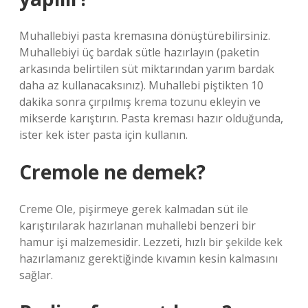
Muhallebiyi pasta kremasına dönüştürebilirsiniz.
Muhallebiyi üç bardak sütle hazırlayın (paketin
arkasında belirtilen süt miktarından yarım bardak
daha az kullanacaksınız). Muhallebi piştikten 10
dakika sonra çırpılmış krema tozunu ekleyin ve
mikserde karıştırın. Pasta kreması hazır olduğunda,
ister kek ister pasta için kullanın.
Cremole ne demek?
Creme Ole, pişirmeye gerek kalmadan süt ile
karıştırılarak hazırlanan muhallebi benzeri bir
hamur işi malzemesidir. Lezzeti, hızlı bir şekilde kek
hazırlamanız gerektiğinde kıvamın kesin kalmasını
sağlar.