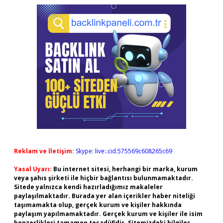
Reklam ve İletişim:
Skype: live:.cid.575569c608265c69
Yasal Uyarı:
Bu internet sitesi, herhangi bir marka, kurum
veya şahıs şirketi ile hiçbir bağlantısı bulunmamaktadır.
Sitede yalnızca kendi hazırladığımız makaleler
paylaşılmaktadır. Burada yer alan içerikler haber niteliği
taşımamakta olup, gerçek kurum ve kişiler hakkında
paylaşım yapılmamaktadır. Gerçek kurum ve kişiler ile isim
benzerlikleri tamamen tesadüfidir. Sitemizdeki bilgiler