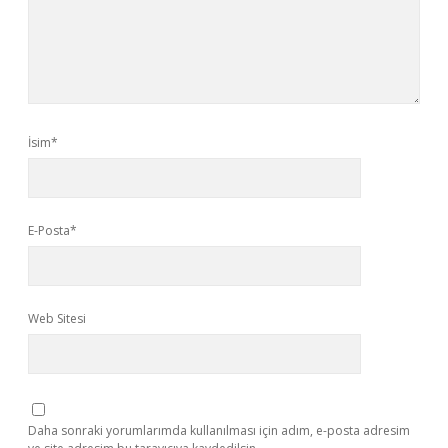
İsim*
E-Posta*
Web Sitesi
Daha sonraki yorumlarımda kullanılması için adım, e-posta adresim