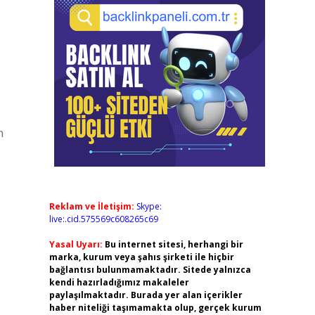
n
Reklam ve İletişim:
Skype:
live:.cid.575569c608265c69
Yasal Uyarı:
Bu internet sitesi, herhangi bir
marka, kurum veya şahıs şirketi ile hiçbir
bağlantısı bulunmamaktadır. Sitede yalnızca
kendi hazırladığımız makaleler
paylaşılmaktadır. Burada yer alan içerikler
haber niteliği taşımamakta olup, gerçek kurum