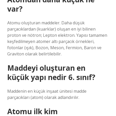
var?
Atomu oluşturan maddeler. Daha düşük
parçacıklardan (kuarklar) oluşan en iyi bilinen
proton ve nötron; Lepton elektron. Yapısı tamamen
keşfedilmeyen atomer altı parçacık örnekleri,
fotonlar (ışık), Bozon, Meson, Fermion, Baron ve
Graviton olarak belirtilebilir.
Maddeyi oluşturan en
küçük yapı nedir 6. sınıf?
Maddenin en küçük inşaat ünitesi madde
parçacıkları (atom) olarak adlandırılır.
Atomu ilk kim