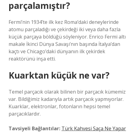
parçalamıştır?
Fermi’nin 1934’te ilk kez Roma’daki deneylerinde
atomu parçaladığı ve çekirdeği iki veya daha fazla
küçük parçaya böldüğü söyleniyor. Enrico Fermi altı
makale İkinci Dünya Savaşı’nın başında İtalya’dan
kaçtı ve Chicago’daki dünyanın ilk çekirdek
reaktörünü inşa etti.
Kuarktan küçük ne var?
Temel parçacık olarak bilinen bir parçacık kümemiz
var. Bildiğimiz kadarıyla artık parçacık yapmıyorlar.
Kuarklar, elektronlar, fotonların hepsi temel
parçacıklardır.
Tavsiyeli Bağlantılar:
Türk Kahvesi Saça Ne Yapar