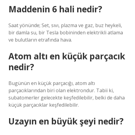
Maddenin 6 hali nedir?
Saat yönünde; Set, sıvı, plazma ve gaz, buz heykeli,
bir damla su, bir Tesla bobininden elektrikli atlama
ve bulutların etrafında hava.
Atom altı en küçük parçacık
nedir?
Bugünün en küçük parçacığı, atom altı
parçacıklarından biri olan elektrondur. Tabii ki,
subatomerler gelecekte keşfedilebilir, belki de daha
küçük parçacıklar keşfedilebilir.
Uzayın en büyük şeyi nedir?