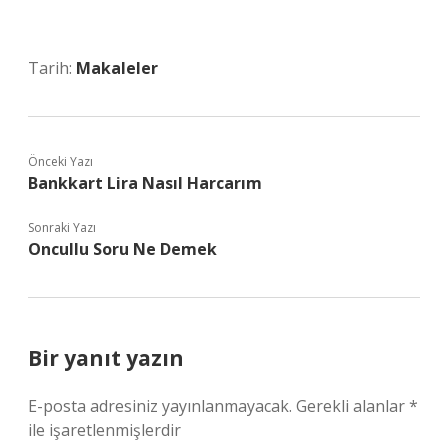
Tarih:
Makaleler
Önceki Yazı
Bankkart Lira Nasıl Harcarım
Sonraki Yazı
Oncullu Soru Ne Demek
Bir yanıt yazın
E-posta adresiniz yayınlanmayacak.
Gerekli alanlar
*
ile işaretlenmişlerdir