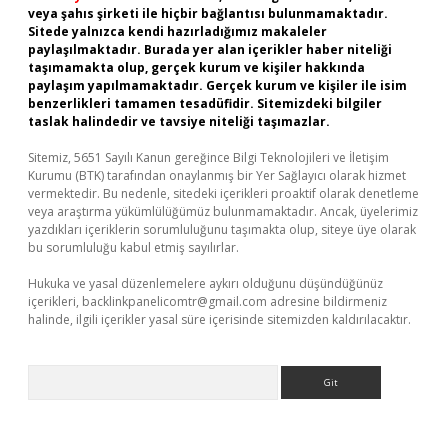
veya şahıs şirketi ile hiçbir bağlantısı bulunmamaktadır.
Sitede yalnızca kendi hazırladığımız makaleler
paylaşılmaktadır. Burada yer alan içerikler haber niteliği
taşımamakta olup, gerçek kurum ve kişiler hakkında
paylaşım yapılmamaktadır. Gerçek kurum ve kişiler ile isim
benzerlikleri tamamen tesadüfidir. Sitemizdeki bilgiler
taslak halindedir ve tavsiye niteliği taşımazlar.
Sitemiz, 5651 Sayılı Kanun gereğince Bilgi Teknolojileri ve İletişim
Kurumu (BTK) tarafından onaylanmış bir Yer Sağlayıcı olarak hizmet
vermektedir. Bu nedenle, sitedeki içerikleri proaktif olarak denetleme
veya araştırma yükümlülüğümüz bulunmamaktadır. Ancak, üyelerimiz
yazdıkları içeriklerin sorumluluğunu taşımakta olup, siteye üye olarak
bu sorumluluğu kabul etmiş sayılırlar.
Hukuka ve yasal düzenlemelere aykırı olduğunu düşündüğünüz
içerikleri,
backlinkpanelicomtr@gmail.com
adresine bildirmeniz
halinde, ilgili içerikler yasal süre içerisinde sitemizden kaldırılacaktır.
Arama