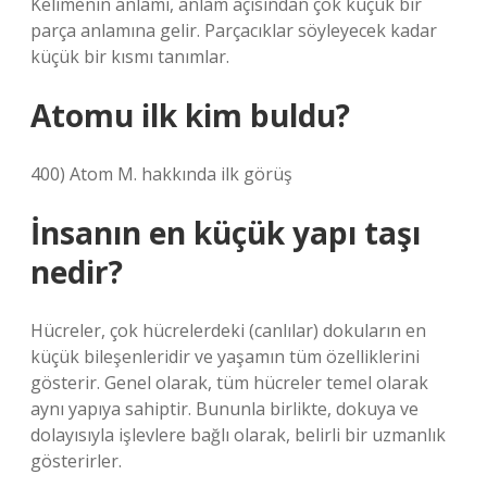
Kelimenin anlamı, anlam açısından çok küçük bir
parça anlamına gelir. Parçacıklar söyleyecek kadar
küçük bir kısmı tanımlar.
Atomu ilk kim buldu?
400) Atom M. hakkında ilk görüş
İnsanın en küçük yapı taşı
nedir?
Hücreler, çok hücrelerdeki (canlılar) dokuların en
küçük bileşenleridir ve yaşamın tüm özelliklerini
gösterir. Genel olarak, tüm hücreler temel olarak
aynı yapıya sahiptir. Bununla birlikte, dokuya ve
dolayısıyla işlevlere bağlı olarak, belirli bir uzmanlık
gösterirler.