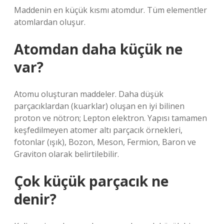
Maddenin en küçük kısmı atomdur. Tüm elementler
atomlardan oluşur.
Atomdan daha küçük ne
var?
Atomu oluşturan maddeler. Daha düşük
parçacıklardan (kuarklar) oluşan en iyi bilinen
proton ve nötron; Lepton elektron. Yapısı tamamen
keşfedilmeyen atomer altı parçacık örnekleri,
fotonlar (ışık), Bozon, Meson, Fermion, Baron ve
Graviton olarak belirtilebilir.
Çok küçük parçacık ne
denir?