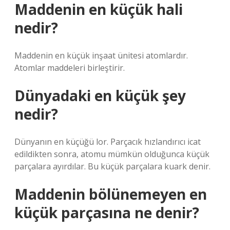
Maddenin en küçük hali
nedir?
Maddenin en küçük inşaat ünitesi atomlardır.
Atomlar maddeleri birleştirir.
Dünyadaki en küçük şey
nedir?
Dünyanın en küçüğü lor. Parçacık hızlandırıcı icat
edildikten sonra, atomu mümkün olduğunca küçük
parçalara ayırdılar. Bu küçük parçalara kuark denir.
Maddenin bölünemeyen en
küçük parçasına ne denir?