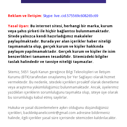
Reklam ve İletişim:
Skype: live:.cid.575569c608265c69
Yasal Uyarı:
Bu internet sitesi, herhangi bir marka, kurum
veya şahıs şirketi ile hiçbir bağlantısı bulunmamaktadır.
Sitede yalnızca kendi hazırladığımız makaleler
paylaşılmaktadır. Burada yer alan içerikler haber niteliği
taşımamakta olup, gerçek kurum ve kişiler hakkında
paylaşım yapılmamaktadır. Gerçek kurum ve kişiler ile isim
benzerlikleri tamamen tesadüfidir. Sitemizdeki bilgiler
taslak halindedir ve tavsiye niteliği taşımazlar.
Sitemiz, 5651 Sayılı Kanun gereğince Bilgi Teknolojileri ve İletişim
Kurumu (BTK) tarafından onaylanmış bir Yer Sağlayıcı olarak hizmet
vermektedir. Bu nedenle, sitedeki içerikleri proaktif olarak denetleme
veya araştırma yükümlülüğümüz bulunmamaktadır. Ancak, üyelerimiz
yazdıkları içeriklerin sorumluluğunu taşımakta olup, siteye üye olarak
bu sorumluluğu kabul etmiş sayılırlar.
Hukuka ve yasal düzenlemelere aykırı olduğunu düşündüğünüz
içerikleri,
backlinkpanelicomtr@gmail.com
adresine bildirmeniz
halinde, ilgili içerikler yasal süre içerisinde sitemizden kaldırılacaktır.