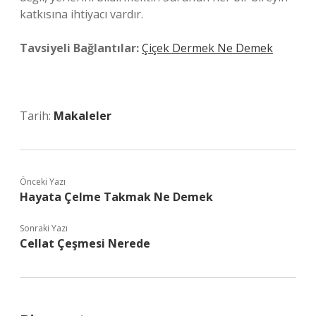
katkısına ihtiyacı vardır.
Tavsiyeli Bağlantılar:
Çiçek Dermek Ne Demek
Tarih:
Makaleler
Önceki Yazı
Hayata Çelme Takmak Ne Demek
Sonraki Yazı
Cellat Çeşmesi Nerede