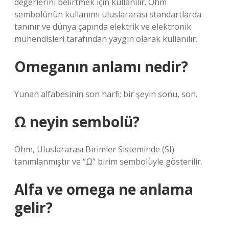
değerlerini belirtmek için kullanılır. Ohm
sembolünün kullanımı uluslararası standartlarda
tanınır ve dünya çapında elektrik ve elektronik
mühendisleri tarafından yaygın olarak kullanılır.
Omeganın anlamı nedir?
Yunan alfabesinin son harfi; bir şeyin sonu, son.
Ω neyin sembolü?
Ohm, Uluslararası Birimler Sisteminde (SI)
tanımlanmıştır ve “Ω” birim sembolüyle gösterilir.
Alfa ve omega ne anlama
gelir?