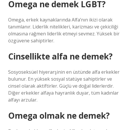
Omega ne demek LGBT?
Omega, erkek kaynaklarında Alfa’nın ikizi olarak
tanımlanır. Liderlik nitelikleri, karizması ve çekiciliği
olmasına rağmen liderlik etmeyi sevmez. Yüksek bir
özgüvene sahiptirler.
Cinsellikte alfa ne demek?
Sosyoseksüel hiyerarşinin en üstünde alfa erkekler
bulunur. En yüksek sosyal statüye sahiptirler ve
cinsel olarak aktiftirler. Güçlü ve doğal liderlerdir.
Diğer erkekler alfaya hayranlık duyar, tüm kadınlar
alfayı arzular.
Omega olmak ne demek?