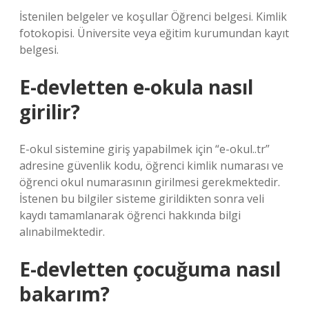
İstenilen belgeler ve koşullar Öğrenci belgesi. Kimlik
fotokopisi. Üniversite veya eğitim kurumundan kayıt
belgesi.
E-devletten e-okula nasıl
girilir?
E-okul sistemine giriş yapabilmek için “e-okul..tr”
adresine güvenlik kodu, öğrenci kimlik numarası ve
öğrenci okul numarasının girilmesi gerekmektedir.
İstenen bu bilgiler sisteme girildikten sonra veli
kaydı tamamlanarak öğrenci hakkında bilgi
alınabilmektedir.
E-devletten çocuğuma nasıl
bakarım?