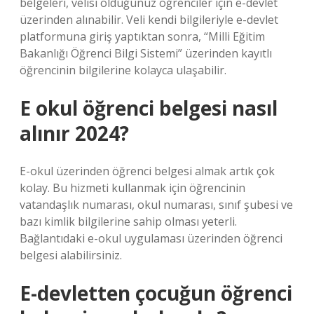
belgeleri, velisi olduğunuz öğrenciler için e-devlet
üzerinden alınabilir. Veli kendi bilgileriyle e-devlet
platformuna giriş yaptıktan sonra, “Milli Eğitim
Bakanlığı Öğrenci Bilgi Sistemi” üzerinden kayıtlı
öğrencinin bilgilerine kolayca ulaşabilir.
E okul öğrenci belgesi nasıl
alınır 2024?
E-okul üzerinden öğrenci belgesi almak artık çok
kolay. Bu hizmeti kullanmak için öğrencinin
vatandaşlık numarası, okul numarası, sınıf şubesi ve
bazı kimlik bilgilerine sahip olması yeterli.
Bağlantıdaki e-okul uygulaması üzerinden öğrenci
belgesi alabilirsiniz.
E-devletten çocuğun öğrenci