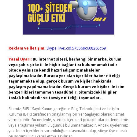
Reklam ve İletişim:
Skype: live:.cid.575569c608265c69
Yasal Uyarı:
Bu internet sitesi, herhangi bir marka, kurum
veya şahıs şirketi ile hiçbir bağlantısı bulunmamaktadır.
Sitede yalnızca kendi hazırladığımız makaleler
paylaşılmaktadır. Burada yer alan içerikler haber niteliği
taşımamakta olup, gerçek kurum ve kişiler hakkında
paylaşım yapılmamaktadır. Gerçek kurum ve kişiler ile isim
benzerlikleri tamamen tesadüfidir. Sitemizdeki bilgiler
taslak halindedir ve tavsiye niteliği taşımazlar.
Sitemiz, 5651 Sayılı Kanun gereğince Bilgi Teknolojileri ve İletişim
Kurumu (BTK) tarafından onaylanmış bir Yer Sağlayıcı olarak hizmet
vermektedir. Bu nedenle, sitedeki içerikleri proaktif olarak denetleme
veya araştırma yükümlülüğümüz bulunmamaktadır. Ancak, üyelerimiz
yazdıkları içeriklerin sorumluluğunu taşımakta olup, siteye üye olarak
bu sorumluluğu kabul etmiş sayılırlar.