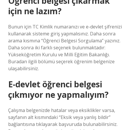
Öğrenci belgesi çıkarmak
için ne lazım?
Bunun için TC Kimlik numaranızı ve e-devlet şifrenizi
kullanarak sisteme giriş yapmalısınız. Daha sonra
arama kısmına “Öğrenci Belgesi Sorgulama” yazınız.
Daha sonra iki farklı seçenek bulunmaktadır:
Yükseköğretim Kurulu ve Milli Eğitim Bakanlığı.
Buradan ilgili bölümü seçerek öğrenim belgenize
ulaşabilirsiniz.
E-devlet öğrenci belgesi
çıkmıyor ne yapmalıyım?
Çalışma belgenizde hatalar veya eksiklikler varsa,
sayfanın alt kısmındaki “Eksik veya yanlış bildir”
bağlantısına tıklayarak başvuruda bulunabilirsiniz.