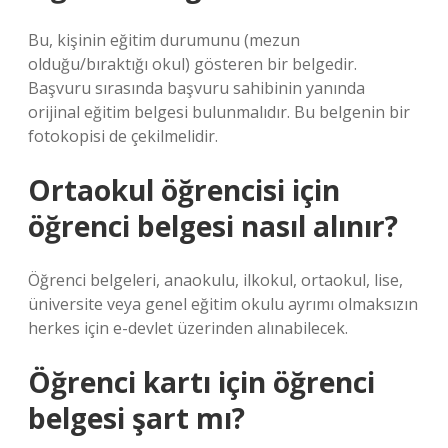
Bu, kişinin eğitim durumunu (mezun
olduğu/bıraktığı okul) gösteren bir belgedir.
Başvuru sırasında başvuru sahibinin yanında
orijinal eğitim belgesi bulunmalıdır. Bu belgenin bir
fotokopisi de çekilmelidir.
Ortaokul öğrencisi için
öğrenci belgesi nasıl alınır?
Öğrenci belgeleri, anaokulu, ilkokul, ortaokul, lise,
üniversite veya genel eğitim okulu ayrımı olmaksızın
herkes için e-devlet üzerinden alınabilecek.
Öğrenci kartı için öğrenci
belgesi şart mı?