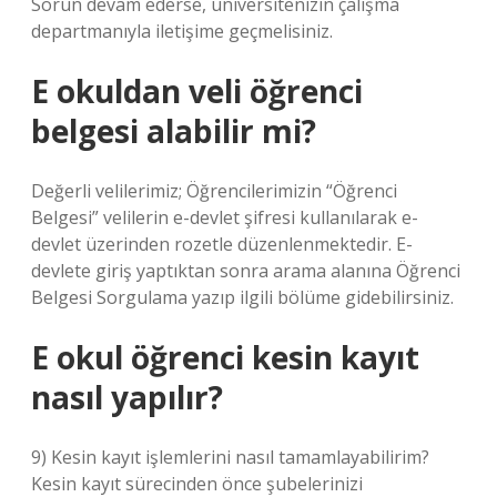
Sorun devam ederse, üniversitenizin çalışma
departmanıyla iletişime geçmelisiniz.
E okuldan veli öğrenci
belgesi alabilir mi?
Değerli velilerimiz; Öğrencilerimizin “Öğrenci
Belgesi” velilerin e-devlet şifresi kullanılarak e-
devlet üzerinden rozetle düzenlenmektedir. E-
devlete giriş yaptıktan sonra arama alanına Öğrenci
Belgesi Sorgulama yazıp ilgili bölüme gidebilirsiniz.
E okul öğrenci kesin kayıt
nasıl yapılır?
9) Kesin kayıt işlemlerini nasıl tamamlayabilirim?
Kesin kayıt sürecinden önce şubelerinizi