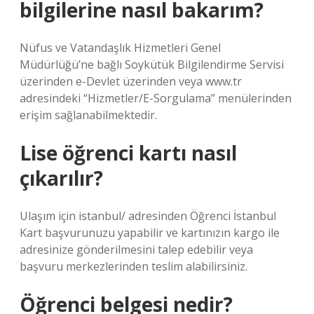
bilgilerine nasıl bakarım?
Nüfus ve Vatandaşlık Hizmetleri Genel
Müdürlüğü’ne bağlı Soykütük Bilgilendirme Servisi
üzerinden e-Devlet üzerinden veya www.tr
adresindeki “Hizmetler/E-Sorgulama” menülerinden
erişim sağlanabilmektedir.
Lise öğrenci kartı nasıl
çıkarılır?
Ulaşım için istanbul/ adresinden Öğrenci İstanbul
Kart başvurunuzu yapabilir ve kartınızın kargo ile
adresinize gönderilmesini talep edebilir veya
başvuru merkezlerinden teslim alabilirsiniz.
Öğrenci belgesi nedir?