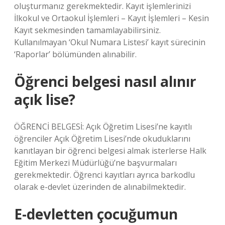
oluşturmanız gerekmektedir. Kayıt işlemlerinizi
İlkokul ve Ortaokul İşlemleri – Kayıt İşlemleri – Kesin
Kayıt sekmesinden tamamlayabilirsiniz.
Kullanılmayan ‘Okul Numara Listesi’ kayıt sürecinin
‘Raporlar’ bölümünden alınabilir.
Öğrenci belgesi nasıl alınır
açık lise?
ÖĞRENCİ BELGESİ: Açık Öğretim Lisesi’ne kayıtlı
öğrenciler Açık Öğretim Lisesi’nde okuduklarını
kanıtlayan bir öğrenci belgesi almak isterlerse Halk
Eğitim Merkezi Müdürlüğü’ne başvurmaları
gerekmektedir. Öğrenci kayıtları ayrıca barkodlu
olarak e-devlet üzerinden de alınabilmektedir.
E-devletten çocuğumun