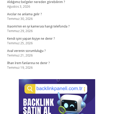
Aldığımız belgeler nereden görebilirim ?
Ağustos 3, 2026
Avcılar ne anlama gelir ?
Temmuz 30, 2026
Xiaomi’nin en iyi kamerası hangi telefonda ?
Temmuz 29, 2026
Kendi işini yapan kişiye ne denir ?
Temmuz 25, 2026
Aval verenin sorumluluğu ?
Temmuz 21, 2026
İlhan İrem fanlarına ne denir ?
Temmuz 19, 2026