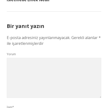
Bir yanıt yazın
E-posta adresiniz yayınlanmayacak.
Gerekli alanlar
*
ile işaretlenmişlerdir
Yorum
İsim*