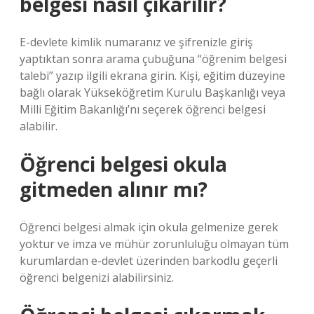
belgesi nasıl çıkarılır?
E-devlete kimlik numaranız ve şifrenizle giriş
yaptıktan sonra arama çubuğuna “öğrenim belgesi
talebi” yazıp ilgili ekrana girin. Kişi, eğitim düzeyine
bağlı olarak Yükseköğretim Kurulu Başkanlığı veya
Milli Eğitim Bakanlığı’nı seçerek öğrenci belgesi
alabilir.
Öğrenci belgesi okula
gitmeden alınır mı?
Öğrenci belgesi almak için okula gelmenize gerek
yoktur ve imza ve mühür zorunluluğu olmayan tüm
kurumlardan e-devlet üzerinden barkodlu geçerli
öğrenci belgenizi alabilirsiniz.