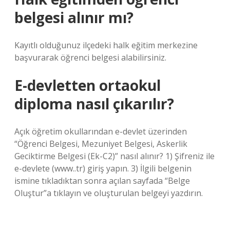
belgesi alınır mı?
Kayıtlı olduğunuz ilçedeki halk eğitim merkezine
başvurarak öğrenci belgesi alabilirsiniz.
E-devletten ortaokul
diploma nasıl çıkarılır?
Açık öğretim okullarından e-devlet üzerinden
“Öğrenci Belgesi, Mezuniyet Belgesi, Askerlik
Geciktirme Belgesi (Ek-C2)” nasıl alınır? 1) Şifreniz ile
e-devlete (www..tr) giriş yapın. 3) İlgili belgenin
ismine tıkladıktan sonra açılan sayfada “Belge
Oluştur”a tıklayın ve oluşturulan belgeyi yazdırın.