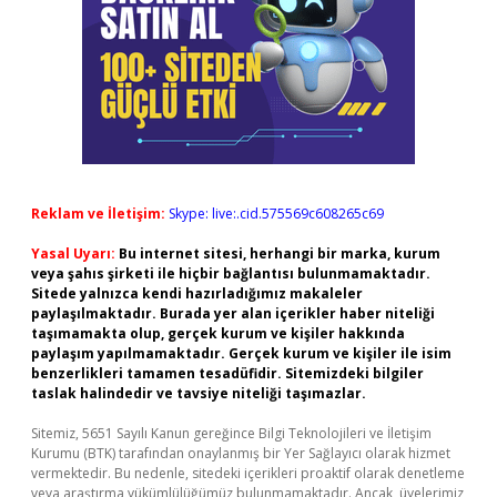
Reklam ve İletişim:
Skype: live:.cid.575569c608265c69
Yasal Uyarı:
Bu internet sitesi, herhangi bir marka, kurum
veya şahıs şirketi ile hiçbir bağlantısı bulunmamaktadır.
Sitede yalnızca kendi hazırladığımız makaleler
paylaşılmaktadır. Burada yer alan içerikler haber niteliği
taşımamakta olup, gerçek kurum ve kişiler hakkında
paylaşım yapılmamaktadır. Gerçek kurum ve kişiler ile isim
benzerlikleri tamamen tesadüfidir. Sitemizdeki bilgiler
taslak halindedir ve tavsiye niteliği taşımazlar.
Sitemiz, 5651 Sayılı Kanun gereğince Bilgi Teknolojileri ve İletişim
Kurumu (BTK) tarafından onaylanmış bir Yer Sağlayıcı olarak hizmet
vermektedir. Bu nedenle, sitedeki içerikleri proaktif olarak denetleme
veya araştırma yükümlülüğümüz bulunmamaktadır. Ancak, üyelerimiz