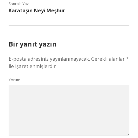
Sonraki Yazı
Karataşın Neyi Meşhur
Bir yanıt yazın
E-posta adresiniz yayınlanmayacak.
Gerekli alanlar
*
ile işaretlenmişlerdir
Yorum