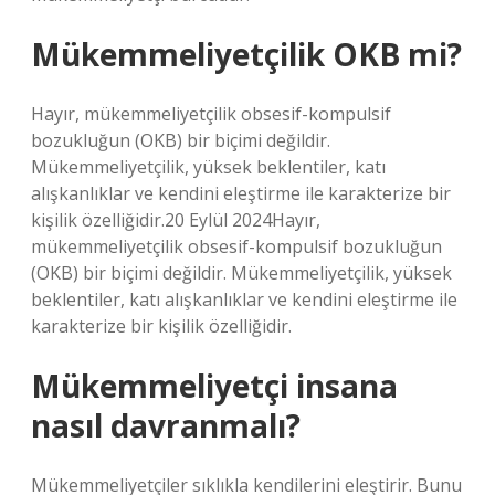
Mükemmeliyetçilik OKB mi?
Hayır, mükemmeliyetçilik obsesif-kompulsif
bozukluğun (OKB) bir biçimi değildir.
Mükemmeliyetçilik, yüksek beklentiler, katı
alışkanlıklar ve kendini eleştirme ile karakterize bir
kişilik özelliğidir.20 Eylül 2024Hayır,
mükemmeliyetçilik obsesif-kompulsif bozukluğun
(OKB) bir biçimi değildir. Mükemmeliyetçilik, yüksek
beklentiler, katı alışkanlıklar ve kendini eleştirme ile
karakterize bir kişilik özelliğidir.
Mükemmeliyetçi insana
nasıl davranmalı?
Mükemmeliyetçiler sıklıkla kendilerini eleştirir. Bunu