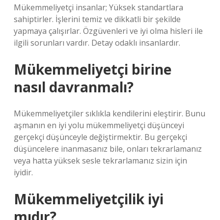
Mükemmeliyetçi insanlar; Yüksek standartlara
sahiptirler. İşlerini temiz ve dikkatli bir şekilde
yapmaya çalışırlar. Özgüvenleri ve iyi olma hisleri ile
ilgili sorunları vardır. Detay odaklı insanlardır.
Mükemmeliyetçi birine
nasıl davranmalı?
Mükemmeliyetçiler sıklıkla kendilerini eleştirir. Bunu
aşmanın en iyi yolu mükemmeliyetçi düşünceyi
gerçekçi düşünceyle değiştirmektir. Bu gerçekçi
düşüncelere inanmasanız bile, onları tekrarlamanız
veya hatta yüksek sesle tekrarlamanız sizin için
iyidir.
Mükemmeliyetçilik iyi
mıdır?