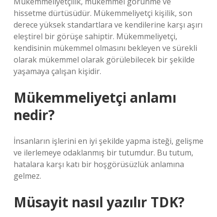
Mükemmeliyetçilik, mükemmel görünme ve
hissetme dürtüsüdür. Mükemmeliyetçi kişilik, son
derece yüksek standartlara ve kendilerine karşı aşırı
eleştirel bir görüşe sahiptir. Mükemmeliyetçi,
kendisinin mükemmel olmasını bekleyen ve sürekli
olarak mükemmel olarak görülebilecek bir şekilde
yaşamaya çalışan kişidir.
Mükemmeliyetçi anlamı
nedir?
İnsanların işlerini en iyi şekilde yapma isteği, gelişme
ve ilerlemeye odaklanmış bir tutumdur. Bu tutum,
hatalara karşı katı bir hoşgörüsüzlük anlamına
gelmez.
Müsayit nasıl yazılır TDK?