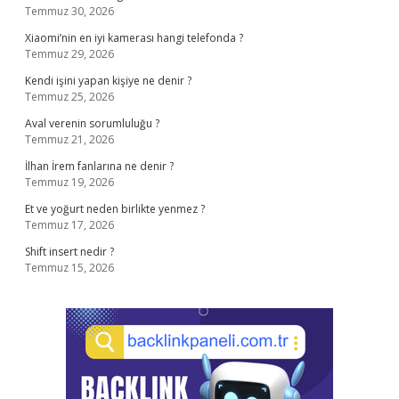
Temmuz 30, 2026
Xiaomi’nin en iyi kamerası hangi telefonda ?
Temmuz 29, 2026
Kendi işini yapan kişiye ne denir ?
Temmuz 25, 2026
Aval verenin sorumluluğu ?
Temmuz 21, 2026
İlhan İrem fanlarına ne denir ?
Temmuz 19, 2026
Et ve yoğurt neden birlikte yenmez ?
Temmuz 17, 2026
Shift insert nedir ?
Temmuz 15, 2026