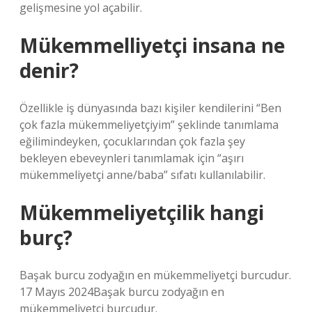
gelişmesine yol açabilir.
Mükemmelliyetçi insana ne
denir?
Özellikle iş dünyasında bazı kişiler kendilerini “Ben
çok fazla mükemmeliyetçiyim” şeklinde tanımlama
eğilimindeyken, çocuklarından çok fazla şey
bekleyen ebeveynleri tanımlamak için “aşırı
mükemmeliyetçi anne/baba” sıfatı kullanılabilir.
Mükemmeliyetçilik hangi
burç?
Başak burcu zodyağın en mükemmeliyetçi burcudur.
17 Mayıs 2024Başak burcu zodyağın en
mükemmeliyetçi burcudur.