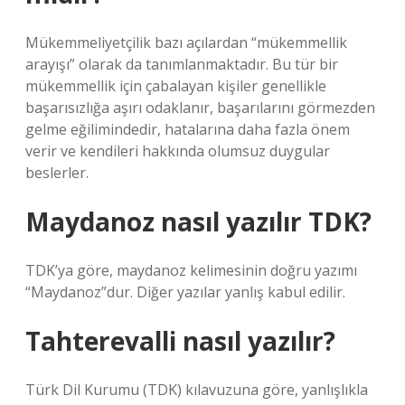
Mükemmeliyetçilik bazı açılardan “mükemmellik
arayışı” olarak da tanımlanmaktadır. Bu tür bir
mükemmellik için çabalayan kişiler genellikle
başarısızlığa aşırı odaklanır, başarılarını görmezden
gelme eğilimindedir, hatalarına daha fazla önem
verir ve kendileri hakkında olumsuz duygular
beslerler.
Maydanoz nasıl yazılır TDK?
TDK’ya göre, maydanoz kelimesinin doğru yazımı
“Maydanoz”dur. Diğer yazılar yanlış kabul edilir.
Tahterevalli nasıl yazılır?
Türk Dil Kurumu (TDK) kılavuzuna göre, yanlışlıkla