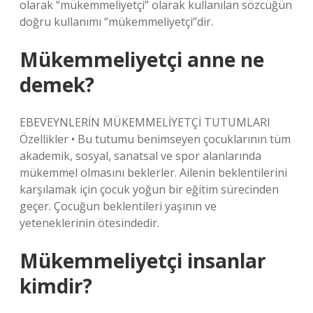
olarak “mükemmeliyetçi” olarak kullanılan sözcüğün
doğru kullanımı “mükemmeliyetçi”dir.
Mükemmeliyetçi anne ne
demek?
EBEVEYNLERİN MÜKEMMELİYETÇİ TUTUMLARI
Özellikler • Bu tutumu benimseyen çocuklarının tüm
akademik, sosyal, sanatsal ve spor alanlarında
mükemmel olmasını beklerler. Ailenin beklentilerini
karşılamak için çocuk yoğun bir eğitim sürecinden
geçer. Çocuğun beklentileri yaşının ve
yeteneklerinin ötesindedir.
Mükemmeliyetçi insanlar
kimdir?