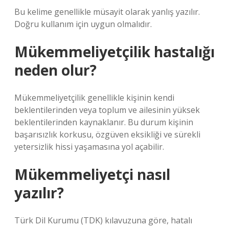
Bu kelime genellikle müsayit olarak yanlış yazılır.
Doğru kullanım için uygun olmalıdır.
Mükemmeliyetçilik hastalığı
neden olur?
Mükemmeliyetçilik genellikle kişinin kendi
beklentilerinden veya toplum ve ailesinin yüksek
beklentilerinden kaynaklanır. Bu durum kişinin
başarısızlık korkusu, özgüven eksikliği ve sürekli
yetersizlik hissi yaşamasına yol açabilir.
Mükemmeliyetçi nasıl
yazılır?
Türk Dil Kurumu (TDK) kılavuzuna göre, hatalı