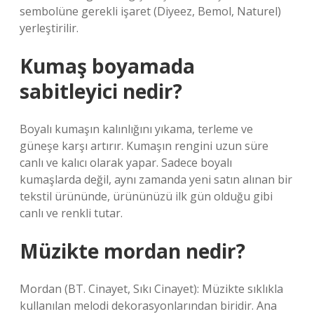
sembolüne gerekli işaret (Diyeez, Bemol, Naturel)
yerleştirilir.
Kumaş boyamada
sabitleyici nedir?
Boyalı kumaşın kalınlığını yıkama, terleme ve
güneşe karşı artırır. Kumaşın rengini uzun süre
canlı ve kalıcı olarak yapar. Sadece boyalı
kumaşlarda değil, aynı zamanda yeni satın alınan bir
tekstil ürününde, ürününüzü ilk gün olduğu gibi
canlı ve renkli tutar.
Müzikte mordan nedir?
Mordan (BT. Cinayet, Sıkı Cinayet): Müzikte sıklıkla
kullanılan melodi dekorasyonlarından biridir. Ana