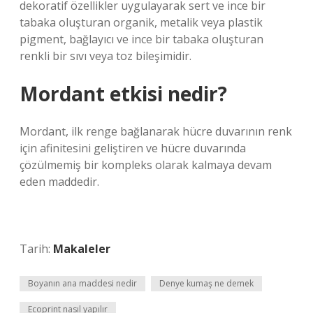
dekoratif özellikler uygulayarak sert ve ince bir
tabaka oluşturan organik, metalik veya plastik
pigment, bağlayıcı ve ince bir tabaka oluşturan
renkli bir sıvı veya toz bileşimidir.
Mordant etkisi nedir?
Mordant, ilk renge bağlanarak hücre duvarının renk
için afinitesini geliştiren ve hücre duvarında
çözülmemiş bir kompleks olarak kalmaya devam
eden maddedir.
Tarih:
Makaleler
Boyanın ana maddesi nedir
Denye kumaş ne demek
Ecoprint nasıl yapılır