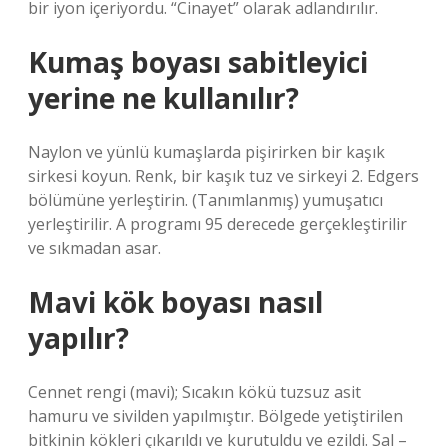
bir iyon içeriyordu. “Cinayet” olarak adlandırılır.
Kumaş boyası sabitleyici
yerine ne kullanılır?
Naylon ve yünlü kumaşlarda pişirirken bir kaşık
sirkesi koyun. Renk, bir kaşık tuz ve sirkeyi 2. Edgers
bölümüne yerleştirin. (Tanımlanmış) yumuşatıcı
yerleştirilir. A programı 95 derecede gerçekleştirilir
ve sıkmadan asar.
Mavi kök boyası nasıl
yapılır?
Cennet rengi (mavi); Sıcakın kökü tuzsuz asit
hamuru ve sivilden yapılmıştır. Bölgede yetiştirilen
bitkinin kökleri çıkarıldı ve kurutuldu ve ezildi. Sal –