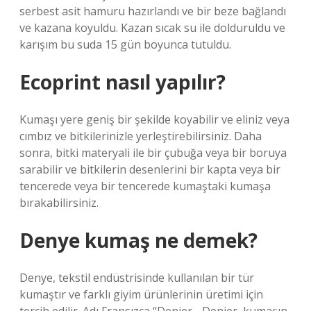
serbest asit hamuru hazırlandı ve bir beze bağlandı
ve kazana koyuldu. Kazan sıcak su ile dolduruldu ve
karışım bu suda 15 gün boyunca tutuldu.
Ecoprint nasıl yapılır?
Kumaşı yere geniş bir şekilde koyabilir ve eliniz veya
cımbız ve bitkilerinizle yerleştirebilirsiniz. Daha
sonra, bitki materyali ile bir çubuğa veya bir boruya
sarabilir ve bitkilerin desenlerini bir kapta veya bir
tencerede veya bir tencerede kumaştaki kumaşa
bırakabilirsiniz.
Denye kumaş ne demek?
Denye, tekstil endüstrisinde kullanılan bir tür
kumaştır ve farklı giyim ürünlerinin üretimi için