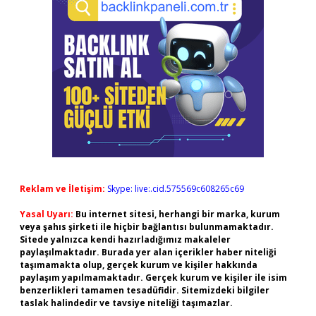
Reklam ve İletişim:
Skype: live:.cid.575569c608265c69
Yasal Uyarı:
Bu internet sitesi, herhangi bir marka, kurum
veya şahıs şirketi ile hiçbir bağlantısı bulunmamaktadır.
Sitede yalnızca kendi hazırladığımız makaleler
paylaşılmaktadır. Burada yer alan içerikler haber niteliği
taşımamakta olup, gerçek kurum ve kişiler hakkında
paylaşım yapılmamaktadır. Gerçek kurum ve kişiler ile isim
benzerlikleri tamamen tesadüfidir. Sitemizdeki bilgiler
taslak halindedir ve tavsiye niteliği taşımazlar.