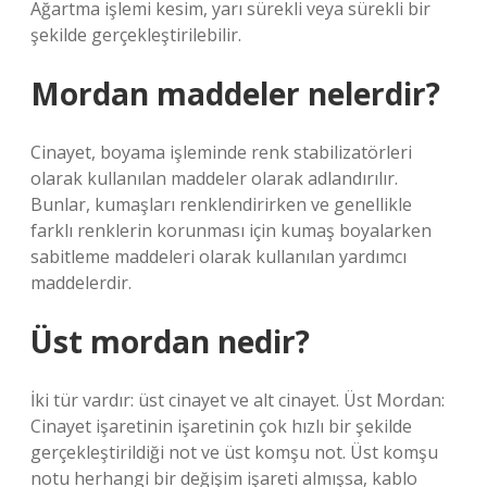
Ağartma işlemi kesim, yarı sürekli veya sürekli bir
şekilde gerçekleştirilebilir.
Mordan maddeler nelerdir?
Cinayet, boyama işleminde renk stabilizatörleri
olarak kullanılan maddeler olarak adlandırılır.
Bunlar, kumaşları renklendirirken ve genellikle
farklı renklerin korunması için kumaş boyalarken
sabitleme maddeleri olarak kullanılan yardımcı
maddelerdir.
Üst mordan nedir?
İki tür vardır: üst cinayet ve alt cinayet. Üst Mordan:
Cinayet işaretinin işaretinin çok hızlı bir şekilde
gerçekleştirildiği not ve üst komşu not. Üst komşu
notu herhangi bir değişim işareti almışsa, kablo