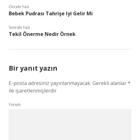
Önceki Yazı
Bebek Pudrası Tahrişe Iyi Gelir Mi
Sonraki Yazı
Tekil Önerme Nedir Örnek
Bir yanıt yazın
E-posta adresiniz yayınlanmayacak.
Gerekli alanlar
*
ile işaretlenmişlerdir
Yorum